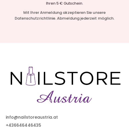
Ihren 5 € Gutschein.
Mit Ihrer Anmeldung akzeptieren Sie unsere
Datenschutzrichtlinie. Abmeldung jederzeit möglich.
info@nailstoreaustria.at
+436646446435