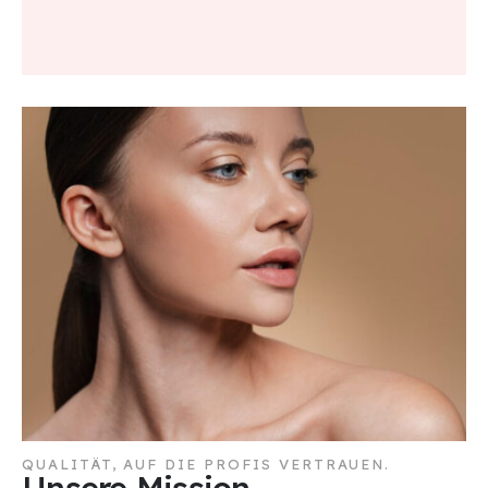
QUALITÄT, AUF DIE PROFIS VERTRAUEN.
Unsere Mission