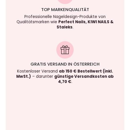
TOP MARKENQUALITÄT
Professionelle Nageldesign-Produkte von
Qualitätsmarken wie
Perfect Nails, KIWI NAILS &
Staleks
.
GRATIS VERSAND IN ÖSTERREICH
Kostenloser Versand
ab 150 € Bestellwert (inkl.
MwSt.)
– darunter
günstige Versandkosten ab
4,70 €
.