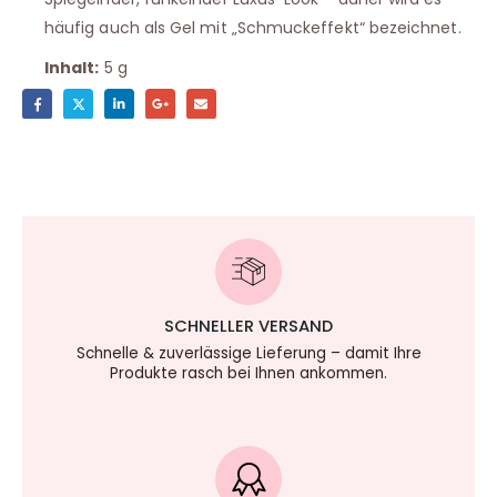
häufig auch als Gel mit „Schmuckeffekt“ bezeichnet.
Inhalt:
5 g
SCHNELLER VERSAND
Schnelle & zuverlässige Lieferung – damit Ihre
Produkte rasch bei Ihnen ankommen.