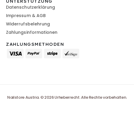
UNTERSTÜTZUNG
Datenschutzerklärung
Impressum & AGB
Widerrufsbelehrung
Zahlungsinformationen
ZAHLUNGSMETHODEN
Nailstore Austria. © 2026 Urheberrecht. Alle Rechte vorbehalten.