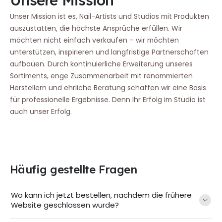
Unser Mission ist es, Nail-Artists und Studios mit Produkten
auszustatten, die höchste Ansprüche erfüllen. Wir
möchten nicht einfach verkaufen – wir möchten
unterstützen, inspirieren und langfristige Partnerschaften
aufbauen. Durch kontinuierliche Erweiterung unseres
Sortiments, enge Zusammenarbeit mit renommierten
Herstellern und ehrliche Beratung schaffen wir eine Basis
für professionelle Ergebnisse. Denn Ihr Erfolg im Studio ist
auch unser Erfolg.
Häufig gestellte Fragen
Wo kann ich jetzt bestellen, nachdem die frühere
Website geschlossen wurde?