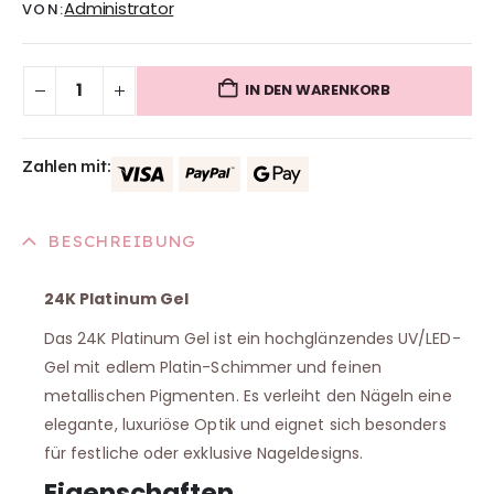
Administrator
VON:
IN DEN WARENKORB
Zahlen mit:
BESCHREIBUNG
24K Platinum Gel
Das 24K Platinum Gel ist ein hochglänzendes UV/LED-
Gel mit edlem Platin-Schimmer und feinen
metallischen Pigmenten. Es verleiht den Nägeln eine
elegante, luxuriöse Optik und eignet sich besonders
für festliche oder exklusive Nageldesigns.
Eigenschaften