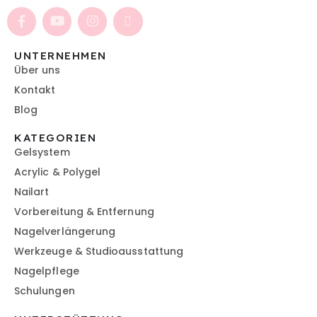
UNTERNEHMEN
Über uns
Kontakt
Blog
KATEGORIEN
Gelsystem
Acrylic & Polygel
Nailart
Vorbereitung & Entfernung
Nagelverlängerung
Werkzeuge & Studioausstattung
Nagelpflege
Schulungen