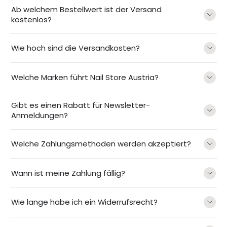
Ab welchem Bestellwert ist der Versand
kostenlos?
Wie hoch sind die Versandkosten?
Welche Marken führt Nail Store Austria?
Gibt es einen Rabatt für Newsletter-
Anmeldungen?
Welche Zahlungsmethoden werden akzeptiert?
Wann ist meine Zahlung fällig?
Wie lange habe ich ein Widerrufsrecht?