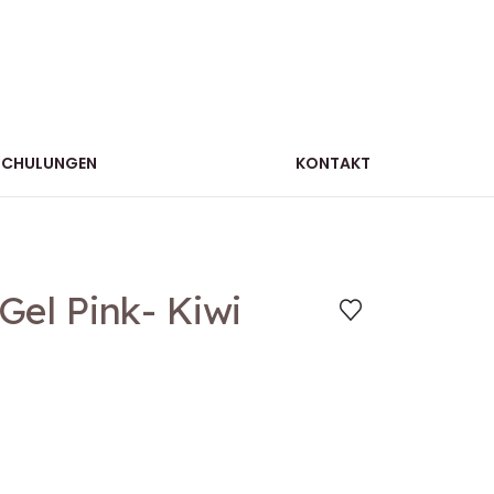
SCHULUNGEN
KONTAKT
Gel Pink- Kiwi