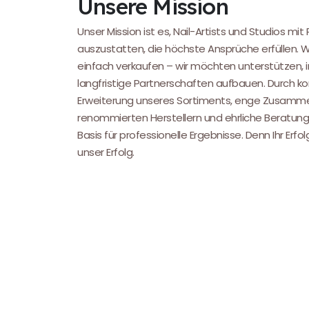
Unsere Mission
Unser Mission ist es, Nail-Artists und Studios mit
auszustatten, die höchste Ansprüche erfüllen. 
einfach verkaufen – wir möchten unterstützen, i
langfristige Partnerschaften aufbauen. Durch kon
Erweiterung unseres Sortiments, enge Zusamme
renommierten Herstellern und ehrliche Beratung
Basis für professionelle Ergebnisse. Denn Ihr Erfol
unser Erfolg.