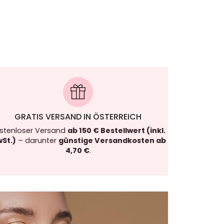
GRATIS VERSAND IN ÖSTERREICH
stenloser Versand
ab 150 € Bestellwert (inkl.
St.)
– darunter
günstige Versandkosten ab
4,70 €
.