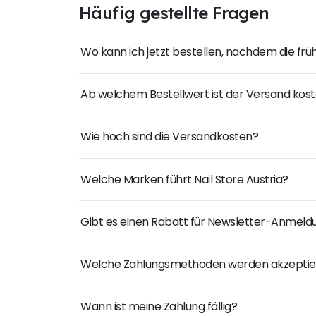
Häufig gestellte Fragen
Wo kann ich jetzt bestellen, nachdem die fr
Ab welchem Bestellwert ist der Versand kost
Wie hoch sind die Versandkosten?
Welche Marken führt Nail Store Austria?
Gibt es einen Rabatt für Newsletter-Anmel
Welche Zahlungsmethoden werden akzeptie
Wann ist meine Zahlung fällig?