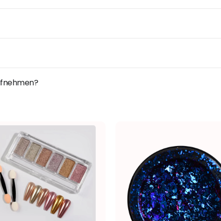
 aufnehmen?