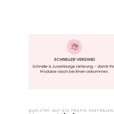
SCHNELLER VERSAND
Schnelle & zuverlässige Lieferung – damit Ih
Produkte rasch bei Ihnen ankommen.
QUALITÄT, AUF DIE PROFIS VERTRAUEN