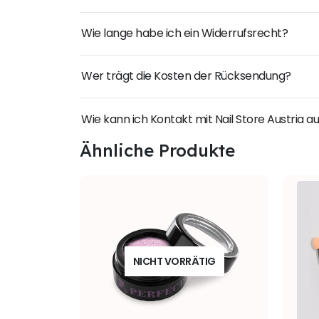
Wie lange habe ich ein Widerrufsrecht?
Wer trägt die Kosten der Rücksendung?
Wie kann ich Kontakt mit Nail Store Austria
Ähnliche Produkte
NICHT VORRÄTIG