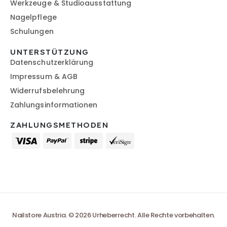
Werkzeuge & Studioausstattung
Nagelpflege
Schulungen
UNTERSTÜTZUNG
Datenschutzerklärung
Impressum & AGB
Widerrufsbelehrung
Zahlungsinformationen
ZAHLUNGSMETHODEN
Nailstore Austria. © 2026 Urheberrecht. Alle Rechte vorbehalten.