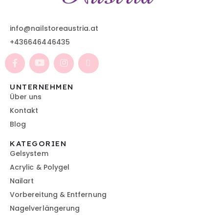
info@nailstoreaustria.at
+436646446435
UNTERNEHMEN
Über uns
Kontakt
Blog
KATEGORIEN
Gelsystem
Acrylic & Polygel
Nailart
Vorbereitung & Entfernung
Nagelverlängerung