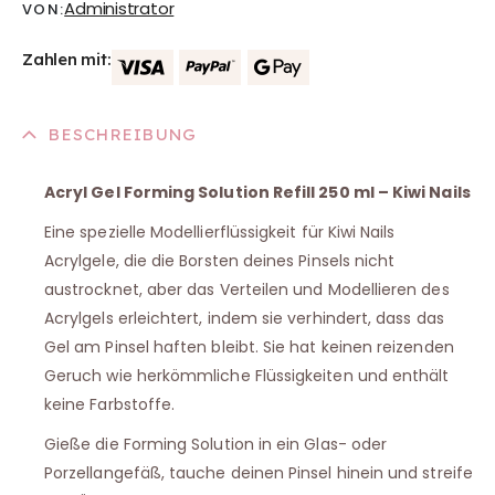
Administrator
VON:
Zahlen mit:
BESCHREIBUNG
Acryl Gel Forming Solution Refill 250 ml – Kiwi Nails
Eine spezielle Modellierflüssigkeit für Kiwi Nails
Acrylgele, die die Borsten deines Pinsels nicht
austrocknet, aber das Verteilen und Modellieren des
Acrylgels erleichtert, indem sie verhindert, dass das
Gel am Pinsel haften bleibt. Sie hat keinen reizenden
Geruch wie herkömmliche Flüssigkeiten und enthält
keine Farbstoffe.
Gieße die Forming Solution in ein Glas- oder
Porzellangefäß, tauche deinen Pinsel hinein und streife