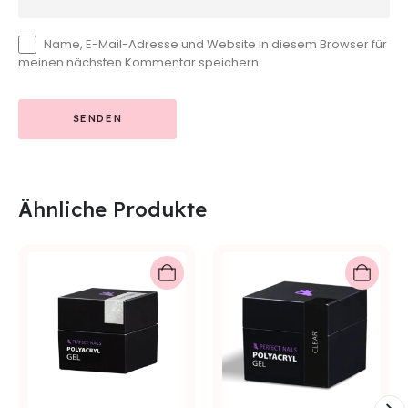
Name, E-Mail-Adresse und Website in diesem Browser für
meinen nächsten Kommentar speichern.
Ähnliche Produkte