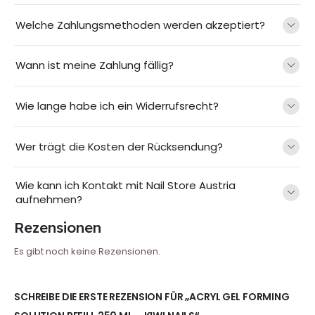
Welche Zahlungsmethoden werden akzeptiert?
Wann ist meine Zahlung fällig?
Wie lange habe ich ein Widerrufsrecht?
Wer trägt die Kosten der Rücksendung?
Wie kann ich Kontakt mit Nail Store Austria
aufnehmen?
Rezensionen
Es gibt noch keine Rezensionen.
SCHREIBE DIE ERSTE REZENSION FÜR „ACRYL GEL FORMING