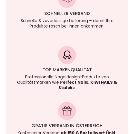
SCHNELLER VERSAND
Schnelle & zuverlässige Lieferung – damit Ihre
Produkte rasch bei Ihnen ankommen.
TOP MARKENQUALITÄT
Professionelle Nageldesign-Produkte von
Qualitätsmarken wie
Perfect Nails, KIWI NAILS &
Staleks
.
GRATIS VERSAND IN ÖSTERREICH
Kostenloser Versand
ab 150 € Bestellwert (inkl.