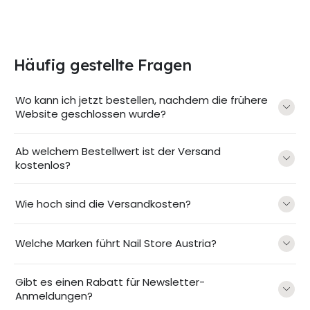
Häufig gestellte Fragen
Wo kann ich jetzt bestellen, nachdem die frühere
Website geschlossen wurde?
Ab welchem Bestellwert ist der Versand
kostenlos?
Wie hoch sind die Versandkosten?
Welche Marken führt Nail Store Austria?
Gibt es einen Rabatt für Newsletter-
Anmeldungen?