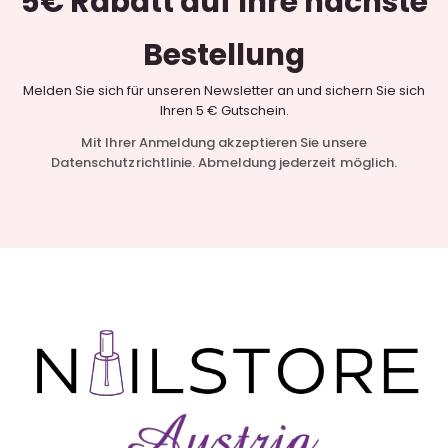
5€ Rabatt
auf Ihre nächste
Bestellung
Melden Sie sich für unseren Newsletter an und sichern Sie sich
Ihren 5 € Gutschein.
Mit Ihrer Anmeldung akzeptieren Sie unsere
Datenschutzrichtlinie. Abmeldung jederzeit möglich.