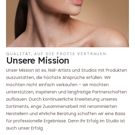
QUALITÄT, AUF DIE PROFIS VERTRAUEN.
Unsere Mission
Unser Mission ist es, Nail-Artists und Studios mit Produkten
auszustatten, die höchste Ansprüche erfüllen. Wir
möchten nicht einfach verkaufen – wir möchten
unterstützen, inspirieren und langfristige Partnerschaften
aufbauen. Durch kontinuierliche Erweiterung unseres
Sortiments, enge Zusammenarbeit mit renommierten
Herstellern und ehrliche Beratung schaffen wir eine Basis
für professionelle Ergebnisse. Denn Ihr Erfolg im Studio ist
auch unser Erfolg.