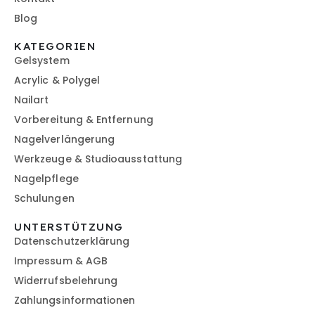
Blog
KATEGORIEN
Gelsystem
Acrylic & Polygel
Nailart
Vorbereitung & Entfernung
Nagelverlängerung
Werkzeuge & Studioausstattung
Nagelpflege
Schulungen
UNTERSTÜTZUNG
Datenschutzerklärung
Impressum & AGB
Widerrufsbelehrung
Zahlungsinformationen