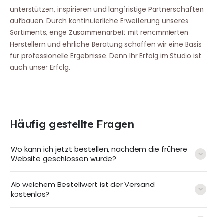
unterstützen, inspirieren und langfristige Partnerschaften
aufbauen. Durch kontinuierliche Erweiterung unseres
Sortiments, enge Zusammenarbeit mit renommierten
Herstellern und ehrliche Beratung schaffen wir eine Basis
für professionelle Ergebnisse. Denn Ihr Erfolg im Studio ist
auch unser Erfolg.
Häufig gestellte Fragen
Wo kann ich jetzt bestellen, nachdem die frühere
Website geschlossen wurde?
Ab welchem Bestellwert ist der Versand
kostenlos?