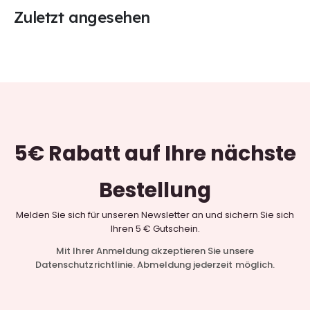
Zuletzt angesehen
5€ Rabatt
auf Ihre nächste
Bestellung
Melden Sie sich für unseren Newsletter an und sichern Sie sich
Ihren 5 € Gutschein.
Mit Ihrer Anmeldung akzeptieren Sie unsere
Datenschutzrichtlinie. Abmeldung jederzeit möglich.