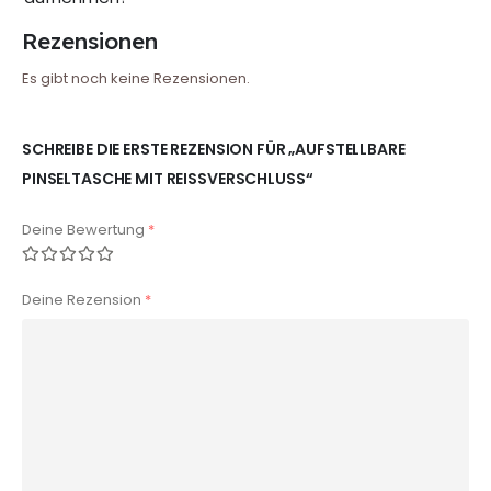
Rezensionen
Es gibt noch keine Rezensionen.
SCHREIBE DIE ERSTE REZENSION FÜR „AUFSTELLBARE
PINSELTASCHE MIT REISSVERSCHLUSS“
Deine Bewertung
*
Deine Rezension
*