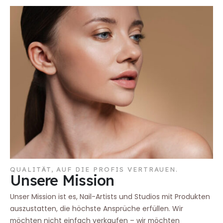
QUALITÄT, AUF DIE PROFIS VERTRAUEN.
Unsere Mission
Unser Mission ist es, Nail-Artists und Studios mit Produkten
auszustatten, die höchste Ansprüche erfüllen. Wir
möchten nicht einfach verkaufen – wir möchten