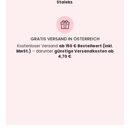
Staleks
.
GRATIS VERSAND IN ÖSTERREICH
Kostenloser Versand
ab 150 € Bestellwert (inkl.
MwSt.)
– darunter
günstige Versandkosten ab
4,70 €
.