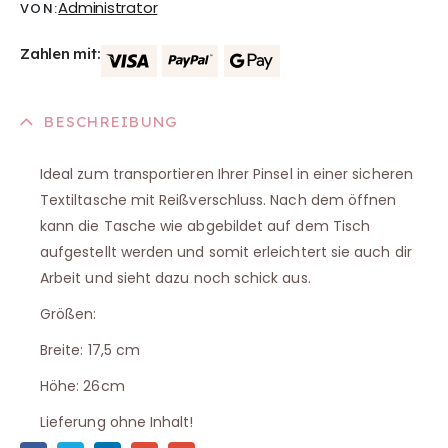
Administrator
VON:
Zahlen mit:
BESCHREIBUNG
Ideal zum transportieren Ihrer Pinsel in einer sicheren
Textiltasche mit Reißverschluss. Nach dem öffnen
kann die Tasche wie abgebildet auf dem Tisch
aufgestellt werden und somit erleichtert sie auch dir
Arbeit und sieht dazu noch schick aus.
Größen:
Breite: 17,5 cm
Höhe: 26cm
Lieferung ohne Inhalt!