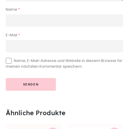
Name
*
E-Mail
*
Name, E-Mail-Adresse und Website in diesem Browser für
meinen nächsten Kommentar speichern.
Ähnliche Produkte