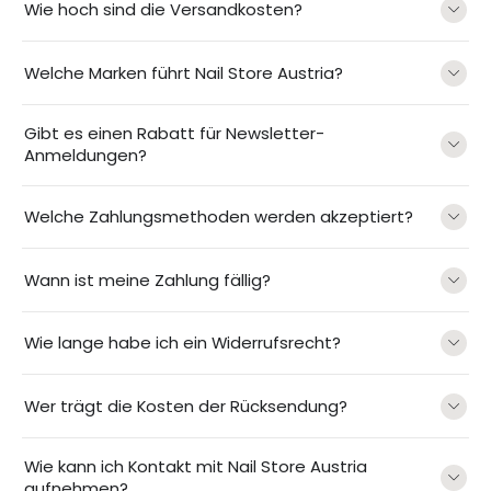
Wie hoch sind die Versandkosten?
Welche Marken führt Nail Store Austria?
Gibt es einen Rabatt für Newsletter-
Anmeldungen?
Welche Zahlungsmethoden werden akzeptiert?
Wann ist meine Zahlung fällig?
Wie lange habe ich ein Widerrufsrecht?
Wer trägt die Kosten der Rücksendung?
Wie kann ich Kontakt mit Nail Store Austria
aufnehmen?