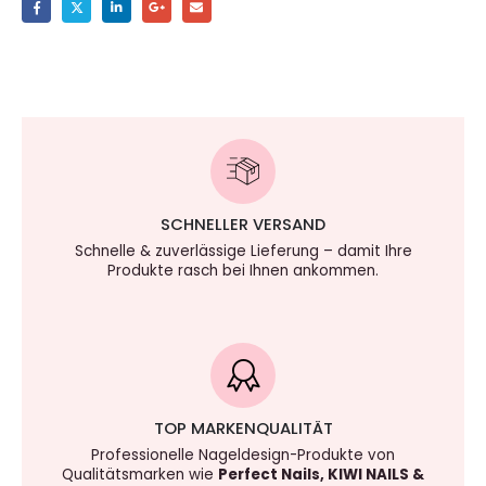
SCHNELLER VERSAND
Schnelle & zuverlässige Lieferung – damit Ihre
Produkte rasch bei Ihnen ankommen.
TOP MARKENQUALITÄT
Professionelle Nageldesign-Produkte von
Qualitätsmarken wie
Perfect Nails, KIWI NAILS &