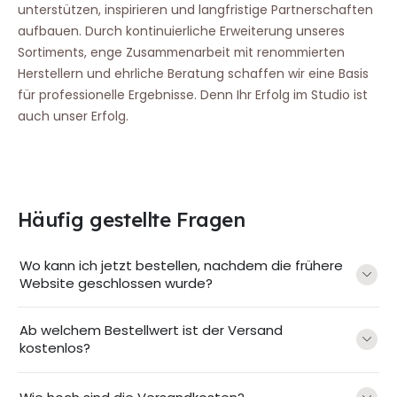
unterstützen, inspirieren und langfristige Partnerschaften
aufbauen. Durch kontinuierliche Erweiterung unseres
Sortiments, enge Zusammenarbeit mit renommierten
Herstellern und ehrliche Beratung schaffen wir eine Basis
für professionelle Ergebnisse. Denn Ihr Erfolg im Studio ist
auch unser Erfolg.
Häufig gestellte Fragen
Wo kann ich jetzt bestellen, nachdem die frühere
Website geschlossen wurde?
Ab welchem Bestellwert ist der Versand
kostenlos?