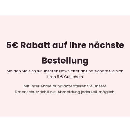
5€ Rabatt
auf Ihre nächste
Bestellung
Melden Sie sich für unseren Newsletter an und sichern Sie sich
Ihren 5 € Gutschein.
Mit Ihrer Anmeldung akzeptieren Sie unsere
Datenschutzrichtlinie. Abmeldung jederzeit möglich.