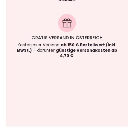
GRATIS VERSAND IN ÖSTERREICH
Kostenloser Versand
ab 150 € Bestellwert (inkl.
MwSt.)
– darunter
günstige Versandkosten ab
4,70 €
.