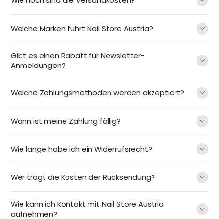
Wie hoch sind die Versandkosten?
Welche Marken führt Nail Store Austria?
Gibt es einen Rabatt für Newsletter-
Anmeldungen?
Welche Zahlungsmethoden werden akzeptiert?
Wann ist meine Zahlung fällig?
Wie lange habe ich ein Widerrufsrecht?
Wer trägt die Kosten der Rücksendung?
Wie kann ich Kontakt mit Nail Store Austria
aufnehmen?