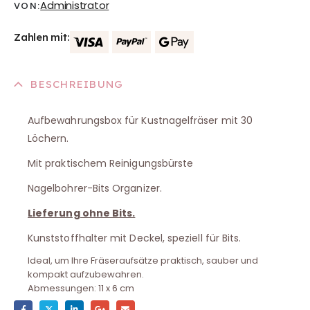
Administrator
VON:
Zahlen mit:
BESCHREIBUNG
Aufbewahrungsbox für Kustnagelfräser mit 30
Löchern.
Mit praktischem Reinigungsbürste
Nagelbohrer-Bits Organizer.
Lieferung ohne Bits.
Kunststoffhalter mit Deckel, speziell für Bits.
Ideal, um Ihre Fräseraufsätze praktisch, sauber und
kompakt aufzubewahren.
Abmessungen: 11 x 6 cm