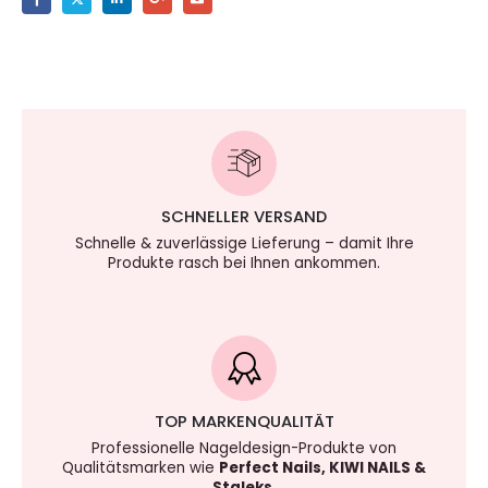
SCHNELLER VERSAND
Schnelle & zuverlässige Lieferung – damit Ihre
Produkte rasch bei Ihnen ankommen.
TOP MARKENQUALITÄT
Professionelle Nageldesign-Produkte von
Qualitätsmarken wie
Perfect Nails, KIWI NAILS &
Staleks
.