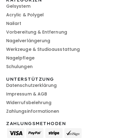
Gelsystem
Acrylic & Polygel
Nailart
Vorbereitung & Entfernung
Nagelverlängerung
Werkzeuge & Studioausstattung
Nagelpflege
Schulungen
UNTERSTÜTZUNG
Datenschutzerklärung
Impressum & AGB
Widerrufsbelehrung
Zahlungsinformationen
ZAHLUNGSMETHODEN