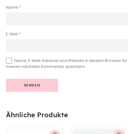
Name
*
E-Mail
*
Name, E-Mail-Adresse und Website in diesem Browser für
meinen nächsten Kommentar speichern.
Ähnliche Produkte