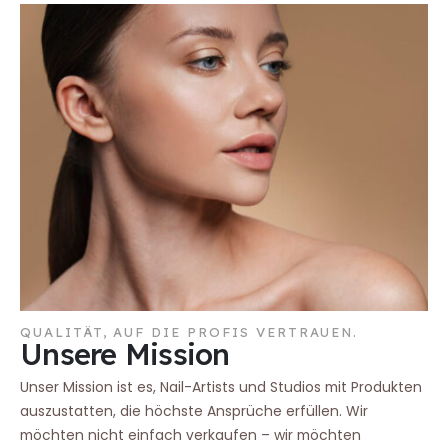
QUALITÄT, AUF DIE PROFIS VERTRAUEN.
Unsere Mission
Unser Mission ist es, Nail-Artists und Studios mit Produkten
auszustatten, die höchste Ansprüche erfüllen. Wir
möchten nicht einfach verkaufen – wir möchten