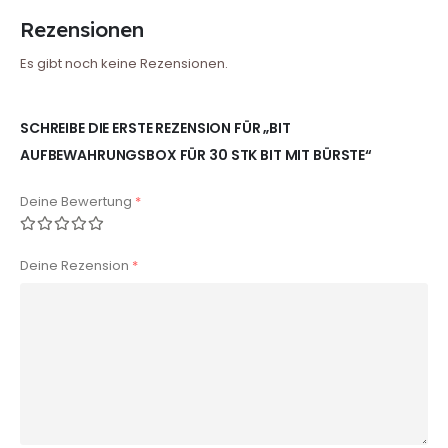
Rezensionen
Es gibt noch keine Rezensionen.
SCHREIBE DIE ERSTE REZENSION FÜR „BIT
AUFBEWAHRUNGSBOX FÜR 30 STK BIT MIT BÜRSTE“
Deine Bewertung
*
Deine Rezension
*