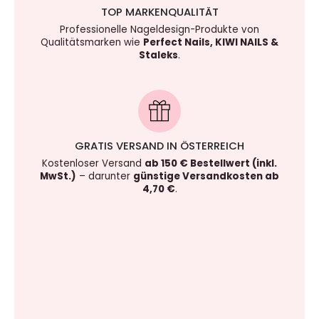
TOP MARKENQUALITÄT
Professionelle Nageldesign-Produkte von
Qualitätsmarken wie
Perfect Nails, KIWI NAILS &
Staleks
.
GRATIS VERSAND IN ÖSTERREICH
Kostenloser Versand
ab 150 € Bestellwert (inkl.
MwSt.)
– darunter
günstige Versandkosten ab
4,70 €
.