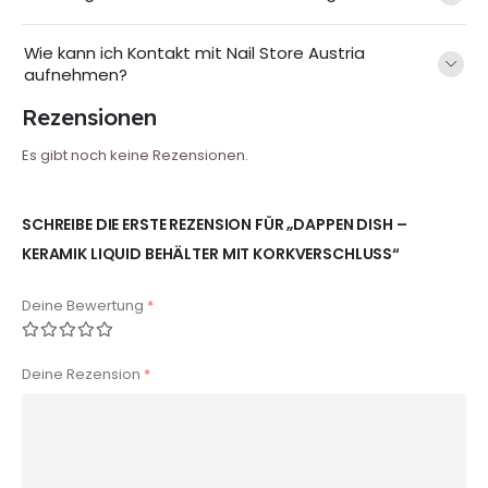
Wie kann ich Kontakt mit Nail Store Austria
aufnehmen?
Rezensionen
Es gibt noch keine Rezensionen.
SCHREIBE DIE ERSTE REZENSION FÜR „DAPPEN DISH –
KERAMIK LIQUID BEHÄLTER MIT KORKVERSCHLUSS“
Deine Bewertung
*
Deine Rezension
*