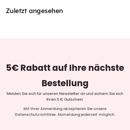
Zuletzt angesehen
5€ Rabatt
auf Ihre nächste
Bestellung
Melden Sie sich für unseren Newsletter an und sichern Sie sich
Ihren 5 € Gutschein.
Mit Ihrer Anmeldung akzeptieren Sie unsere
Datenschutzrichtlinie. Abmeldung jederzeit möglich.