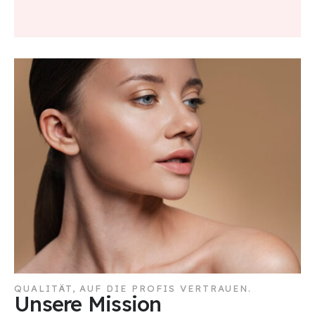
QUALITÄT, AUF DIE PROFIS VERTRAUEN.
Unsere Mission