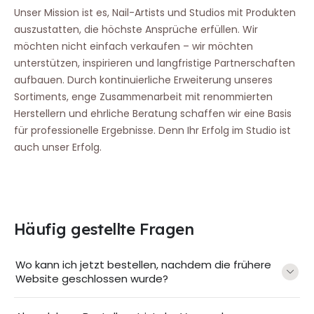
Unser Mission ist es, Nail-Artists und Studios mit Produkten
auszustatten, die höchste Ansprüche erfüllen. Wir
möchten nicht einfach verkaufen – wir möchten
unterstützen, inspirieren und langfristige Partnerschaften
aufbauen. Durch kontinuierliche Erweiterung unseres
Sortiments, enge Zusammenarbeit mit renommierten
Herstellern und ehrliche Beratung schaffen wir eine Basis
für professionelle Ergebnisse. Denn Ihr Erfolg im Studio ist
auch unser Erfolg.
Häufig gestellte Fragen
Wo kann ich jetzt bestellen, nachdem die frühere
Website geschlossen wurde?