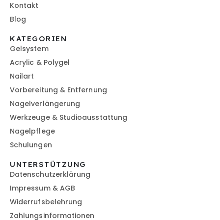
Kontakt
Blog
KATEGORIEN
Gelsystem
Acrylic & Polygel
Nailart
Vorbereitung & Entfernung
Nagelverlängerung
Werkzeuge & Studioausstattung
Nagelpflege
Schulungen
UNTERSTÜTZUNG
Datenschutzerklärung
Impressum & AGB
Widerrufsbelehrung
Zahlungsinformationen