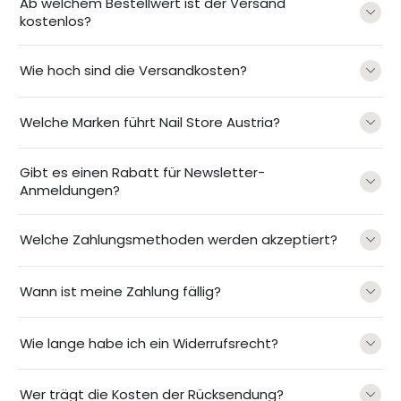
Ab welchem Bestellwert ist der Versand
kostenlos?
Wie hoch sind die Versandkosten?
Welche Marken führt Nail Store Austria?
Gibt es einen Rabatt für Newsletter-
Anmeldungen?
Welche Zahlungsmethoden werden akzeptiert?
Wann ist meine Zahlung fällig?
Wie lange habe ich ein Widerrufsrecht?
Wer trägt die Kosten der Rücksendung?