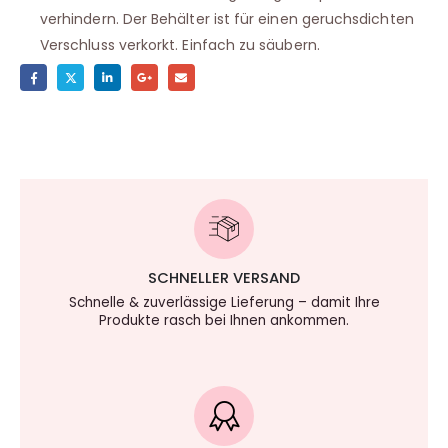
verhindern. Der Behälter ist für einen geruchsdichten
Verschluss verkorkt. Einfach zu säubern.
SCHNELLER VERSAND
Schnelle & zuverlässige Lieferung – damit Ihre
Produkte rasch bei Ihnen ankommen.