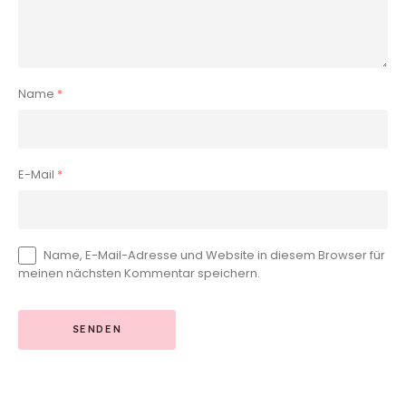
Name
*
E-Mail
*
Name, E-Mail-Adresse und Website in diesem Browser für
meinen nächsten Kommentar speichern.