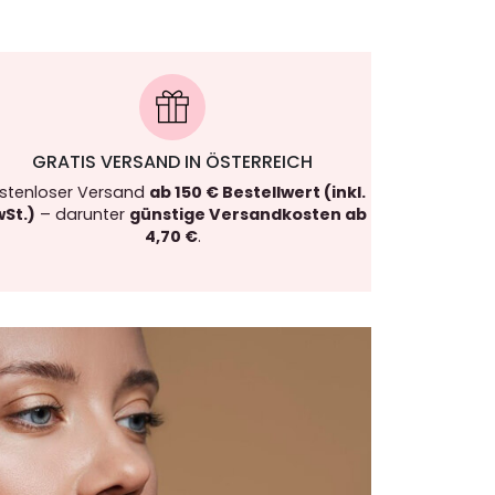
GRATIS VERSAND IN ÖSTERREICH
stenloser Versand
ab 150 € Bestellwert (inkl.
St.)
– darunter
günstige Versandkosten ab
4,70 €
.