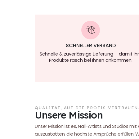
SCHNELLER VERSAND
Schnelle & zuverlässige Lieferung – damit Ih
Produkte rasch bei Ihnen ankommen.
QUALITÄT, AUF DIE PROFIS VERTRAUEN
Unsere Mission
Unser Mission ist es, Nail-Artists und Studios mit
auszustatten, die höchste Ansprüche erfüllen. 