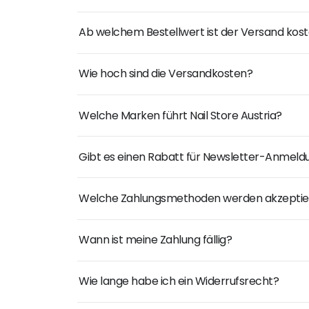
Ab welchem Bestellwert ist der Versand kost
Wie hoch sind die Versandkosten?
Welche Marken führt Nail Store Austria?
Gibt es einen Rabatt für Newsletter-Anmel
Welche Zahlungsmethoden werden akzeptie
Wann ist meine Zahlung fällig?
Wie lange habe ich ein Widerrufsrecht?