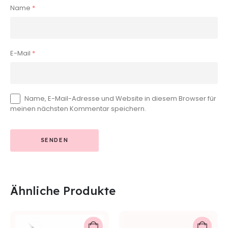
Name
*
E-Mail
*
Name, E-Mail-Adresse und Website in diesem Browser für
meinen nächsten Kommentar speichern.
Ähnliche Produkte