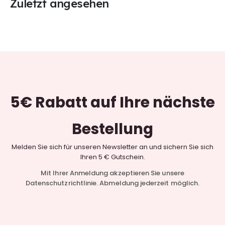
Zuletzt angesehen
5€ Rabatt
auf Ihre nächste
Bestellung
Melden Sie sich für unseren Newsletter an und sichern Sie sich
Ihren 5 € Gutschein.
Mit Ihrer Anmeldung akzeptieren Sie unsere
Datenschutzrichtlinie. Abmeldung jederzeit möglich.