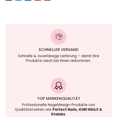
SCHNELLER VERSAND
Schnelle & zuverlässige Lieferung – damit Ihre
Produkte rasch bei Ihnen ankommen.
TOP MARKENQUALITÄT
Professionelle Nageldesign-Produkte von
Qualitätsmarken wie
Perfect Nails, KIWI NAILS &
Staleks
.