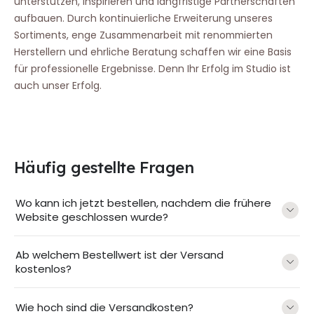
unterstützen, inspirieren und langfristige Partnerschaften
aufbauen. Durch kontinuierliche Erweiterung unseres
Sortiments, enge Zusammenarbeit mit renommierten
Herstellern und ehrliche Beratung schaffen wir eine Basis
für professionelle Ergebnisse. Denn Ihr Erfolg im Studio ist
auch unser Erfolg.
Häufig gestellte Fragen
Wo kann ich jetzt bestellen, nachdem die frühere
Website geschlossen wurde?
Ab welchem Bestellwert ist der Versand
kostenlos?
Wie hoch sind die Versandkosten?