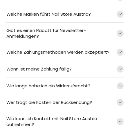
Welche Marken führt Nail Store Austria?
Gibt es einen Rabatt für Newsletter-
Anmeldungen?
Welche Zahlungsmethoden werden akzeptiert?
Wann ist meine Zahlung fällig?
Wie lange habe ich ein Widerrufsrecht?
Wer trägt die Kosten der Rücksendung?
Wie kann ich Kontakt mit Nail Store Austria
aufnehmen?