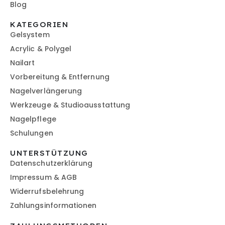
Blog
KATEGORIEN
Gelsystem
Acrylic & Polygel
Nailart
Vorbereitung & Entfernung
Nagelverlängerung
Werkzeuge & Studioausstattung
Nagelpflege
Schulungen
UNTERSTÜTZUNG
Datenschutzerklärung
Impressum & AGB
Widerrufsbelehrung
Zahlungsinformationen