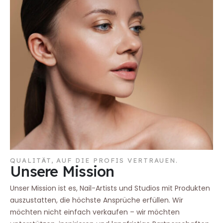
QUALITÄT, AUF DIE PROFIS VERTRAUEN.
Unsere Mission
Unser Mission ist es, Nail-Artists und Studios mit Produkten
auszustatten, die höchste Ansprüche erfüllen. Wir
möchten nicht einfach verkaufen – wir möchten