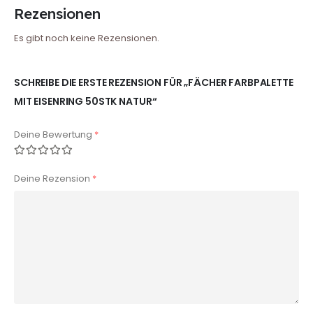
Rezensionen
Es gibt noch keine Rezensionen.
SCHREIBE DIE ERSTE REZENSION FÜR „FÄCHER FARBPALETTE
MIT EISENRING 50STK NATUR“
Deine Bewertung
*
Deine Rezension
*