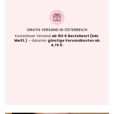
GRATIS VERSAND IN ÖSTERREICH
Kostenloser Versand
ab 150 € Bestellwert (inkl.
MwSt.)
– darunter
günstige Versandkosten ab
4,70 €
.