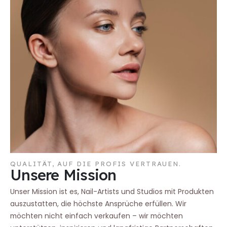
QUALITÄT, AUF DIE PROFIS VERTRAUEN.
Unsere Mission
Unser Mission ist es, Nail-Artists und Studios mit Produkten
auszustatten, die höchste Ansprüche erfüllen. Wir
möchten nicht einfach verkaufen – wir möchten