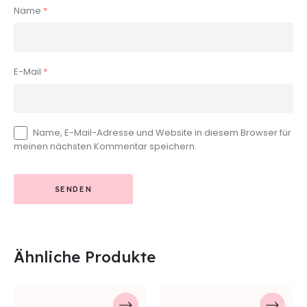
Name
*
E-Mail
*
Name, E-Mail-Adresse und Website in diesem Browser für
meinen nächsten Kommentar speichern.
Ähnliche Produkte