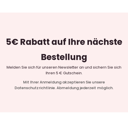
5€ Rabatt
auf Ihre nächste
Bestellung
Melden Sie sich für unseren Newsletter an und sichern Sie sich
Ihren 5 € Gutschein.
Mit Ihrer Anmeldung akzeptieren Sie unsere
Datenschutzrichtlinie. Abmeldung jederzeit möglich.