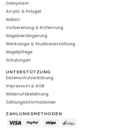
Gelsystem
Acrylic & Polygel
Nailart
Vorbereitung & Entfernung
Nagelverlängerung
Werkzeuge & Studioausstattung
Nagelpflege
Schulungen
UNTERSTÜTZUNG
Datenschutzerklärung
Impressum & AGB
Widerrufsbelehrung
Zahlungsinformationen
ZAHLUNGSMETHODEN