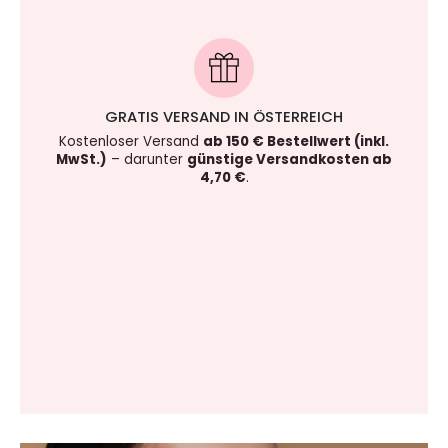
GRATIS VERSAND IN ÖSTERREICH
Kostenloser Versand
ab 150 € Bestellwert (inkl.
MwSt.)
– darunter
günstige Versandkosten ab
4,70 €
.