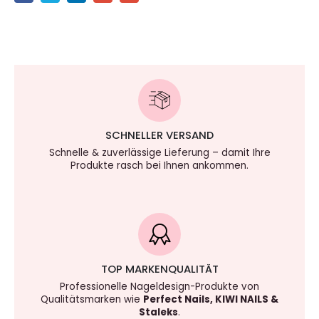
SCHNELLER VERSAND
Schnelle & zuverlässige Lieferung – damit Ihre
Produkte rasch bei Ihnen ankommen.
TOP MARKENQUALITÄT
Professionelle Nageldesign-Produkte von
Qualitätsmarken wie
Perfect Nails, KIWI NAILS &
Staleks
.