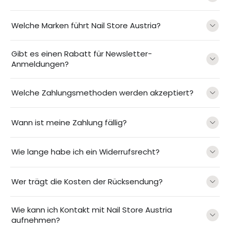
Welche Marken führt Nail Store Austria?
Gibt es einen Rabatt für Newsletter-
Anmeldungen?
Welche Zahlungsmethoden werden akzeptiert?
Wann ist meine Zahlung fällig?
Wie lange habe ich ein Widerrufsrecht?
Wer trägt die Kosten der Rücksendung?
Wie kann ich Kontakt mit Nail Store Austria
aufnehmen?