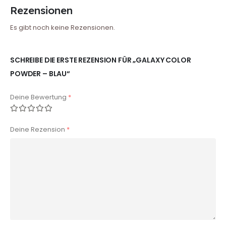
Rezensionen
Es gibt noch keine Rezensionen.
SCHREIBE DIE ERSTE REZENSION FÜR „GALAXY COLOR
POWDER – BLAU“
Deine Bewertung
*
Deine Rezension
*