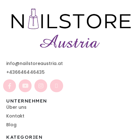
info@nailstoreaustria.at
+436646446435
UNTERNEHMEN
Über uns
Kontakt
Blog
KATEGORIEN