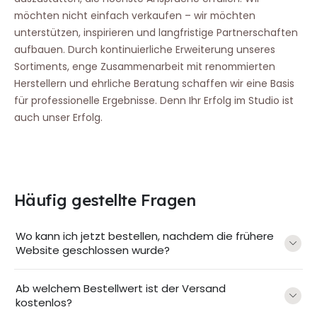
möchten nicht einfach verkaufen – wir möchten
unterstützen, inspirieren und langfristige Partnerschaften
aufbauen. Durch kontinuierliche Erweiterung unseres
Sortiments, enge Zusammenarbeit mit renommierten
Herstellern und ehrliche Beratung schaffen wir eine Basis
für professionelle Ergebnisse. Denn Ihr Erfolg im Studio ist
auch unser Erfolg.
Häufig gestellte Fragen
Wo kann ich jetzt bestellen, nachdem die frühere
Website geschlossen wurde?
Ab welchem Bestellwert ist der Versand
kostenlos?