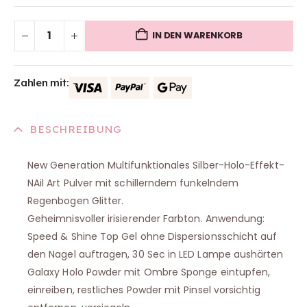
IN DEN WARENKORB
Zahlen mit:
BESCHREIBUNG
New Generation Multifunktionales Silber-Holo-Effekt-
NAil Art Pulver mit schillerndem funkelndem
Regenbogen Glitter.
Geheimnisvoller irisierender Farbton. Anwendung:
Speed & Shine Top Gel ohne Dispersionsschicht auf
den Nagel auftragen, 30 Sec in LED Lampe aushärten
Galaxy Holo Powder mit Ombre Sponge eintupfen,
einreiben, restliches Powder mit Pinsel vorsichtig