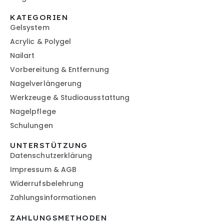
KATEGORIEN
Gelsystem
Acrylic & Polygel
Nailart
Vorbereitung & Entfernung
Nagelverlängerung
Werkzeuge & Studioausstattung
Nagelpflege
Schulungen
UNTERSTÜTZUNG
Datenschutzerklärung
Impressum & AGB
Widerrufsbelehrung
Zahlungsinformationen
ZAHLUNGSMETHODEN