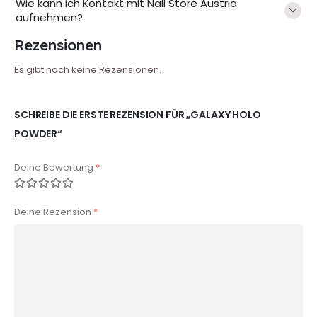
Wie kann ich Kontakt mit Nail Store Austria
aufnehmen?
Rezensionen
Es gibt noch keine Rezensionen.
SCHREIBE DIE ERSTE REZENSION FÜR „GALAXY HOLO
POWDER“
Deine Bewertung
*
Deine Rezension
*