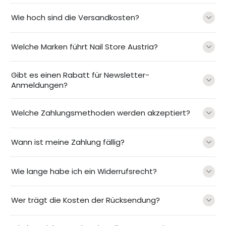
Wie hoch sind die Versandkosten?
Welche Marken führt Nail Store Austria?
Gibt es einen Rabatt für Newsletter-
Anmeldungen?
Welche Zahlungsmethoden werden akzeptiert?
Wann ist meine Zahlung fällig?
Wie lange habe ich ein Widerrufsrecht?
Wer trägt die Kosten der Rücksendung?