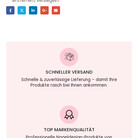
entfernen, versiegeln.
SCHNELLER VERSAND
Schnelle & zuverlässige Lieferung – damit Ihre
Produkte rasch bei Ihnen ankommen.
TOP MARKENQUALITÄT
Professionelle Nageldesign-Produkte von