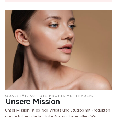
QUALITÄT, AUF DIE PROFIS VERTRAUEN.
Unsere Mission
Unser Mission ist es, Nail-Artists und Studios mit Produkten
auszustatten, die höchste Ansprüche erfüllen. Wir