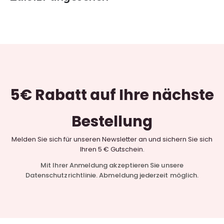
5€ Rabatt
auf Ihre nächste
Bestellung
Melden Sie sich für unseren Newsletter an und sichern Sie sich
Ihren 5 € Gutschein.
Mit Ihrer Anmeldung akzeptieren Sie unsere
Datenschutzrichtlinie. Abmeldung jederzeit möglich.