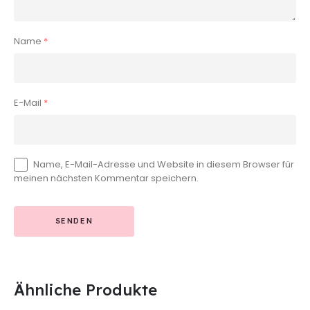
Name
*
E-Mail
*
Name, E-Mail-Adresse und Website in diesem Browser für
meinen nächsten Kommentar speichern.
Ähnliche Produkte