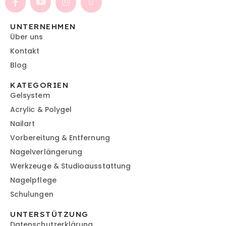
UNTERNEHMEN
Über uns
Kontakt
Blog
KATEGORIEN
Gelsystem
Acrylic & Polygel
Nailart
Vorbereitung & Entfernung
Nagelverlängerung
Werkzeuge & Studioausstattung
Nagelpflege
Schulungen
UNTERSTÜTZUNG
Datenschutzerklärung