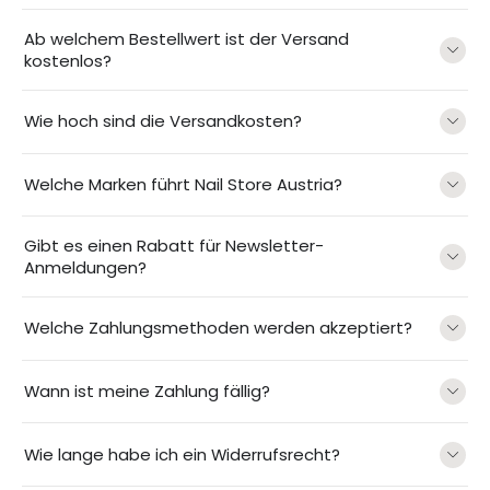
Ab welchem Bestellwert ist der Versand
kostenlos?
Wie hoch sind die Versandkosten?
Welche Marken führt Nail Store Austria?
Gibt es einen Rabatt für Newsletter-
Anmeldungen?
Welche Zahlungsmethoden werden akzeptiert?
Wann ist meine Zahlung fällig?
Wie lange habe ich ein Widerrufsrecht?