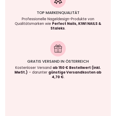
TOP MARKENQUALITÄT
Professionelle Nageldesign-Produkte von
Qualitätsmarken wie
Perfect Nails, KIWI NAILS &
Staleks
.
GRATIS VERSAND IN ÖSTERREICH
Kostenloser Versand
ab 150 € Bestellwert (inkl.
MwSt.)
– darunter
günstige Versandkosten ab
4,70 €
.