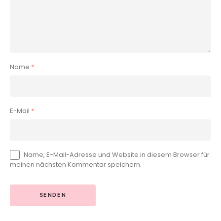
Name
*
E-Mail
*
Name, E-Mail-Adresse und Website in diesem Browser für
meinen nächsten Kommentar speichern.