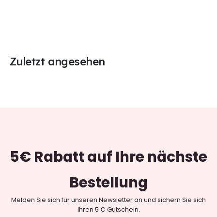
Zuletzt angesehen
5€ Rabatt
auf Ihre nächste
Bestellung
Melden Sie sich für unseren Newsletter an und sichern Sie sich
Ihren 5 € Gutschein.