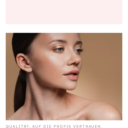
QUALITÄT, AUF DIE PROFIS VERTRAUEN.