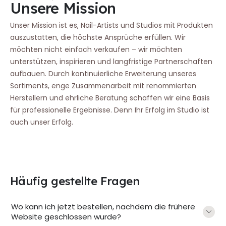
Unsere Mission
Unser Mission ist es, Nail-Artists und Studios mit Produkten
auszustatten, die höchste Ansprüche erfüllen. Wir
möchten nicht einfach verkaufen – wir möchten
unterstützen, inspirieren und langfristige Partnerschaften
aufbauen. Durch kontinuierliche Erweiterung unseres
Sortiments, enge Zusammenarbeit mit renommierten
Herstellern und ehrliche Beratung schaffen wir eine Basis
für professionelle Ergebnisse. Denn Ihr Erfolg im Studio ist
auch unser Erfolg.
Häufig gestellte Fragen
Wo kann ich jetzt bestellen, nachdem die frühere
Website geschlossen wurde?