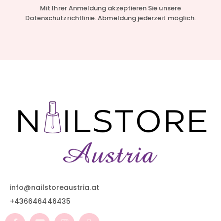
Mit Ihrer Anmeldung akzeptieren Sie unsere
Datenschutzrichtlinie. Abmeldung jederzeit möglich.
info@nailstoreaustria.at
+436646446435