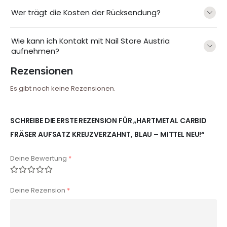
Wer trägt die Kosten der Rücksendung?
Wie kann ich Kontakt mit Nail Store Austria
aufnehmen?
Rezensionen
Es gibt noch keine Rezensionen.
SCHREIBE DIE ERSTE REZENSION FÜR „HARTMETAL CARBID
FRÄSER AUFSATZ KREUZVERZAHNT, BLAU – MITTEL NEU!“
Deine Bewertung
*
Deine Rezension
*