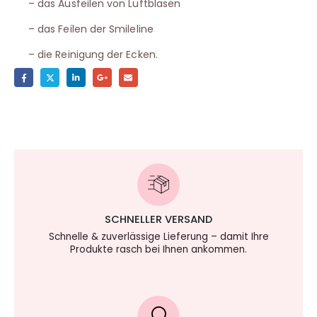
– das Ausfeilen von Luftblasen
– das Feilen der Smileline
– die Reinigung der Ecken.
SCHNELLER VERSAND
Schnelle & zuverlässige Lieferung – damit Ihre
Produkte rasch bei Ihnen ankommen.