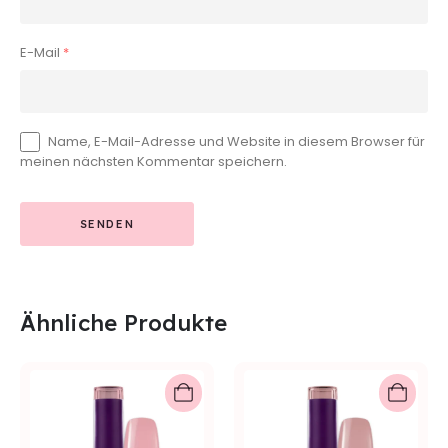
E-Mail
*
Name, E-Mail-Adresse und Website in diesem Browser für
meinen nächsten Kommentar speichern.
Ähnliche Produkte