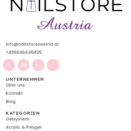
info@nailstoreaustria.at
+436646446435
UNTERNEHMEN
Über uns
Kontakt
Blog
KATEGORIEN
Gelsystem
Acrylic & Polygel