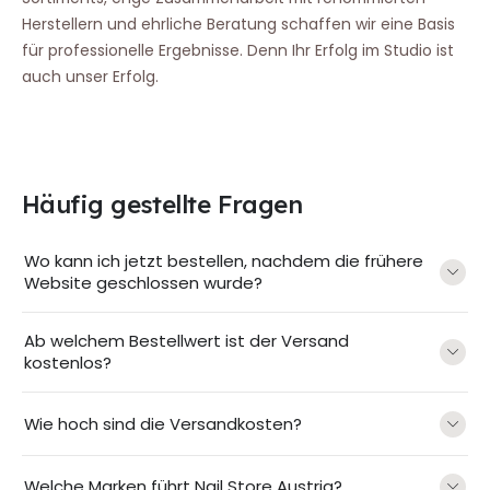
Herstellern und ehrliche Beratung schaffen wir eine Basis
für professionelle Ergebnisse. Denn Ihr Erfolg im Studio ist
auch unser Erfolg.
Häufig gestellte Fragen
Wo kann ich jetzt bestellen, nachdem die frühere
Website geschlossen wurde?
Ab welchem Bestellwert ist der Versand
kostenlos?
Wie hoch sind die Versandkosten?
Welche Marken führt Nail Store Austria?