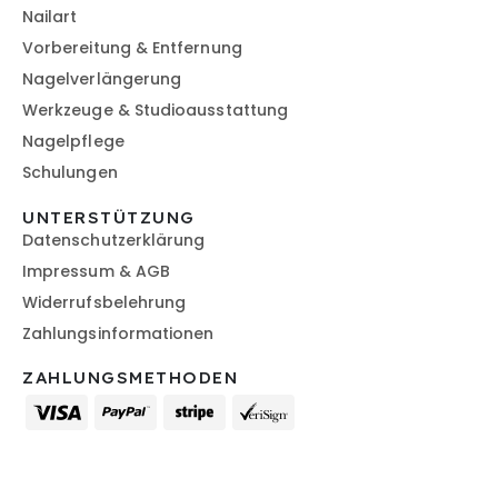
Nailart
Vorbereitung & Entfernung
Nagelverlängerung
Werkzeuge & Studioausstattung
Nagelpflege
Schulungen
UNTERSTÜTZUNG
Datenschutzerklärung
Impressum & AGB
Widerrufsbelehrung
Zahlungsinformationen
ZAHLUNGSMETHODEN