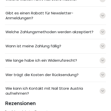
Gibt es einen Rabatt für Newsletter-
Anmeldungen?
Welche Zahlungsmethoden werden akzeptiert?
Wann ist meine Zahlung fällig?
Wie lange habe ich ein Widerrufsrecht?
Wer trägt die Kosten der Rücksendung?
Wie kann ich Kontakt mit Nail Store Austria
aufnehmen?
Rezensionen