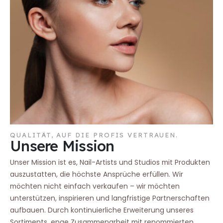
QUALITÄT, AUF DIE PROFIS VERTRAUEN.
Unsere Mission
Unser Mission ist es, Nail-Artists und Studios mit Produkten
auszustatten, die höchste Ansprüche erfüllen. Wir
möchten nicht einfach verkaufen – wir möchten
unterstützen, inspirieren und langfristige Partnerschaften
aufbauen. Durch kontinuierliche Erweiterung unseres
Sortiments, enge Zusammenarbeit mit renommierten