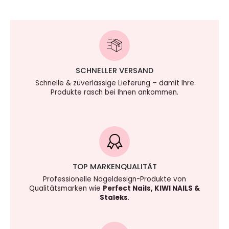
SCHNELLER VERSAND
Schnelle & zuverlässige Lieferung – damit Ihre
Produkte rasch bei Ihnen ankommen.
TOP MARKENQUALITÄT
Professionelle Nageldesign-Produkte von
Qualitätsmarken wie
Perfect Nails, KIWI NAILS &
Staleks
.