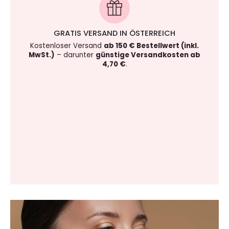
GRATIS VERSAND IN ÖSTERREICH
Kostenloser Versand
ab 150 € Bestellwert (inkl.
MwSt.)
– darunter
günstige Versandkosten ab
4,70 €
.