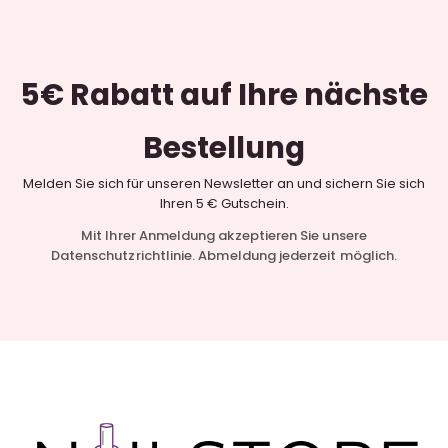
5€ Rabatt
auf Ihre nächste
Bestellung
Melden Sie sich für unseren Newsletter an und sichern Sie sich
Ihren 5 € Gutschein.
Mit Ihrer Anmeldung akzeptieren Sie unsere
Datenschutzrichtlinie. Abmeldung jederzeit möglich.