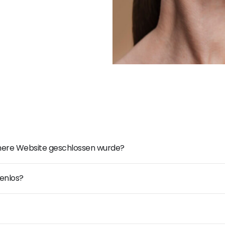
ühere Website geschlossen wurde?
enlos?