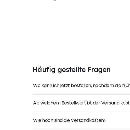
Häufig gestellte Fragen
Wo kann ich jetzt bestellen, nachdem die fr
Ab welchem Bestellwert ist der Versand kost
Wie hoch sind die Versandkosten?