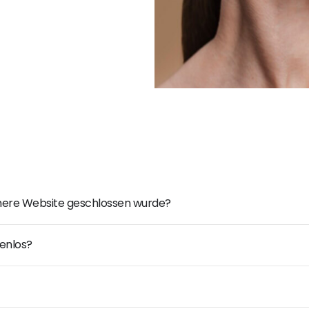
ühere Website geschlossen wurde?
enlos?