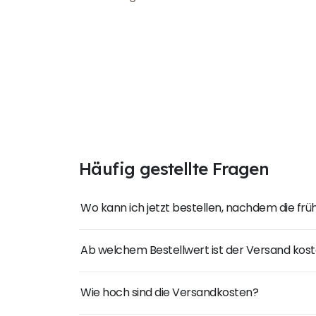
Häufig gestellte Fragen
Wo kann ich jetzt bestellen, nachdem die fr
Ab welchem Bestellwert ist der Versand kost
Wie hoch sind die Versandkosten?