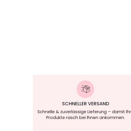
SCHNELLER VERSAND
Schnelle & zuverlässige Lieferung – damit Ih
Produkte rasch bei Ihnen ankommen.