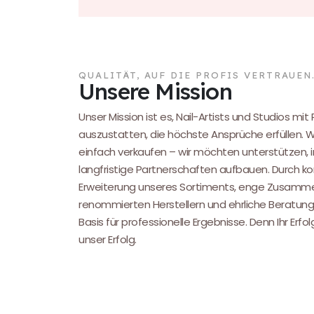
QUALITÄT, AUF DIE PROFIS VERTRAUEN
Unsere Mission
Unser Mission ist es, Nail-Artists und Studios mit
auszustatten, die höchste Ansprüche erfüllen. 
einfach verkaufen – wir möchten unterstützen, i
langfristige Partnerschaften aufbauen. Durch kon
Erweiterung unseres Sortiments, enge Zusamme
renommierten Herstellern und ehrliche Beratung
Basis für professionelle Ergebnisse. Denn Ihr Erfol
unser Erfolg.