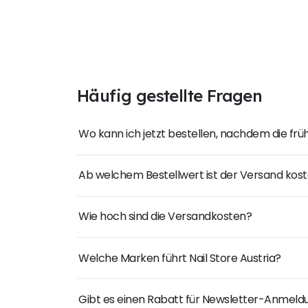
Häufig gestellte Fragen
Wo kann ich jetzt bestellen, nachdem die fr
Ab welchem Bestellwert ist der Versand kost
Wie hoch sind die Versandkosten?
Welche Marken führt Nail Store Austria?
Gibt es einen Rabatt für Newsletter-Anmel