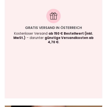
GRATIS VERSAND IN ÖSTERREICH
Kostenloser Versand
ab 150 € Bestellwert (inkl.
MwSt.)
– darunter
günstige Versandkosten ab
4,70 €
.