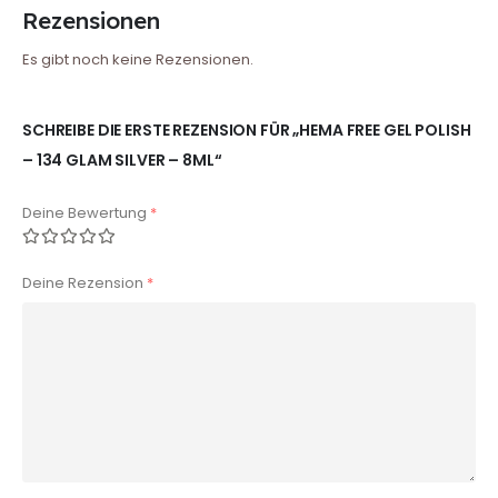
Rezensionen
Es gibt noch keine Rezensionen.
SCHREIBE DIE ERSTE REZENSION FÜR „HEMA FREE GEL POLISH
– 134 GLAM SILVER – 8ML“
Deine Bewertung
*
Deine Rezension
*