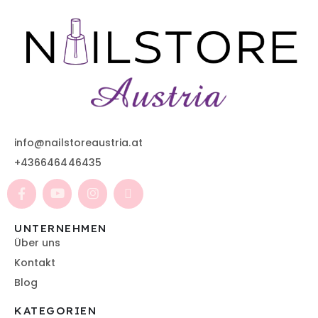
info@nailstoreaustria.at
+436646446435
UNTERNEHMEN
Über uns
Kontakt
Blog
KATEGORIEN