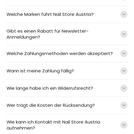
Welche Marken führt Nail Store Austria?
Gibt es einen Rabatt für Newsletter-
Anmeldungen?
Welche Zahlungsmethoden werden akzeptiert?
Wann ist meine Zahlung fällig?
Wie lange habe ich ein Widerrufsrecht?
Wer trägt die Kosten der Rücksendung?
Wie kann ich Kontakt mit Nail Store Austria
aufnehmen?