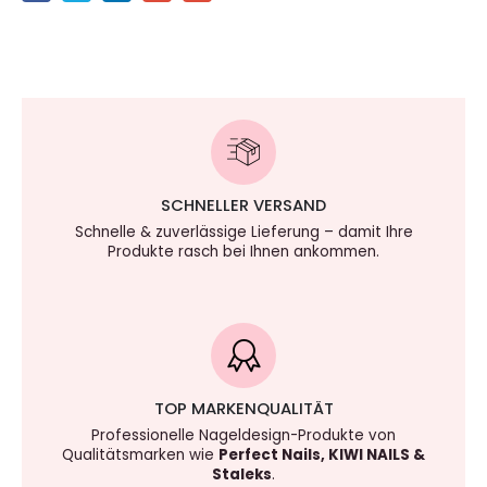
SCHNELLER VERSAND
Schnelle & zuverlässige Lieferung – damit Ihre
Produkte rasch bei Ihnen ankommen.
TOP MARKENQUALITÄT
Professionelle Nageldesign-Produkte von
Qualitätsmarken wie
Perfect Nails, KIWI NAILS &
Staleks
.