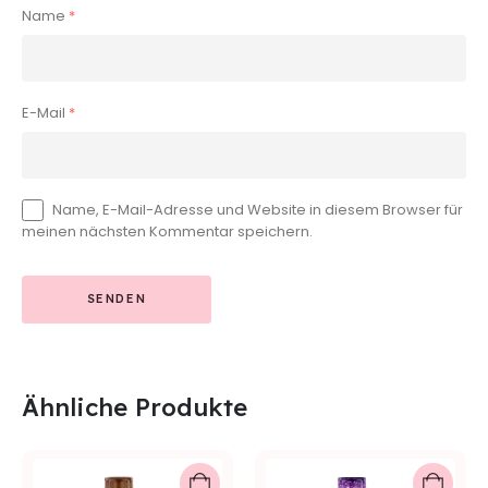
Name
*
E-Mail
*
Name, E-Mail-Adresse und Website in diesem Browser für
meinen nächsten Kommentar speichern.
Ähnliche Produkte