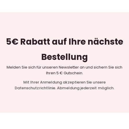
5€ Rabatt
auf Ihre nächste
Bestellung
Melden Sie sich für unseren Newsletter an und sichern Sie sich
Ihren 5 € Gutschein.
Mit Ihrer Anmeldung akzeptieren Sie unsere
Datenschutzrichtlinie. Abmeldung jederzeit möglich.