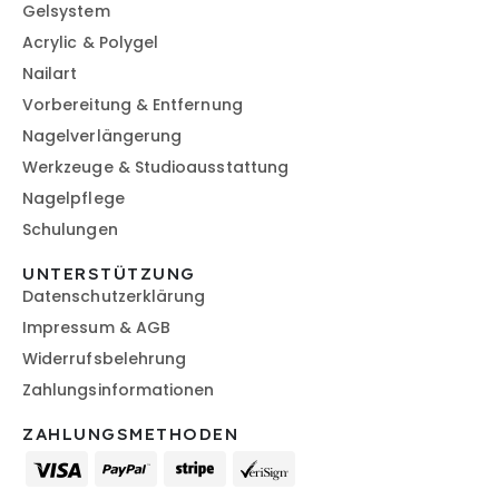
Gelsystem
Acrylic & Polygel
Nailart
Vorbereitung & Entfernung
Nagelverlängerung
Werkzeuge & Studioausstattung
Nagelpflege
Schulungen
UNTERSTÜTZUNG
Datenschutzerklärung
Impressum & AGB
Widerrufsbelehrung
Zahlungsinformationen
ZAHLUNGSMETHODEN