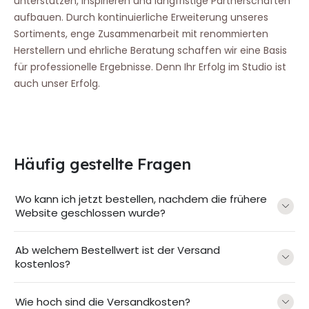
unterstützen, inspirieren und langfristige Partnerschaften
aufbauen. Durch kontinuierliche Erweiterung unseres
Sortiments, enge Zusammenarbeit mit renommierten
Herstellern und ehrliche Beratung schaffen wir eine Basis
für professionelle Ergebnisse. Denn Ihr Erfolg im Studio ist
auch unser Erfolg.
Häufig gestellte Fragen
Wo kann ich jetzt bestellen, nachdem die frühere
Website geschlossen wurde?
Ab welchem Bestellwert ist der Versand
kostenlos?
Wie hoch sind die Versandkosten?