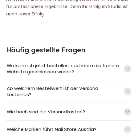
für professionelle Ergebnisse. Denn Ihr Erfolg im Studio ist
auch unser Erfolg.
Häufig gestellte Fragen
Wo kann ich jetzt bestellen, nachdem die frühere
Website geschlossen wurde?
Ab welchem Bestellwert ist der Versand
kostenlos?
Wie hoch sind die Versandkosten?
Welche Marken führt Nail Store Austria?