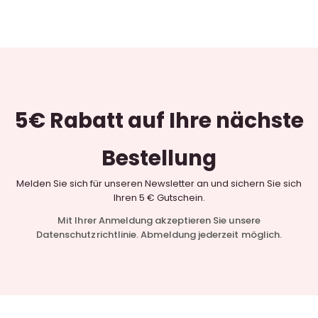
5€ Rabatt
auf Ihre nächste
Bestellung
Melden Sie sich für unseren Newsletter an und sichern Sie sich
Ihren 5 € Gutschein.
Mit Ihrer Anmeldung akzeptieren Sie unsere
Datenschutzrichtlinie. Abmeldung jederzeit möglich.