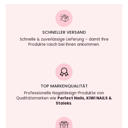
SCHNELLER VERSAND
Schnelle & zuverlässige Lieferung – damit Ihre
Produkte rasch bei Ihnen ankommen.
TOP MARKENQUALITÄT
Professionelle Nageldesign-Produkte von
Qualitätsmarken wie
Perfect Nails, KIWI NAILS &
Staleks
.