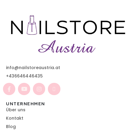
info@nailstoreaustria.at
+436646446435
UNTERNEHMEN
Über uns
Kontakt
Blog