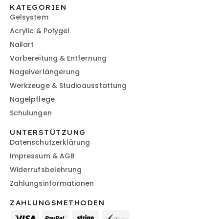
KATEGORIEN
Gelsystem
Acrylic & Polygel
Nailart
Vorbereitung & Entfernung
Nagelverlängerung
Werkzeuge & Studioausstattung
Nagelpflege
Schulungen
UNTERSTÜTZUNG
Datenschutzerklärung
Impressum & AGB
Widerrufsbelehrung
Zahlungsinformationen
ZAHLUNGSMETHODEN