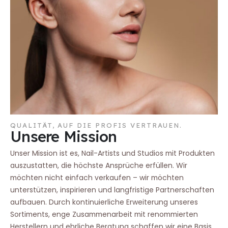
QUALITÄT, AUF DIE PROFIS VERTRAUEN.
Unsere Mission
Unser Mission ist es, Nail-Artists und Studios mit Produkten
auszustatten, die höchste Ansprüche erfüllen. Wir
möchten nicht einfach verkaufen – wir möchten
unterstützen, inspirieren und langfristige Partnerschaften
aufbauen. Durch kontinuierliche Erweiterung unseres
Sortiments, enge Zusammenarbeit mit renommierten
Herstellern und ehrliche Beratung schaffen wir eine Basis