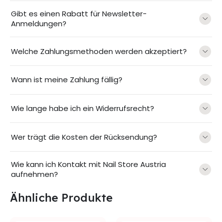
Gibt es einen Rabatt für Newsletter-
Anmeldungen?
Welche Zahlungsmethoden werden akzeptiert?
Wann ist meine Zahlung fällig?
Wie lange habe ich ein Widerrufsrecht?
Wer trägt die Kosten der Rücksendung?
Wie kann ich Kontakt mit Nail Store Austria
aufnehmen?
Ähnliche Produkte