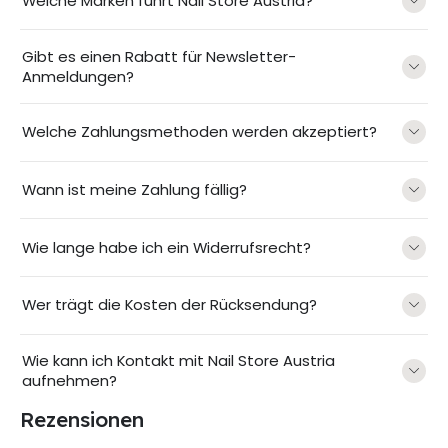
Welche Marken führt Nail Store Austria?
Gibt es einen Rabatt für Newsletter-
Anmeldungen?
Welche Zahlungsmethoden werden akzeptiert?
Wann ist meine Zahlung fällig?
Wie lange habe ich ein Widerrufsrecht?
Wer trägt die Kosten der Rücksendung?
Wie kann ich Kontakt mit Nail Store Austria
aufnehmen?
Rezensionen