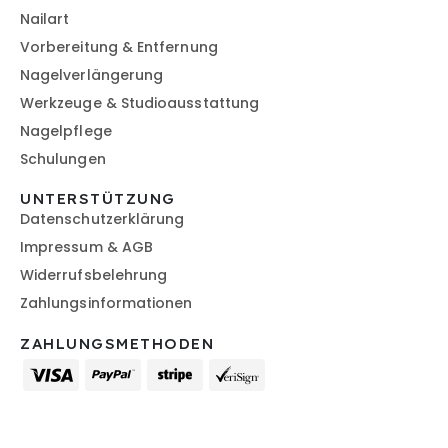
Nailart
Vorbereitung & Entfernung
Nagelverlängerung
Werkzeuge & Studioausstattung
Nagelpflege
Schulungen
UNTERSTÜTZUNG
Datenschutzerklärung
Impressum & AGB
Widerrufsbelehrung
Zahlungsinformationen
ZAHLUNGSMETHODEN