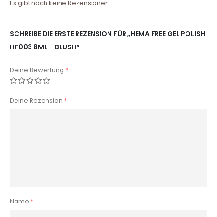
Es gibt noch keine Rezensionen.
SCHREIBE DIE ERSTE REZENSION FÜR „HEMA FREE GEL POLISH
HF003 8ML – BLUSH“
Deine Bewertung
*
Deine Rezension
*
Name
*