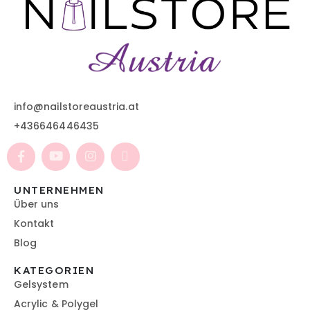
info@nailstoreaustria.at
+436646446435
UNTERNEHMEN
Über uns
Kontakt
Blog
KATEGORIEN
Gelsystem
Acrylic & Polygel