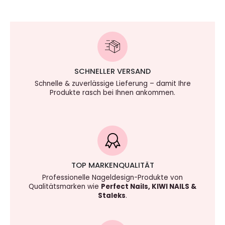
SCHNELLER VERSAND
Schnelle & zuverlässige Lieferung – damit Ihre
Produkte rasch bei Ihnen ankommen.
TOP MARKENQUALITÄT
Professionelle Nageldesign-Produkte von
Qualitätsmarken wie
Perfect Nails, KIWI NAILS &
Staleks
.