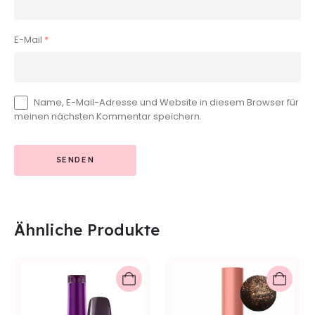
E-Mail
*
Name, E-Mail-Adresse und Website in diesem Browser für
meinen nächsten Kommentar speichern.
Ähnliche Produkte