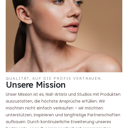
QUALITÄT, AUF DIE PROFIS VERTRAUEN.
Unsere Mission
Unser Mission ist es, Nail-Artists und Studios mit Produkten
auszustatten, die höchste Ansprüche erfüllen. Wir
möchten nicht einfach verkaufen – wir möchten
unterstützen, inspirieren und langfristige Partnerschaften
aufbauen. Durch kontinuierliche Erweiterung unseres