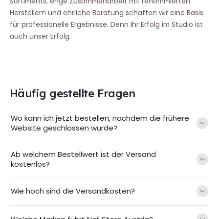
Sortiments, enge Zusammenarbeit mit renommierten
Herstellern und ehrliche Beratung schaffen wir eine Basis
für professionelle Ergebnisse. Denn Ihr Erfolg im Studio ist
auch unser Erfolg.
Häufig gestellte Fragen
Wo kann ich jetzt bestellen, nachdem die frühere
Website geschlossen wurde?
Ab welchem Bestellwert ist der Versand
kostenlos?
Wie hoch sind die Versandkosten?