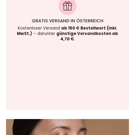
GRATIS VERSAND IN ÖSTERREICH
Kostenloser Versand
ab 150 € Bestellwert (inkl.
MwSt.)
– darunter
günstige Versandkosten ab
4,70 €
.