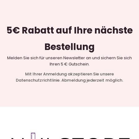
5€ Rabatt
auf Ihre nächste
Bestellung
Melden Sie sich für unseren Newsletter an und sichern Sie sich
Ihren 5 € Gutschein.
Mit Ihrer Anmeldung akzeptieren Sie unsere
Datenschutzrichtlinie. Abmeldung jederzeit möglich.