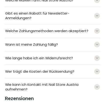
Welche Marken führt Nail Store Austria?
Gibt es einen Rabatt für Newsletter-
Anmeldungen?
Welche Zahlungsmethoden werden akzeptiert?
Wann ist meine Zahlung fällig?
Wie lange habe ich ein Widerrufsrecht?
Wer trägt die Kosten der Rücksendung?
Wie kann ich Kontakt mit Nail Store Austria
aufnehmen?
Rezensionen