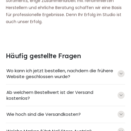
Sortiments, enge Zusammenarbeit mit renommierten
Herstellern und ehrliche Beratung schaffen wir eine Basis
für professionelle Ergebnisse. Denn Ihr Erfolg im Studio ist
auch unser Erfolg.
Häufig gestellte Fragen
Wo kann ich jetzt bestellen, nachdem die frühere
Website geschlossen wurde?
Ab welchem Bestellwert ist der Versand
kostenlos?
Wie hoch sind die Versandkosten?