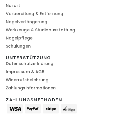
Nailart
Vorbereitung & Entfernung
Nagelverlängerung
Werkzeuge & Studioausstattung
Nagelpflege
Schulungen
UNTERSTÜTZUNG
Datenschutzerklärung
Impressum & AGB
Widerrufsbelehrung
Zahlungsinformationen
ZAHLUNGSMETHODEN