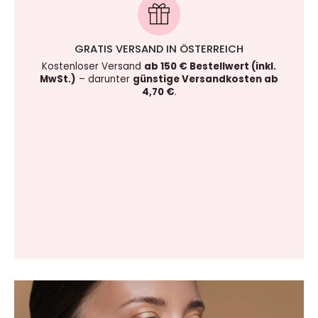
GRATIS VERSAND IN ÖSTERREICH
Kostenloser Versand
ab 150 € Bestellwert (inkl.
MwSt.)
– darunter
günstige Versandkosten ab
4,70 €
.