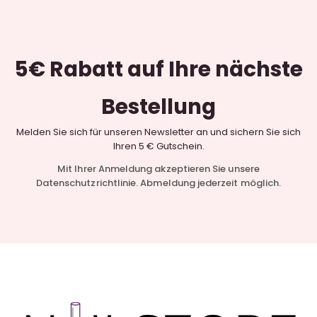
5€ Rabatt
auf Ihre nächste
Bestellung
Melden Sie sich für unseren Newsletter an und sichern Sie sich
Ihren 5 € Gutschein.
Mit Ihrer Anmeldung akzeptieren Sie unsere
Datenschutzrichtlinie. Abmeldung jederzeit möglich.