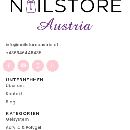
info@nailstoreaustria.at
+436646446435
UNTERNEHMEN
Über uns
Kontakt
Blog
KATEGORIEN
Gelsystem
Acrylic & Polygel