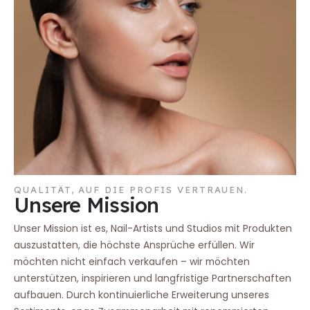
QUALITÄT, AUF DIE PROFIS VERTRAUEN.
Unsere Mission
Unser Mission ist es, Nail-Artists und Studios mit Produkten
auszustatten, die höchste Ansprüche erfüllen. Wir
möchten nicht einfach verkaufen – wir möchten
unterstützen, inspirieren und langfristige Partnerschaften
aufbauen. Durch kontinuierliche Erweiterung unseres