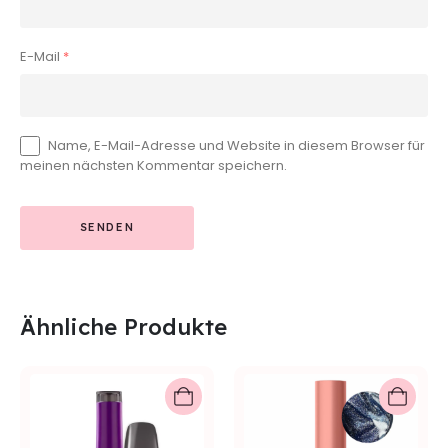
E-Mail
*
Name, E-Mail-Adresse und Website in diesem Browser für
meinen nächsten Kommentar speichern.
Ähnliche Produkte