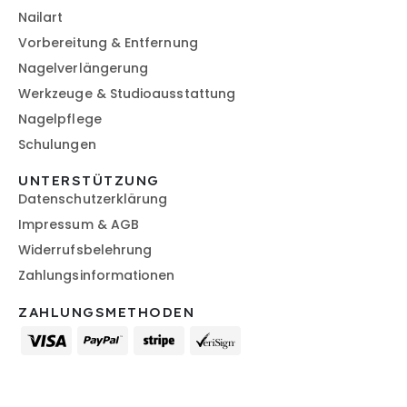
Nailart
Vorbereitung & Entfernung
Nagelverlängerung
Werkzeuge & Studioausstattung
Nagelpflege
Schulungen
UNTERSTÜTZUNG
Datenschutzerklärung
Impressum & AGB
Widerrufsbelehrung
Zahlungsinformationen
ZAHLUNGSMETHODEN