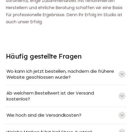
Sortiments, enge Zusammenarbeit mit renommierten
Herstellern und ehrliche Beratung schaffen wir eine Basis
für professionelle Ergebnisse. Denn Ihr Erfolg im Studio ist
auch unser Erfolg.
Häufig gestellte Fragen
Wo kann ich jetzt bestellen, nachdem die frühere
Website geschlossen wurde?
Ab welchem Bestellwert ist der Versand
kostenlos?
Wie hoch sind die Versandkosten?