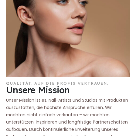
QUALITÄT, AUF DIE PROFIS VERTRAUEN.
Unsere Mission
Unser Mission ist es, Nail-Artists und Studios mit Produkten
auszustatten, die höchste Ansprüche erfüllen. Wir
möchten nicht einfach verkaufen – wir möchten
unterstützen, inspirieren und langfristige Partnerschaften
aufbauen. Durch kontinuierliche Erweiterung unseres