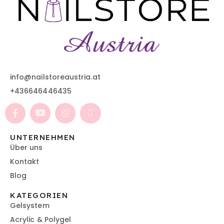
info@nailstoreaustria.at
+436646446435
UNTERNEHMEN
Über uns
Kontakt
Blog
KATEGORIEN
Gelsystem
Acrylic & Polygel