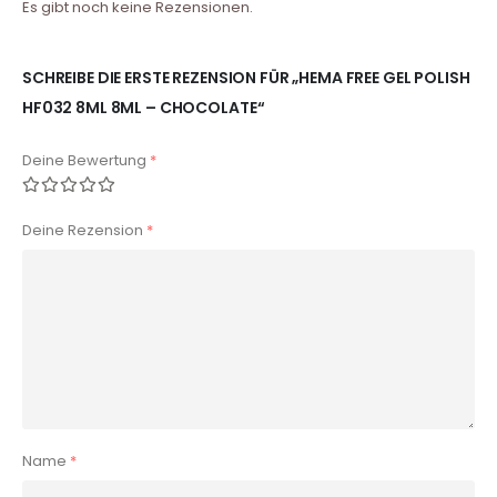
Es gibt noch keine Rezensionen.
SCHREIBE DIE ERSTE REZENSION FÜR „HEMA FREE GEL POLISH
HF032 8ML 8ML – CHOCOLATE“
Deine Bewertung
*
Deine Rezension
*
Name
*