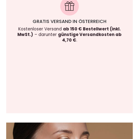
GRATIS VERSAND IN ÖSTERREICH
Kostenloser Versand
ab 150 € Bestellwert (inkl.
MwSt.)
– darunter
günstige Versandkosten ab
4,70 €
.