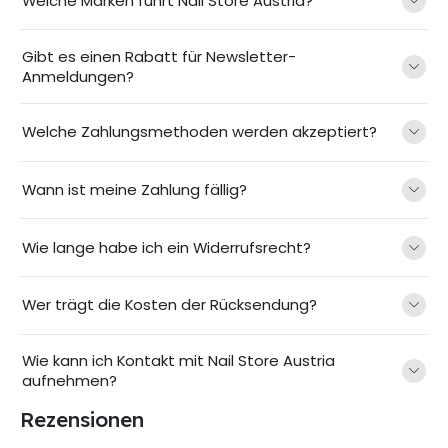
Welche Marken führt Nail Store Austria?
Gibt es einen Rabatt für Newsletter-
Anmeldungen?
Welche Zahlungsmethoden werden akzeptiert?
Wann ist meine Zahlung fällig?
Wie lange habe ich ein Widerrufsrecht?
Wer trägt die Kosten der Rücksendung?
Wie kann ich Kontakt mit Nail Store Austria
aufnehmen?
Rezensionen