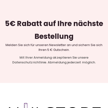
5€ Rabatt
auf Ihre nächste
Bestellung
Melden Sie sich für unseren Newsletter an und sichern Sie sich
Ihren 5 € Gutschein.
Mit Ihrer Anmeldung akzeptieren Sie unsere
Datenschutzrichtlinie. Abmeldung jederzeit möglich.