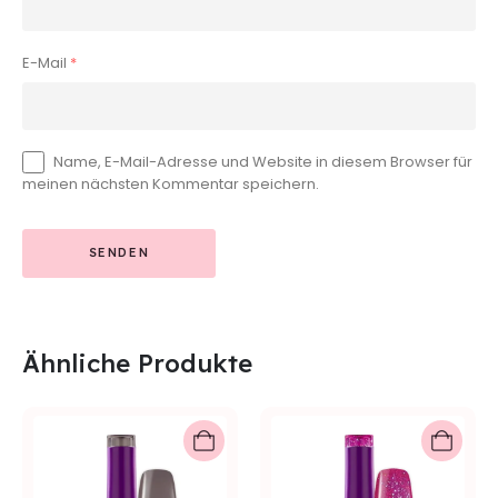
E-Mail
*
Name, E-Mail-Adresse und Website in diesem Browser für
meinen nächsten Kommentar speichern.
Ähnliche Produkte