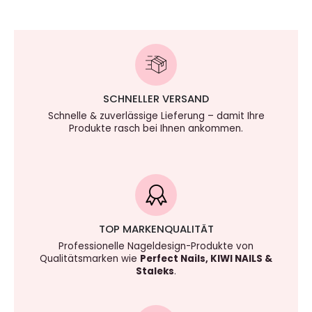
SCHNELLER VERSAND
Schnelle & zuverlässige Lieferung – damit Ihre
Produkte rasch bei Ihnen ankommen.
TOP MARKENQUALITÄT
Professionelle Nageldesign-Produkte von
Qualitätsmarken wie
Perfect Nails, KIWI NAILS &
Staleks
.