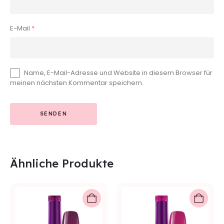
E-Mail
*
Name, E-Mail-Adresse und Website in diesem Browser für
meinen nächsten Kommentar speichern.
Ähnliche Produkte