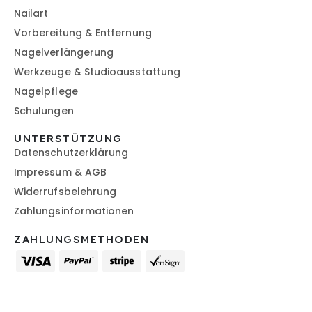
Nailart
Vorbereitung & Entfernung
Nagelverlängerung
Werkzeuge & Studioausstattung
Nagelpflege
Schulungen
UNTERSTÜTZUNG
Datenschutzerklärung
Impressum & AGB
Widerrufsbelehrung
Zahlungsinformationen
ZAHLUNGSMETHODEN