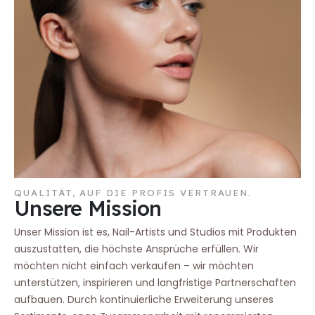
QUALITÄT, AUF DIE PROFIS VERTRAUEN.
Unsere Mission
Unser Mission ist es, Nail-Artists und Studios mit Produkten
auszustatten, die höchste Ansprüche erfüllen. Wir
möchten nicht einfach verkaufen – wir möchten
unterstützen, inspirieren und langfristige Partnerschaften
aufbauen. Durch kontinuierliche Erweiterung unseres