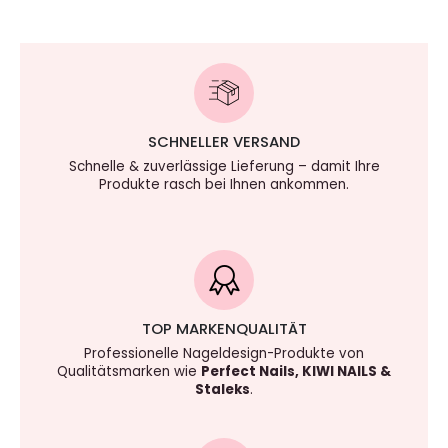
SCHNELLER VERSAND
Schnelle & zuverlässige Lieferung – damit Ihre
Produkte rasch bei Ihnen ankommen.
TOP MARKENQUALITÄT
Professionelle Nageldesign-Produkte von
Qualitätsmarken wie
Perfect Nails, KIWI NAILS &
Staleks
.