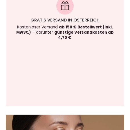
GRATIS VERSAND IN ÖSTERREICH
Kostenloser Versand
ab 150 € Bestellwert (inkl.
MwSt.)
– darunter
günstige Versandkosten ab
4,70 €
.