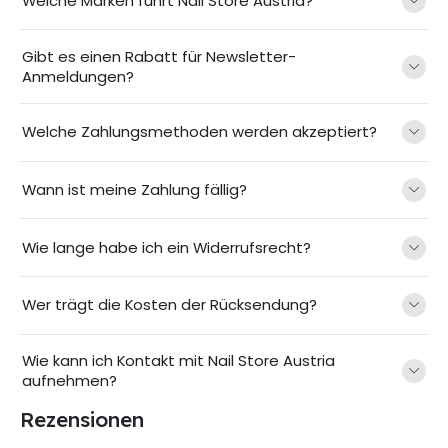
Welche Marken führt Nail Store Austria?
Gibt es einen Rabatt für Newsletter-
Anmeldungen?
Welche Zahlungsmethoden werden akzeptiert?
Wann ist meine Zahlung fällig?
Wie lange habe ich ein Widerrufsrecht?
Wer trägt die Kosten der Rücksendung?
Wie kann ich Kontakt mit Nail Store Austria
aufnehmen?
Rezensionen