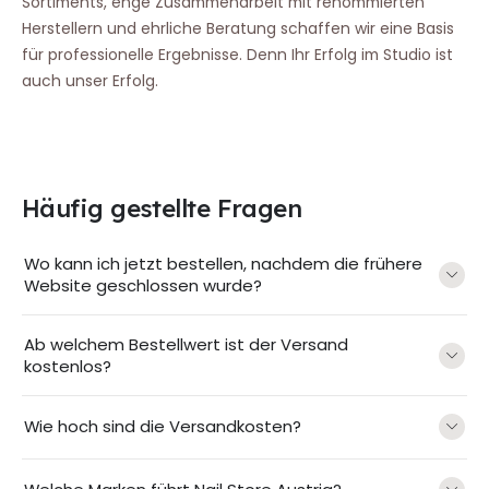
Sortiments, enge Zusammenarbeit mit renommierten
Herstellern und ehrliche Beratung schaffen wir eine Basis
für professionelle Ergebnisse. Denn Ihr Erfolg im Studio ist
auch unser Erfolg.
Häufig gestellte Fragen
Wo kann ich jetzt bestellen, nachdem die frühere
Website geschlossen wurde?
Ab welchem Bestellwert ist der Versand
kostenlos?
Wie hoch sind die Versandkosten?