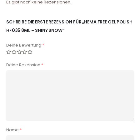
Es gibt noch keine Rezensionen.
SCHREIBE DIE ERSTE REZENSION FÜR „HEMA FREE GEL POLISH
HF035 8ML – SHINY SNOW“
Deine Bewertung
*
Deine Rezension
*
Name
*