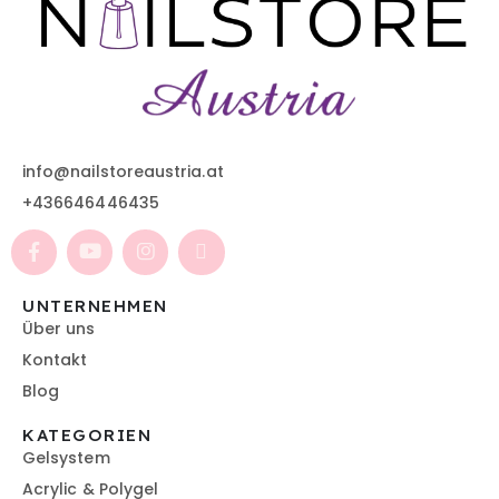
info@nailstoreaustria.at
+436646446435
UNTERNEHMEN
Über uns
Kontakt
Blog
KATEGORIEN
Gelsystem
Acrylic & Polygel