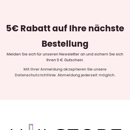
5€ Rabatt
auf Ihre nächste
Bestellung
Melden Sie sich für unseren Newsletter an und sichern Sie sich
Ihren 5 € Gutschein.
Mit Ihrer Anmeldung akzeptieren Sie unsere
Datenschutzrichtlinie. Abmeldung jederzeit möglich.