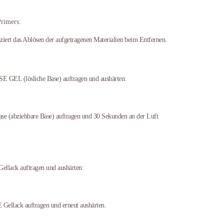
rimers:
ziert das Ablösen der aufgetragenen Materialien beim Entfernen.
EL (lösliche Base) auftragen und aushärten:
e (abziehbare Base) auftragen und 30 Sekunden an der Luft
llack auftragen und aushärten:
ellack auftragen und erneut aushärten.