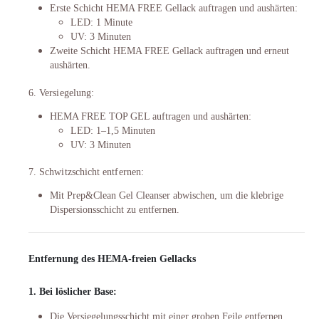
Erste Schicht HEMA FREE Gellack auftragen und aushärten:
LED: 1 Minute
UV: 3 Minuten
Zweite Schicht HEMA FREE Gellack auftragen und erneut
aushärten.
6. Versiegelung:
HEMA FREE TOP GEL auftragen und aushärten:
LED: 1–1,5 Minuten
UV: 3 Minuten
7. Schwitzschicht entfernen:
Mit Prep&Clean Gel Cleanser abwischen, um die klebrige
Dispersionsschicht zu entfernen.
Entfernung des HEMA-freien Gellacks
1. Bei löslicher Base:
Die Versiegelungsschicht mit einer groben Feile entfernen