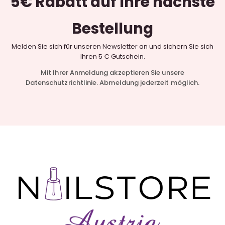
5€ Rabatt
auf Ihre nächste
Bestellung
Melden Sie sich für unseren Newsletter an und sichern Sie sich
Ihren 5 € Gutschein.
Mit Ihrer Anmeldung akzeptieren Sie unsere
Datenschutzrichtlinie. Abmeldung jederzeit möglich.