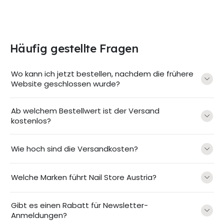
Häufig gestellte Fragen
Wo kann ich jetzt bestellen, nachdem die frühere
Website geschlossen wurde?
Ab welchem Bestellwert ist der Versand
kostenlos?
Wie hoch sind die Versandkosten?
Welche Marken führt Nail Store Austria?
Gibt es einen Rabatt für Newsletter-
Anmeldungen?