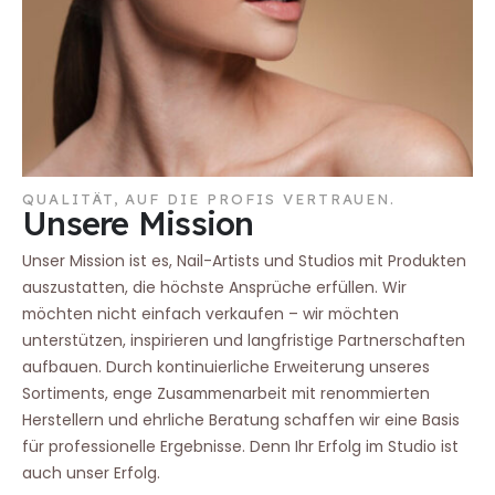
QUALITÄT, AUF DIE PROFIS VERTRAUEN.
Unsere Mission
Unser Mission ist es, Nail-Artists und Studios mit Produkten
auszustatten, die höchste Ansprüche erfüllen. Wir
möchten nicht einfach verkaufen – wir möchten
unterstützen, inspirieren und langfristige Partnerschaften
aufbauen. Durch kontinuierliche Erweiterung unseres
Sortiments, enge Zusammenarbeit mit renommierten
Herstellern und ehrliche Beratung schaffen wir eine Basis
für professionelle Ergebnisse. Denn Ihr Erfolg im Studio ist
auch unser Erfolg.