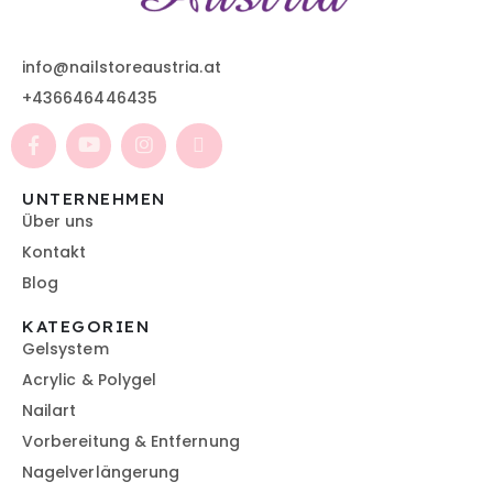
info@nailstoreaustria.at
+436646446435
UNTERNEHMEN
Über uns
Kontakt
Blog
KATEGORIEN
Gelsystem
Acrylic & Polygel
Nailart
Vorbereitung & Entfernung
Nagelverlängerung