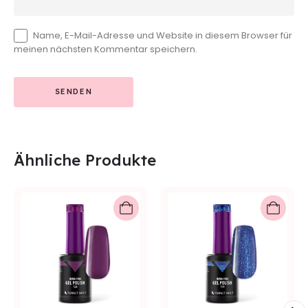
Name, E-Mail-Adresse und Website in diesem Browser für
meinen nächsten Kommentar speichern.
Ähnliche Produkte