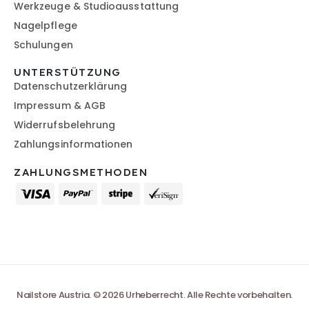
Werkzeuge & Studioausstattung
Nagelpflege
Schulungen
UNTERSTÜTZUNG
Datenschutzerklärung
Impressum & AGB
Widerrufsbelehrung
Zahlungsinformationen
ZAHLUNGSMETHODEN
Nailstore Austria. © 2026 Urheberrecht. Alle Rechte vorbehalten.