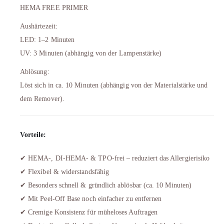
HEMA FREE PRIMER
Aushärtezeit:
LED: 1–2 Minuten
UV: 3 Minuten (abhängig von der Lampenstärke)
Ablösung:
Löst sich in ca. 10 Minuten (abhängig von der Materialstärke und
dem Remover).
Vorteile:
✔ HEMA-, DI-HEMA- & TPO-frei – reduziert das Allergierisiko
✔ Flexibel & widerstandsfähig
✔ Besonders schnell & gründlich ablösbar (ca. 10 Minuten)
✔ Mit Peel-Off Base noch einfacher zu entfernen
✔ Cremige Konsistenz für müheloses Auftragen