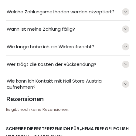
Welche Zahlungsmethoden werden akzeptiert?
Wann ist meine Zahlung fällig?
Wie lange habe ich ein Widerrufsrecht?
Wer trägt die Kosten der Rücksendung?
Wie kann ich Kontakt mit Nail Store Austria
aufnehmen?
Rezensionen
Es gibt noch keine Rezensionen.
SCHREIBE DIE ERSTE REZENSION FÜR „HEMA FREE GEL POLISH