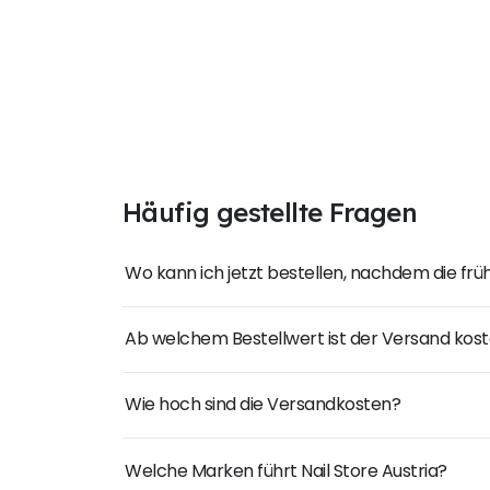
Häufig gestellte Fragen
Wo kann ich jetzt bestellen, nachdem die fr
Ab welchem Bestellwert ist der Versand kost
Wie hoch sind die Versandkosten?
Welche Marken führt Nail Store Austria?