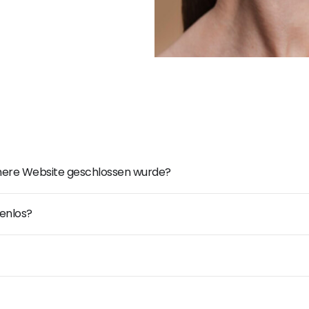
ühere Website geschlossen wurde?
enlos?