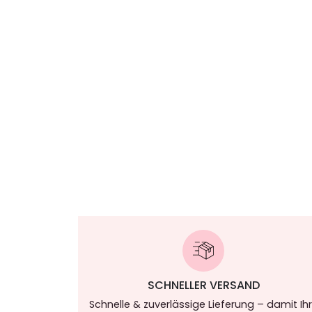
SCHNELLER VERSAND
Schnelle & zuverlässige Lieferung – damit Ih