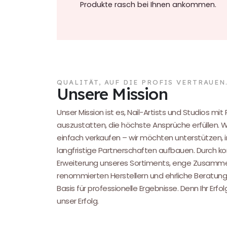
Produkte rasch bei Ihnen ankommen.
QUALITÄT, AUF DIE PROFIS VERTRAUEN
Unsere Mission
Unser Mission ist es, Nail-Artists und Studios mit
auszustatten, die höchste Ansprüche erfüllen. 
einfach verkaufen – wir möchten unterstützen, i
langfristige Partnerschaften aufbauen. Durch kon
Erweiterung unseres Sortiments, enge Zusamme
renommierten Herstellern und ehrliche Beratung
Basis für professionelle Ergebnisse. Denn Ihr Erfol
unser Erfolg.