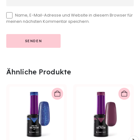
Name, E-Mail-Adresse und Website in diesem Browser für
meinen nächsten Kommentar speichern.
Ähnliche Produkte