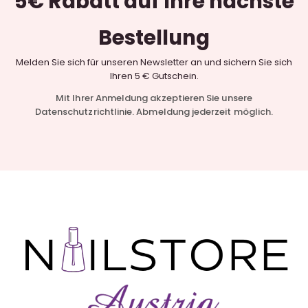
5€ Rabatt
auf Ihre nächste
Bestellung
Melden Sie sich für unseren Newsletter an und sichern Sie sich
Ihren 5 € Gutschein.
Mit Ihrer Anmeldung akzeptieren Sie unsere
Datenschutzrichtlinie. Abmeldung jederzeit möglich.