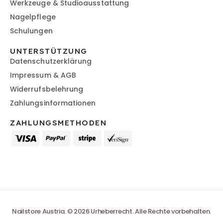
Werkzeuge & Studioausstattung
Nagelpflege
Schulungen
UNTERSTÜTZUNG
Datenschutzerklärung
Impressum & AGB
Widerrufsbelehrung
Zahlungsinformationen
ZAHLUNGSMETHODEN
Nailstore Austria. © 2026 Urheberrecht. Alle Rechte vorbehalten.