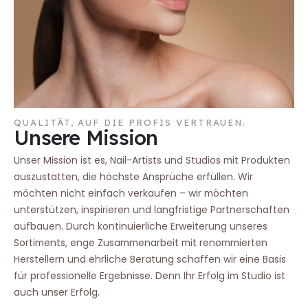
QUALITÄT, AUF DIE PROFIS VERTRAUEN.
Unsere Mission
Unser Mission ist es, Nail-Artists und Studios mit Produkten
auszustatten, die höchste Ansprüche erfüllen. Wir
möchten nicht einfach verkaufen – wir möchten
unterstützen, inspirieren und langfristige Partnerschaften
aufbauen. Durch kontinuierliche Erweiterung unseres
Sortiments, enge Zusammenarbeit mit renommierten
Herstellern und ehrliche Beratung schaffen wir eine Basis
für professionelle Ergebnisse. Denn Ihr Erfolg im Studio ist
auch unser Erfolg.