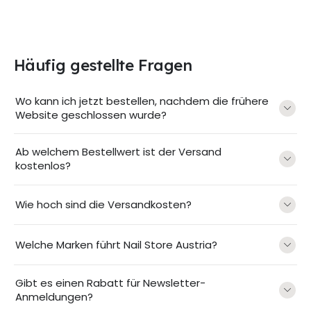
Häufig gestellte Fragen
Wo kann ich jetzt bestellen, nachdem die frühere
Website geschlossen wurde?
Ab welchem Bestellwert ist der Versand
kostenlos?
Wie hoch sind die Versandkosten?
Welche Marken führt Nail Store Austria?
Gibt es einen Rabatt für Newsletter-
Anmeldungen?