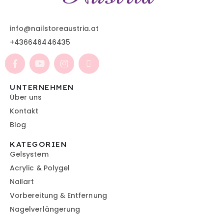
info@nailstoreaustria.at
+436646446435
UNTERNEHMEN
Über uns
Kontakt
Blog
KATEGORIEN
Gelsystem
Acrylic & Polygel
Nailart
Vorbereitung & Entfernung
Nagelverlängerung