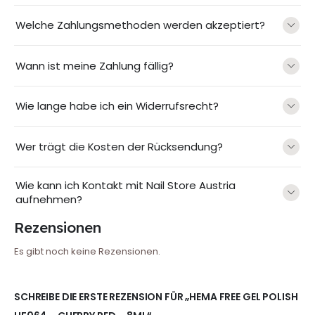
Welche Zahlungsmethoden werden akzeptiert?
Wann ist meine Zahlung fällig?
Wie lange habe ich ein Widerrufsrecht?
Wer trägt die Kosten der Rücksendung?
Wie kann ich Kontakt mit Nail Store Austria
aufnehmen?
Rezensionen
Es gibt noch keine Rezensionen.
SCHREIBE DIE ERSTE REZENSION FÜR „HEMA FREE GEL POLISH