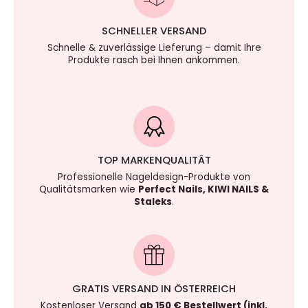
SCHNELLER VERSAND
Schnelle & zuverlässige Lieferung – damit Ihre
Produkte rasch bei Ihnen ankommen.
TOP MARKENQUALITÄT
Professionelle Nageldesign-Produkte von
Qualitätsmarken wie
Perfect Nails, KIWI NAILS &
Staleks
.
GRATIS VERSAND IN ÖSTERREICH
Kostenloser Versand
ab 150 € Bestellwert (inkl.