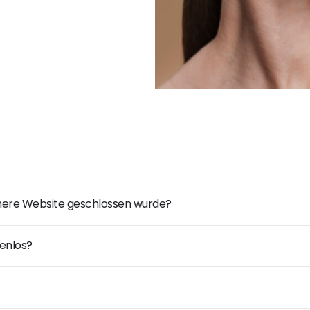
ühere Website geschlossen wurde?
enlos?