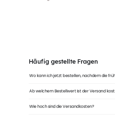
Häufig gestellte Fragen
Wo kann ich jetzt bestellen, nachdem die fr
Ab welchem Bestellwert ist der Versand kost
Wie hoch sind die Versandkosten?