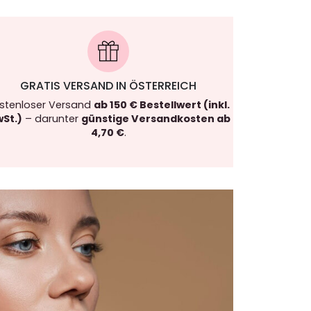
GRATIS VERSAND IN ÖSTERREICH
stenloser Versand
ab 150 € Bestellwert (inkl.
St.)
– darunter
günstige Versandkosten ab
4,70 €
.