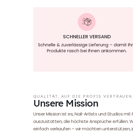
SCHNELLER VERSAND
Schnelle & zuverlässige Lieferung – damit Ih
Produkte rasch bei Ihnen ankommen.
QUALITÄT, AUF DIE PROFIS VERTRAUEN
Unsere Mission
Unser Mission ist es, Nail-Artists und Studios mit
auszustatten, die höchste Ansprüche erfüllen. 
einfach verkaufen – wir möchten unterstützen, i