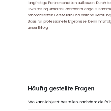
langfristige Partnerschaften aufbauen. Durch kon
Erweiterung unseres Sortiments, enge Zusamme
renommierten Herstellern und ehrliche Beratung
Basis für professionelle Ergebnisse. Denn Ihr Erfol
unser Erfolg.
Häufig gestellte Fragen
Wo kann ich jetzt bestellen, nachdem die fr