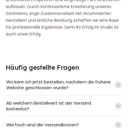
aufbauen. Durch kontinuierliche Erweiterung unseres
Sortiments, enge Zusammenarbeit mit renommierten
Herstellern und ehrliche Beratung schaffen wir eine Basis
für professionelle Ergebnisse. Denn Ihr Erfolg im Studio ist
auch unser Erfolg.
Häufig gestellte Fragen
Wo kann ich jetzt bestellen, nachdem die frühere
Website geschlossen wurde?
Ab welchem Bestellwert ist der Versand
kostenlos?
Wie hoch sind die Versandkosten?