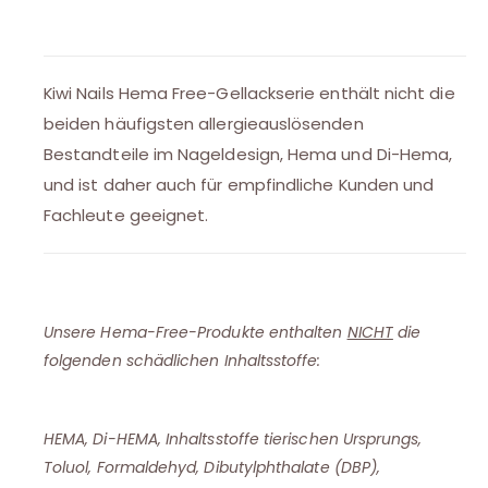
Kiwi Nails Hema Free-Gellackserie enthält nicht die
beiden häufigsten allergieauslösenden
Bestandteile im Nageldesign, Hema und Di-Hema,
und ist daher auch für empfindliche Kunden und
Fachleute geeignet.
Unsere Hema-Free-Produkte enthalten
NICHT
die
folgenden schädlichen Inhaltsstoffe:
HEMA, Di-HEMA, Inhaltsstoffe tierischen Ursprungs,
Toluol, Formaldehyd, Dibutylphthalate (DBP),