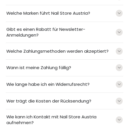
Welche Marken führt Nail Store Austria?
Gibt es einen Rabatt für Newsletter-
Anmeldungen?
Welche Zahlungsmethoden werden akzeptiert?
Wann ist meine Zahlung fällig?
Wie lange habe ich ein Widerrufsrecht?
Wer trägt die Kosten der Rücksendung?
Wie kann ich Kontakt mit Nail Store Austria
aufnehmen?