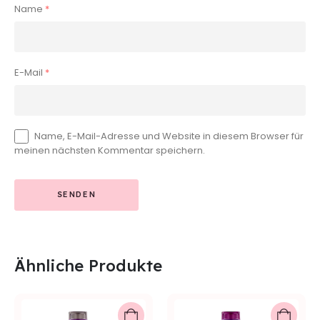
Name
*
E-Mail
*
Name, E-Mail-Adresse und Website in diesem Browser für
meinen nächsten Kommentar speichern.
Ähnliche Produkte