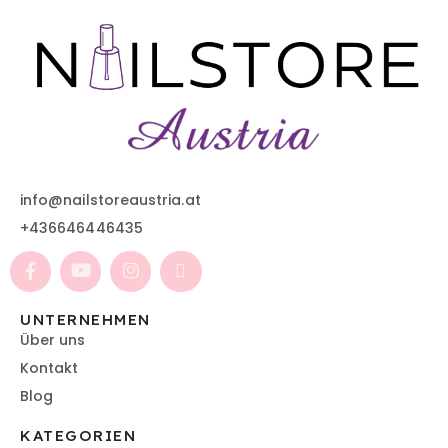
info@nailstoreaustria.at
+436646446435
UNTERNEHMEN
Über uns
Kontakt
Blog
KATEGORIEN