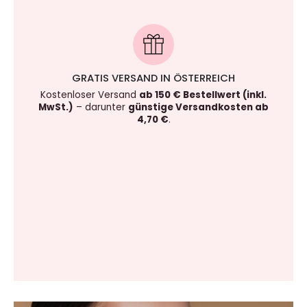
GRATIS VERSAND IN ÖSTERREICH
Kostenloser Versand
ab 150 € Bestellwert (inkl.
MwSt.)
– darunter
günstige Versandkosten ab
4,70 €
.