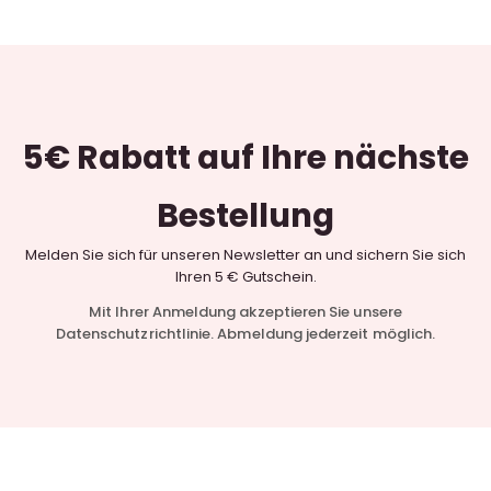
5€ Rabatt
auf Ihre nächste
Bestellung
Melden Sie sich für unseren Newsletter an und sichern Sie sich
Ihren 5 € Gutschein.
Mit Ihrer Anmeldung akzeptieren Sie unsere
Datenschutzrichtlinie. Abmeldung jederzeit möglich.