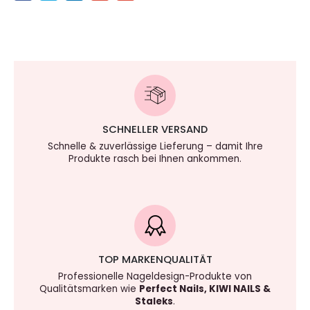
SCHNELLER VERSAND
Schnelle & zuverlässige Lieferung – damit Ihre
Produkte rasch bei Ihnen ankommen.
TOP MARKENQUALITÄT
Professionelle Nageldesign-Produkte von
Qualitätsmarken wie
Perfect Nails, KIWI NAILS &
Staleks
.