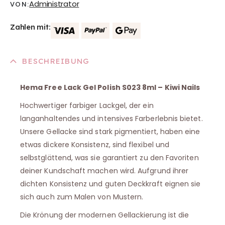
Administrator
VON:
Zahlen mit:
BESCHREIBUNG
Hema Free Lack Gel Polish S023 8ml – Kiwi Nails
Hochwertiger farbiger Lackgel, der ein
langanhaltendes und intensives Farberlebnis bietet.
Unsere Gellacke sind stark pigmentiert, haben eine
etwas dickere Konsistenz, sind flexibel und
selbstglättend, was sie garantiert zu den Favoriten
deiner Kundschaft machen wird. Aufgrund ihrer
dichten Konsistenz und guten Deckkraft eignen sie
sich auch zum Malen von Mustern.
Die Krönung der modernen Gellackierung ist die