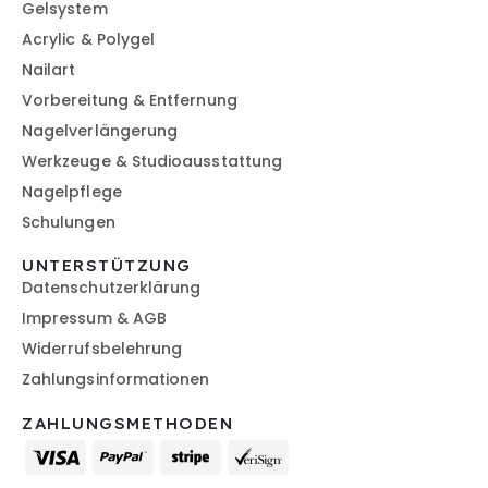
Gelsystem
Acrylic & Polygel
Nailart
Vorbereitung & Entfernung
Nagelverlängerung
Werkzeuge & Studioausstattung
Nagelpflege
Schulungen
UNTERSTÜTZUNG
Datenschutzerklärung
Impressum & AGB
Widerrufsbelehrung
Zahlungsinformationen
ZAHLUNGSMETHODEN