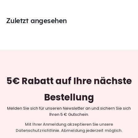
Zuletzt angesehen
5€ Rabatt
auf Ihre nächste
Bestellung
Melden Sie sich für unseren Newsletter an und sichern Sie sich
Ihren 5 € Gutschein.
Mit Ihrer Anmeldung akzeptieren Sie unsere
Datenschutzrichtlinie. Abmeldung jederzeit möglich.