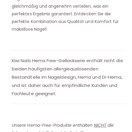
gleichmäßig und angenehm verteilen, was ein
perfektes Ergebnis garantiert. Entdecken Sie die
perfekte Kombination aus Qualität und Komfort für
makellose Nägel!
Kiwi Nails Hema Free-Gellackserie enthält nicht die
beiden häufigsten allergieauslösenden
Bestandteile im Nageldesign, Hema und Di-Hema,
und ist daher auch für empfindliche Kunden und
Fachleute geeignet.
Unsere Hema-Free-Produkte enthalten
NICHT
die