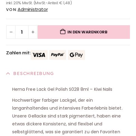
inkl. 20% MwSt.
(MwSt.-Anteil:
€
1,48
)
Administrator
VON:
IN DEN WARENKORB
Zahlen mit:
BESCHREIBUNG
Hema Free Lack Gel Polish S028 8ml – Kiwi Nails
Hochwertiger farbiger Lackgel, der ein
langanhaltendes und intensives Farberlebnis bietet.
Unsere Gellacke sind stark pigmentiert, haben eine
etwas dickere Konsistenz, sind flexibel und
selbstglättend, was sie garantiert zu den Favoriten