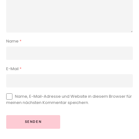
Name
*
E-Mail
*
Name, E-Mail-Adresse und Website in diesem Browser für
meinen nächsten Kommentar speichern.