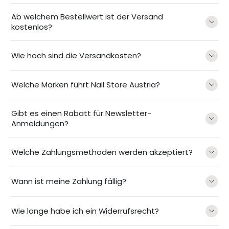
Ab welchem Bestellwert ist der Versand
kostenlos?
Wie hoch sind die Versandkosten?
Welche Marken führt Nail Store Austria?
Gibt es einen Rabatt für Newsletter-
Anmeldungen?
Welche Zahlungsmethoden werden akzeptiert?
Wann ist meine Zahlung fällig?
Wie lange habe ich ein Widerrufsrecht?