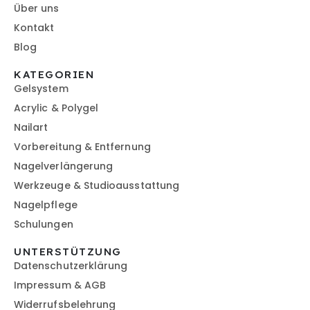
Über uns
Kontakt
Blog
KATEGORIEN
Gelsystem
Acrylic & Polygel
Nailart
Vorbereitung & Entfernung
Nagelverlängerung
Werkzeuge & Studioausstattung
Nagelpflege
Schulungen
UNTERSTÜTZUNG
Datenschutzerklärung
Impressum & AGB
Widerrufsbelehrung