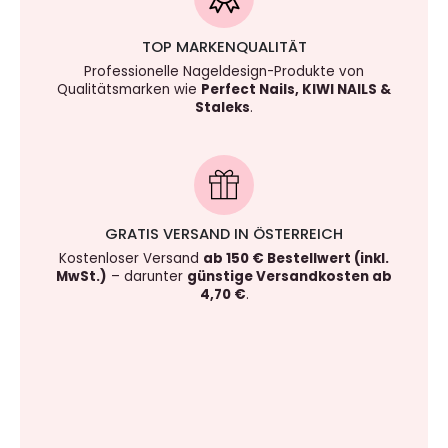
TOP MARKENQUALITÄT
Professionelle Nageldesign-Produkte von
Qualitätsmarken wie
Perfect Nails, KIWI NAILS &
Staleks
.
GRATIS VERSAND IN ÖSTERREICH
Kostenloser Versand
ab 150 € Bestellwert (inkl.
MwSt.)
– darunter
günstige Versandkosten ab
4,70 €
.