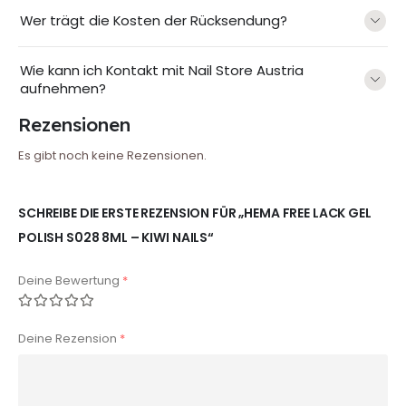
Wer trägt die Kosten der Rücksendung?
Wie kann ich Kontakt mit Nail Store Austria
aufnehmen?
Rezensionen
Es gibt noch keine Rezensionen.
SCHREIBE DIE ERSTE REZENSION FÜR „HEMA FREE LACK GEL
POLISH S028 8ML – KIWI NAILS“
Deine Bewertung
*
Deine Rezension
*