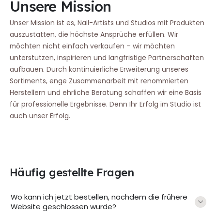
Unsere Mission
Unser Mission ist es, Nail-Artists und Studios mit Produkten
auszustatten, die höchste Ansprüche erfüllen. Wir
möchten nicht einfach verkaufen – wir möchten
unterstützen, inspirieren und langfristige Partnerschaften
aufbauen. Durch kontinuierliche Erweiterung unseres
Sortiments, enge Zusammenarbeit mit renommierten
Herstellern und ehrliche Beratung schaffen wir eine Basis
für professionelle Ergebnisse. Denn Ihr Erfolg im Studio ist
auch unser Erfolg.
Häufig gestellte Fragen
Wo kann ich jetzt bestellen, nachdem die frühere
Website geschlossen wurde?