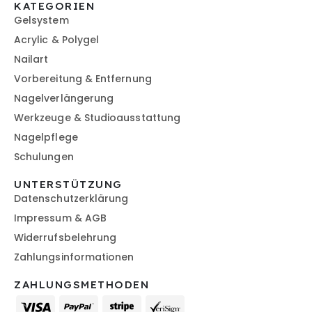
KATEGORIEN
Gelsystem
Acrylic & Polygel
Nailart
Vorbereitung & Entfernung
Nagelverlängerung
Werkzeuge & Studioausstattung
Nagelpflege
Schulungen
UNTERSTÜTZUNG
Datenschutzerklärung
Impressum & AGB
Widerrufsbelehrung
Zahlungsinformationen
ZAHLUNGSMETHODEN