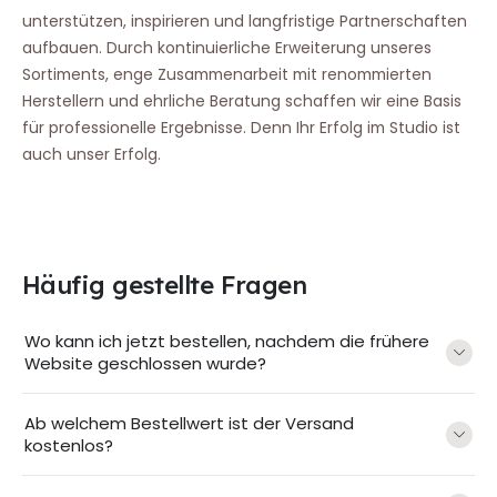
unterstützen, inspirieren und langfristige Partnerschaften
aufbauen. Durch kontinuierliche Erweiterung unseres
Sortiments, enge Zusammenarbeit mit renommierten
Herstellern und ehrliche Beratung schaffen wir eine Basis
für professionelle Ergebnisse. Denn Ihr Erfolg im Studio ist
auch unser Erfolg.
Häufig gestellte Fragen
Wo kann ich jetzt bestellen, nachdem die frühere
Website geschlossen wurde?
Ab welchem Bestellwert ist der Versand
kostenlos?