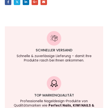
SCHNELLER VERSAND
Schnelle & zuverlässige Lieferung – damit Ihre
Produkte rasch bei Ihnen ankommen.
TOP MARKENQUALITÄT
Professionelle Nageldesign-Produkte von
Qualitätsmarken wie
Perfect Nails, KIWI NAILS &