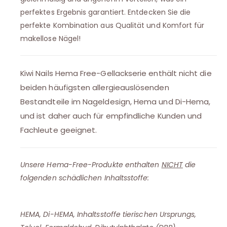
perfektes Ergebnis garantiert. Entdecken Sie die
perfekte Kombination aus Qualität und Komfort für
makellose Nägel!
Kiwi Nails Hema Free-Gellackserie enthält nicht die
beiden häufigsten allergieauslösenden
Bestandteile im Nageldesign, Hema und Di-Hema,
und ist daher auch für empfindliche Kunden und
Fachleute geeignet.
Unsere Hema-Free-Produkte enthalten
NICHT
die
folgenden schädlichen Inhaltsstoffe:
HEMA, Di-HEMA, Inhaltsstoffe tierischen Ursprungs,