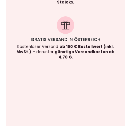
Staleks
.
GRATIS VERSAND IN ÖSTERREICH
Kostenloser Versand
ab 150 € Bestellwert (inkl.
MwSt.)
– darunter
günstige Versandkosten ab
4,70 €
.