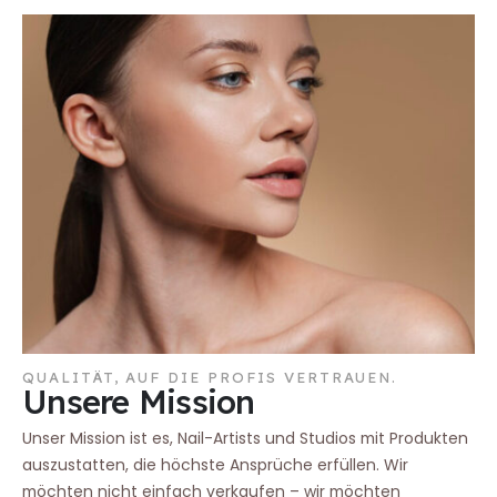
QUALITÄT, AUF DIE PROFIS VERTRAUEN.
Unsere Mission
Unser Mission ist es, Nail-Artists und Studios mit Produkten
auszustatten, die höchste Ansprüche erfüllen. Wir
möchten nicht einfach verkaufen – wir möchten