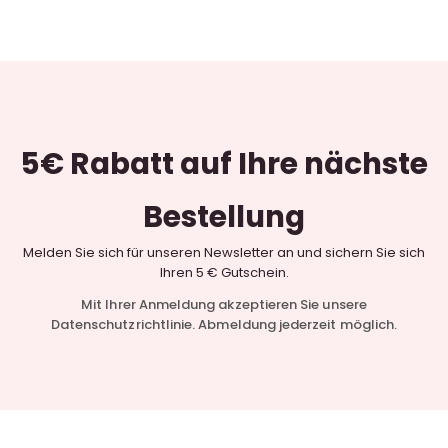
5€ Rabatt
auf Ihre nächste
Bestellung
Melden Sie sich für unseren Newsletter an und sichern Sie sich
Ihren 5 € Gutschein.
Mit Ihrer Anmeldung akzeptieren Sie unsere
Datenschutzrichtlinie. Abmeldung jederzeit möglich.