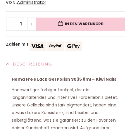
Administrator
VON:
IN DEN WARENKORB
Zahlen mit:
BESCHREIBUNG
Hema Free Lack Gel Polish S035 8ml – Kiwi Nails
Hochwertiger farbiger Lackgel, der ein
langanhaltendes und intensives Farberlebnis bietet.
Unsere Gellacke sind stark pigmentiert, haben eine
etwas dickere Konsistenz, sind flexibel und
selbstglättend, was sie garantiert zu den Favoriten
deiner Kundschaft machen wird. Aufgrund ihrer