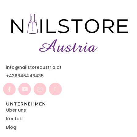
info@nailstoreaustria.at
+436646446435
UNTERNEHMEN
Über uns
Kontakt
Blog