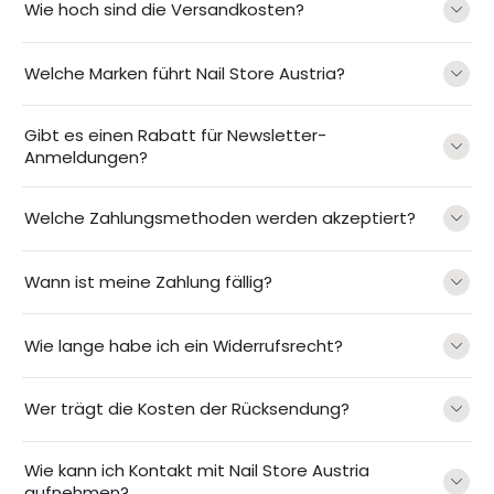
Wie hoch sind die Versandkosten?
Welche Marken führt Nail Store Austria?
Gibt es einen Rabatt für Newsletter-
Anmeldungen?
Welche Zahlungsmethoden werden akzeptiert?
Wann ist meine Zahlung fällig?
Wie lange habe ich ein Widerrufsrecht?
Wer trägt die Kosten der Rücksendung?
Wie kann ich Kontakt mit Nail Store Austria
aufnehmen?