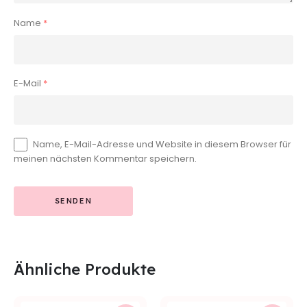
Name
*
E-Mail
*
Name, E-Mail-Adresse und Website in diesem Browser für
meinen nächsten Kommentar speichern.
Ähnliche Produkte