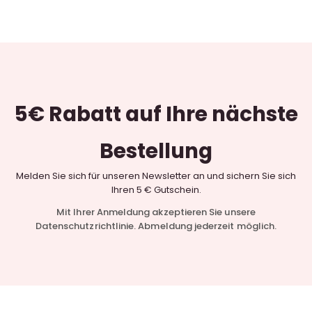
5€ Rabatt
auf Ihre nächste
Bestellung
Melden Sie sich für unseren Newsletter an und sichern Sie sich
Ihren 5 € Gutschein.
Mit Ihrer Anmeldung akzeptieren Sie unsere
Datenschutzrichtlinie. Abmeldung jederzeit möglich.