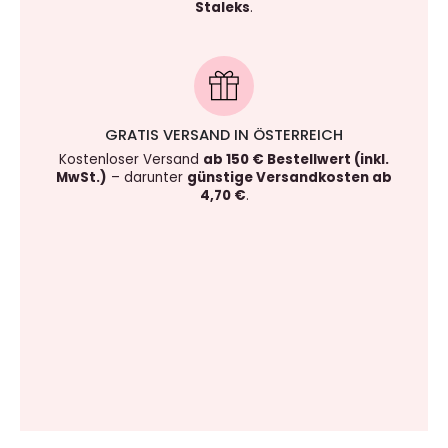
Staleks
.
GRATIS VERSAND IN ÖSTERREICH
Kostenloser Versand
ab 150 € Bestellwert (inkl.
MwSt.)
– darunter
günstige Versandkosten ab
4,70 €
.