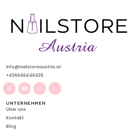
info@nailstoreaustria.at
+436646446435
UNTERNEHMEN
Über uns
Kontakt
Blog