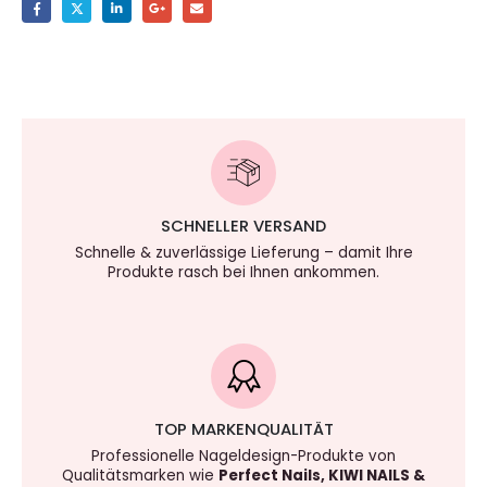
SCHNELLER VERSAND
Schnelle & zuverlässige Lieferung – damit Ihre
Produkte rasch bei Ihnen ankommen.
TOP MARKENQUALITÄT
Professionelle Nageldesign-Produkte von
Qualitätsmarken wie
Perfect Nails, KIWI NAILS &