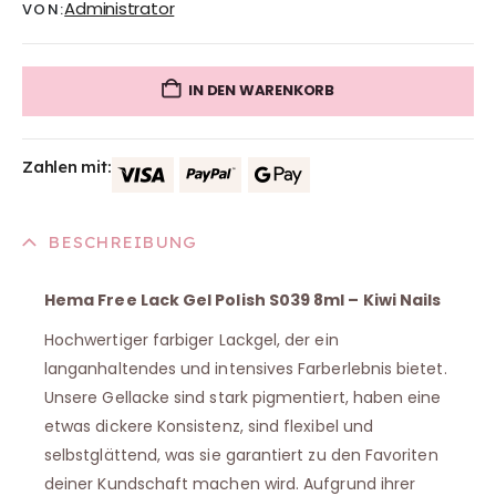
Administrator
VON:
IN DEN WARENKORB
Zahlen mit:
BESCHREIBUNG
Hema Free Lack Gel Polish S039 8ml – Kiwi Nails
Hochwertiger farbiger Lackgel, der ein
langanhaltendes und intensives Farberlebnis bietet.
Unsere Gellacke sind stark pigmentiert, haben eine
etwas dickere Konsistenz, sind flexibel und
selbstglättend, was sie garantiert zu den Favoriten
deiner Kundschaft machen wird. Aufgrund ihrer