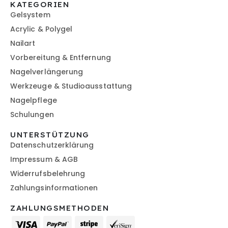
KATEGORIEN
Gelsystem
Acrylic & Polygel
Nailart
Vorbereitung & Entfernung
Nagelverlängerung
Werkzeuge & Studioausstattung
Nagelpflege
Schulungen
UNTERSTÜTZUNG
Datenschutzerklärung
Impressum & AGB
Widerrufsbelehrung
Zahlungsinformationen
ZAHLUNGSMETHODEN