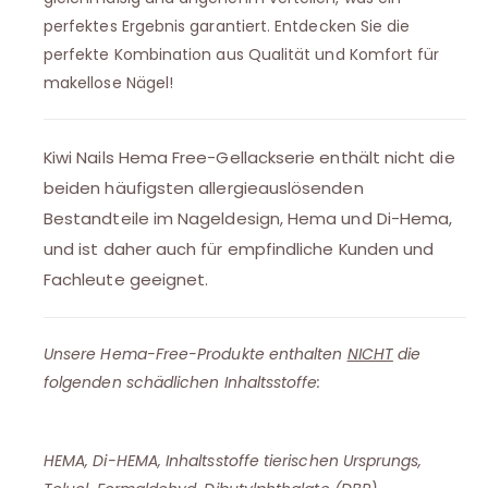
perfektes Ergebnis garantiert. Entdecken Sie die
perfekte Kombination aus Qualität und Komfort für
makellose Nägel!
Kiwi Nails Hema Free-Gellackserie enthält nicht die
beiden häufigsten allergieauslösenden
Bestandteile im Nageldesign, Hema und Di-Hema,
und ist daher auch für empfindliche Kunden und
Fachleute geeignet.
Unsere Hema-Free-Produkte enthalten
NICHT
die
folgenden schädlichen Inhaltsstoffe:
HEMA, Di-HEMA, Inhaltsstoffe tierischen Ursprungs,