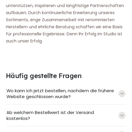
unterstützen, inspirieren und langfristige Partnerschaften
aufbauen. Durch kontinuierliche Erweiterung unseres
Sortiments, enge Zusammenarbeit mit renommierten
Herstellern und ehrliche Beratung schaffen wir eine Basis
für professionelle Ergebnisse. Denn Ihr Erfolg im Studio ist
auch unser Erfolg.
Häufig gestellte Fragen
Wo kann ich jetzt bestellen, nachdem die frühere
Website geschlossen wurde?
Ab welchem Bestellwert ist der Versand
kostenlos?