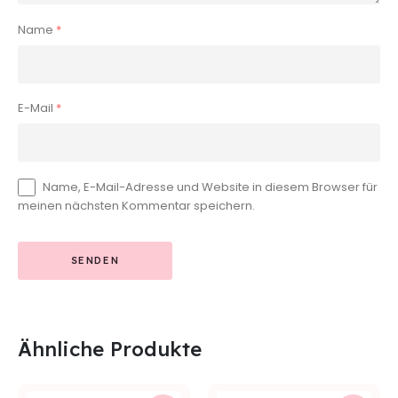
Name
*
E-Mail
*
Name, E-Mail-Adresse und Website in diesem Browser für
meinen nächsten Kommentar speichern.
Ähnliche Produkte