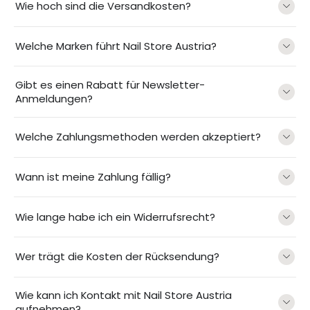
Wie hoch sind die Versandkosten?
Welche Marken führt Nail Store Austria?
Gibt es einen Rabatt für Newsletter-
Anmeldungen?
Welche Zahlungsmethoden werden akzeptiert?
Wann ist meine Zahlung fällig?
Wie lange habe ich ein Widerrufsrecht?
Wer trägt die Kosten der Rücksendung?
Wie kann ich Kontakt mit Nail Store Austria
aufnehmen?