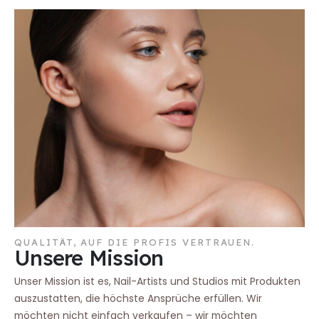
QUALITÄT, AUF DIE PROFIS VERTRAUEN.
Unsere Mission
Unser Mission ist es, Nail-Artists und Studios mit Produkten
auszustatten, die höchste Ansprüche erfüllen. Wir
möchten nicht einfach verkaufen – wir möchten