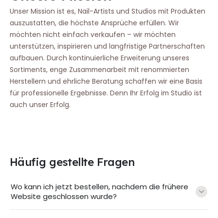
Unser Mission ist es, Nail-Artists und Studios mit Produkten
auszustatten, die höchste Ansprüche erfüllen. Wir
möchten nicht einfach verkaufen – wir möchten
unterstützen, inspirieren und langfristige Partnerschaften
aufbauen. Durch kontinuierliche Erweiterung unseres
Sortiments, enge Zusammenarbeit mit renommierten
Herstellern und ehrliche Beratung schaffen wir eine Basis
für professionelle Ergebnisse. Denn Ihr Erfolg im Studio ist
auch unser Erfolg.
Häufig gestellte Fragen
Wo kann ich jetzt bestellen, nachdem die frühere
Website geschlossen wurde?