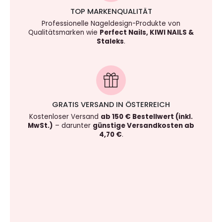
TOP MARKENQUALITÄT
Professionelle Nageldesign-Produkte von
Qualitätsmarken wie
Perfect Nails, KIWI NAILS &
Staleks
.
GRATIS VERSAND IN ÖSTERREICH
Kostenloser Versand
ab 150 € Bestellwert (inkl.
MwSt.)
– darunter
günstige Versandkosten ab
4,70 €
.