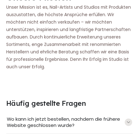
Unser Mission ist es, Nail-Artists und Studios mit Produkten
auszustatten, die höchste Ansprüche erfüllen. Wir
möchten nicht einfach verkaufen – wir möchten
unterstützen, inspirieren und langfristige Partnerschaften
aufbauen. Durch kontinuierliche Erweiterung unseres
Sortiments, enge Zusammenarbeit mit renommierten
Herstellern und ehrliche Beratung schaffen wir eine Basis
für professionelle Ergebnisse. Denn Ihr Erfolg im Studio ist
auch unser Erfolg.
Häufig gestellte Fragen
Wo kann ich jetzt bestellen, nachdem die frühere
Website geschlossen wurde?