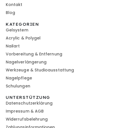
Kontakt
Blog
KATEGORIEN
Gelsystem
Acrylic & Polygel
Nailart
Vorbereitung & Entfernung
Nagelverlängerung
Werkzeuge & Studioausstattung
Nagelpflege
Schulungen
UNTERSTÜTZUNG
Datenschutzerklärung
Impressum & AGB
Widerrufsbelehrung
Zahlungsinformationen