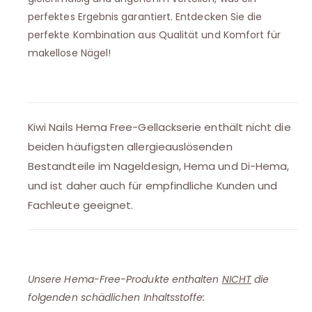
perfektes Ergebnis garantiert. Entdecken Sie die
perfekte Kombination aus Qualität und Komfort für
makellose Nägel!
Kiwi Nails Hema Free-Gellackserie enthält nicht die
beiden häufigsten allergieauslösenden
Bestandteile im Nageldesign, Hema und Di-Hema,
und ist daher auch für empfindliche Kunden und
Fachleute geeignet.
Unsere Hema-Free-Produkte enthalten
NICHT
die
folgenden schädlichen Inhaltsstoffe: