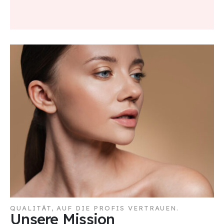
QUALITÄT, AUF DIE PROFIS VERTRAUEN.
Unsere Mission