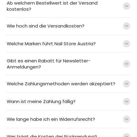
Ab welchem Bestellwert ist der Versand
kostenlos?
Wie hoch sind die Versandkosten?
Welche Marken führt Nail Store Austria?
Gibt es einen Rabatt für Newsletter-
Anmeldungen?
Welche Zahlungsmethoden werden akzeptiert?
Wann ist meine Zahlung fällig?
Wie lange habe ich ein Widerrufsrecht?
Wer trägt die Kosten der Rücksendung?