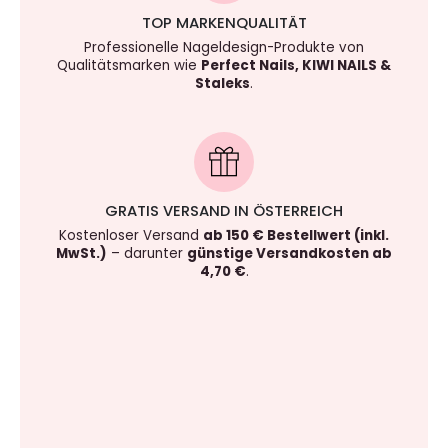
TOP MARKENQUALITÄT
Professionelle Nageldesign-Produkte von
Qualitätsmarken wie
Perfect Nails, KIWI NAILS &
Staleks
.
GRATIS VERSAND IN ÖSTERREICH
Kostenloser Versand
ab 150 € Bestellwert (inkl.
MwSt.)
– darunter
günstige Versandkosten ab
4,70 €
.