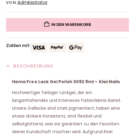
Administrator
VON:
IN DEN WARENKORB
Zahlen mit:
BESCHREIBUNG
Hema Free Lack Gel Polish S092 8ml – Kiwi Nails
Hochwertiger farbiger Lackgel, der ein
langanhaltendes und intensives Farberlebnis bietet.
Unsere Gellacke sind stark pigmentiert, haben eine
etwas dickere Konsistenz, sind flexibel und
selbstglättend, was sie garantiert zu den Favoriten
deiner Kundschaft machen wird. Aufgrund ihrer