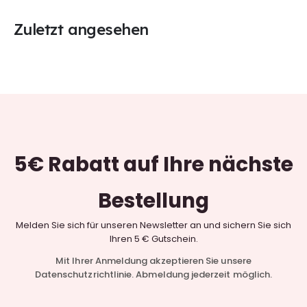
Zuletzt angesehen
5€ Rabatt
auf Ihre nächste
Bestellung
Melden Sie sich für unseren Newsletter an und sichern Sie sich
Ihren 5 € Gutschein.
Mit Ihrer Anmeldung akzeptieren Sie unsere
Datenschutzrichtlinie. Abmeldung jederzeit möglich.