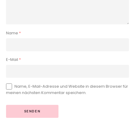
Name
*
E-Mail
*
Name, E-Mail-Adresse und Website in diesem Browser für
meinen nächsten Kommentar speichern.