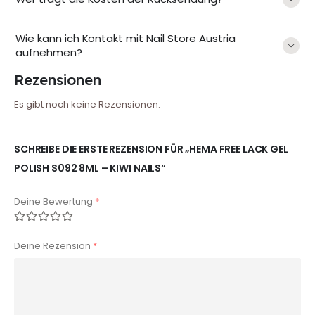
Wie kann ich Kontakt mit Nail Store Austria
aufnehmen?
Rezensionen
Es gibt noch keine Rezensionen.
SCHREIBE DIE ERSTE REZENSION FÜR „HEMA FREE LACK GEL
POLISH S092 8ML – KIWI NAILS“
Deine Bewertung
*
Deine Rezension
*