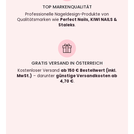
TOP MARKENQUALITÄT
Professionelle Nageldesign-Produkte von
Qualitätsmarken wie
Perfect Nails, KIWI NAILS &
Staleks
.
GRATIS VERSAND IN ÖSTERREICH
Kostenloser Versand
ab 150 € Bestellwert (inkl.
MwSt.)
– darunter
günstige Versandkosten ab
4,70 €
.