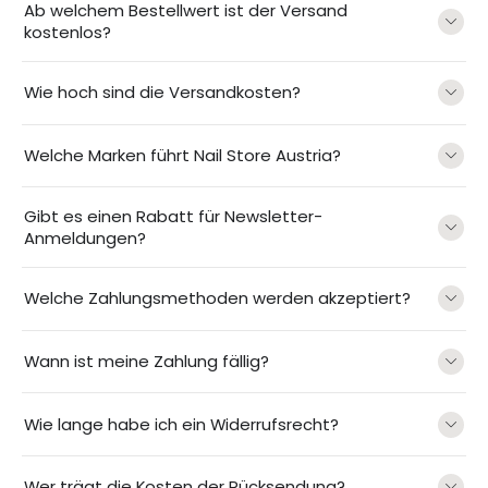
Ab welchem Bestellwert ist der Versand
kostenlos?
Wie hoch sind die Versandkosten?
Welche Marken führt Nail Store Austria?
Gibt es einen Rabatt für Newsletter-
Anmeldungen?
Welche Zahlungsmethoden werden akzeptiert?
Wann ist meine Zahlung fällig?
Wie lange habe ich ein Widerrufsrecht?
Wer trägt die Kosten der Rücksendung?