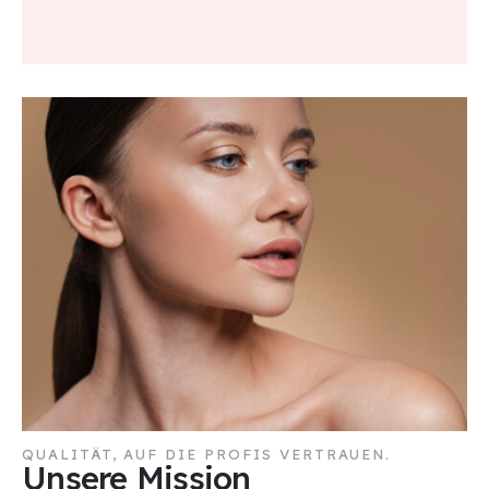
QUALITÄT, AUF DIE PROFIS VERTRAUEN.
Unsere Mission