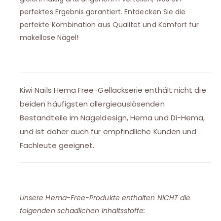
perfektes Ergebnis garantiert. Entdecken Sie die
perfekte Kombination aus Qualität und Komfort für
makellose Nägel!
Kiwi Nails Hema Free-Gellackserie enthält nicht die
beiden häufigsten allergieauslösenden
Bestandteile im Nageldesign, Hema und Di-Hema,
und ist daher auch für empfindliche Kunden und
Fachleute geeignet.
Unsere Hema-Free-Produkte enthalten
NICHT
die
folgenden schädlichen Inhaltsstoffe: