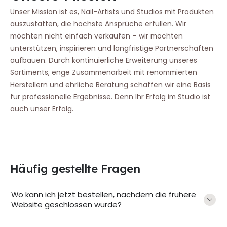
Unser Mission ist es, Nail-Artists und Studios mit Produkten
auszustatten, die höchste Ansprüche erfüllen. Wir
möchten nicht einfach verkaufen – wir möchten
unterstützen, inspirieren und langfristige Partnerschaften
aufbauen. Durch kontinuierliche Erweiterung unseres
Sortiments, enge Zusammenarbeit mit renommierten
Herstellern und ehrliche Beratung schaffen wir eine Basis
für professionelle Ergebnisse. Denn Ihr Erfolg im Studio ist
auch unser Erfolg.
Häufig gestellte Fragen
Wo kann ich jetzt bestellen, nachdem die frühere
Website geschlossen wurde?