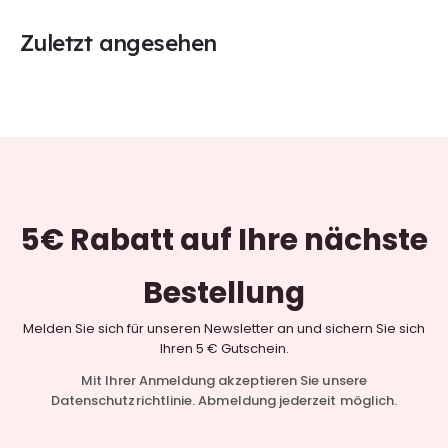
Zuletzt angesehen
5€ Rabatt
auf Ihre nächste
Bestellung
Melden Sie sich für unseren Newsletter an und sichern Sie sich
Ihren 5 € Gutschein.
Mit Ihrer Anmeldung akzeptieren Sie unsere
Datenschutzrichtlinie. Abmeldung jederzeit möglich.