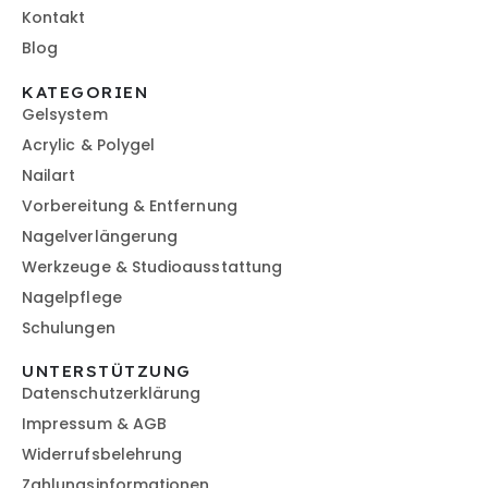
Kontakt
Blog
KATEGORIEN
Gelsystem
Acrylic & Polygel
Nailart
Vorbereitung & Entfernung
Nagelverlängerung
Werkzeuge & Studioausstattung
Nagelpflege
Schulungen
UNTERSTÜTZUNG
Datenschutzerklärung
Impressum & AGB
Widerrufsbelehrung
Zahlungsinformationen