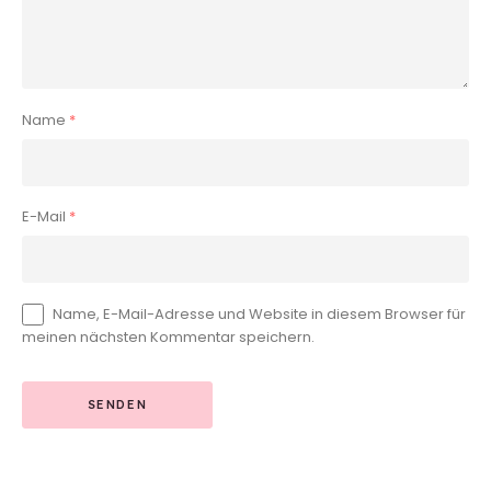
Name
*
E-Mail
*
Name, E-Mail-Adresse und Website in diesem Browser für
meinen nächsten Kommentar speichern.