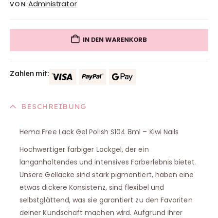
Administrator
VON:
IN DEN WARENKORB
Zahlen mit:
BESCHREIBUNG
Hema Free Lack Gel Polish S104 8ml – Kiwi Nails
Hochwertiger farbiger Lackgel, der ein
langanhaltendes und intensives Farberlebnis bietet.
Unsere Gellacke sind stark pigmentiert, haben eine
etwas dickere Konsistenz, sind flexibel und
selbstglättend, was sie garantiert zu den Favoriten
deiner Kundschaft machen wird. Aufgrund ihrer