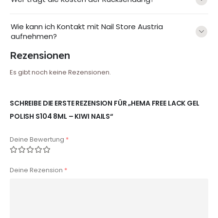
Wie kann ich Kontakt mit Nail Store Austria
aufnehmen?
Rezensionen
Es gibt noch keine Rezensionen.
SCHREIBE DIE ERSTE REZENSION FÜR „HEMA FREE LACK GEL
POLISH S104 8ML – KIWI NAILS“
Deine Bewertung
*
Deine Rezension
*