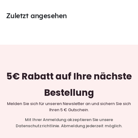
Zuletzt angesehen
5€ Rabatt
auf Ihre nächste
Bestellung
Melden Sie sich für unseren Newsletter an und sichern Sie sich
Ihren 5 € Gutschein.
Mit Ihrer Anmeldung akzeptieren Sie unsere
Datenschutzrichtlinie. Abmeldung jederzeit möglich.