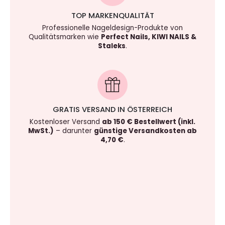
TOP MARKENQUALITÄT
Professionelle Nageldesign-Produkte von
Qualitätsmarken wie
Perfect Nails, KIWI NAILS &
Staleks
.
GRATIS VERSAND IN ÖSTERREICH
Kostenloser Versand
ab 150 € Bestellwert (inkl.
MwSt.)
– darunter
günstige Versandkosten ab
4,70 €
.