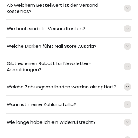
Ab welchem Bestellwert ist der Versand
kostenlos?
Wie hoch sind die Versandkosten?
Welche Marken führt Nail Store Austria?
Gibt es einen Rabatt für Newsletter-
Anmeldungen?
Welche Zahlungsmethoden werden akzeptiert?
Wann ist meine Zahlung fällig?
Wie lange habe ich ein Widerrufsrecht?