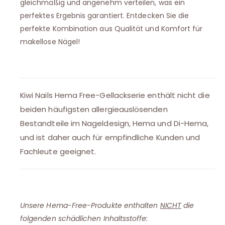
gleichmäßig und angenehm verteilen, was ein
perfektes Ergebnis garantiert. Entdecken Sie die
perfekte Kombination aus Qualität und Komfort für
makellose Nägel!
Kiwi Nails Hema Free-Gellackserie enthält nicht die
beiden häufigsten allergieauslösenden
Bestandteile im Nageldesign, Hema und Di-Hema,
und ist daher auch für empfindliche Kunden und
Fachleute geeignet.
Unsere Hema-Free-Produkte enthalten
NICHT
die
folgenden schädlichen Inhaltsstoffe: