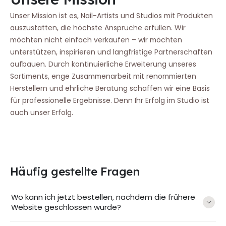
Unser Mission ist es, Nail-Artists und Studios mit Produkten
auszustatten, die höchste Ansprüche erfüllen. Wir
möchten nicht einfach verkaufen – wir möchten
unterstützen, inspirieren und langfristige Partnerschaften
aufbauen. Durch kontinuierliche Erweiterung unseres
Sortiments, enge Zusammenarbeit mit renommierten
Herstellern und ehrliche Beratung schaffen wir eine Basis
für professionelle Ergebnisse. Denn Ihr Erfolg im Studio ist
auch unser Erfolg.
Häufig gestellte Fragen
Wo kann ich jetzt bestellen, nachdem die frühere
Website geschlossen wurde?