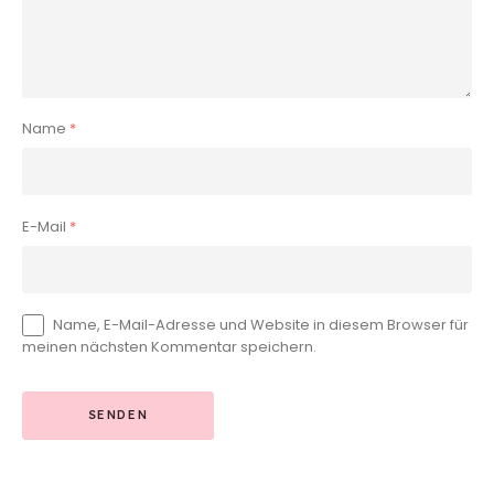
Name
*
E-Mail
*
Name, E-Mail-Adresse und Website in diesem Browser für
meinen nächsten Kommentar speichern.