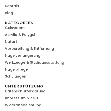
Kontakt
Blog
KATEGORIEN
Gelsystem
Acrylic & Polygel
Nailart
Vorbereitung & Entfernung
Nagelverlängerung
Werkzeuge & Studioausstattung
Nagelpflege
Schulungen
UNTERSTÜTZUNG
Datenschutzerklärung
Impressum & AGB
Widerrufsbelehrung