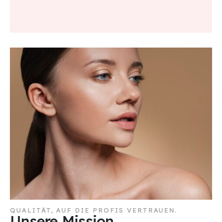
QUALITÄT, AUF DIE PROFIS VERTRAUEN.
Unsere Mission