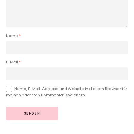
Name
*
E-Mail
*
Name, E-Mail-Adresse und Website in diesem Browser für
meinen nächsten Kommentar speichern.