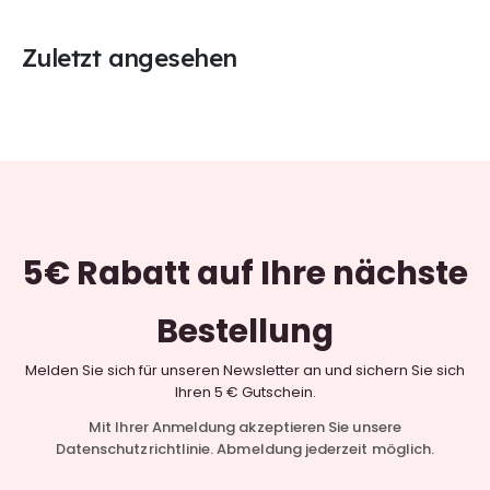
Zuletzt angesehen
5€ Rabatt
auf Ihre nächste
Bestellung
Melden Sie sich für unseren Newsletter an und sichern Sie sich
Ihren 5 € Gutschein.
Mit Ihrer Anmeldung akzeptieren Sie unsere
Datenschutzrichtlinie. Abmeldung jederzeit möglich.