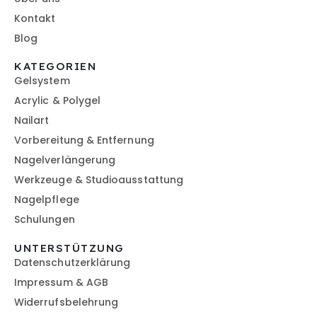
Kontakt
Blog
KATEGORIEN
Gelsystem
Acrylic & Polygel
Nailart
Vorbereitung & Entfernung
Nagelverlängerung
Werkzeuge & Studioausstattung
Nagelpflege
Schulungen
UNTERSTÜTZUNG
Datenschutzerklärung
Impressum & AGB
Widerrufsbelehrung