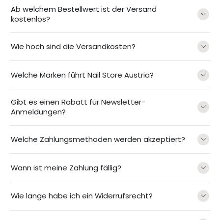
Ab welchem Bestellwert ist der Versand
kostenlos?
Wie hoch sind die Versandkosten?
Welche Marken führt Nail Store Austria?
Gibt es einen Rabatt für Newsletter-
Anmeldungen?
Welche Zahlungsmethoden werden akzeptiert?
Wann ist meine Zahlung fällig?
Wie lange habe ich ein Widerrufsrecht?