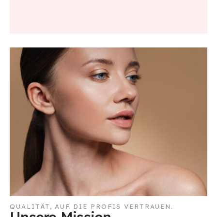
QUALITÄT, AUF DIE PROFIS VERTRAUEN.
Unsere Mission