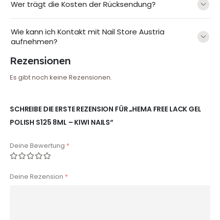
Wer trägt die Kosten der Rücksendung?
Wie kann ich Kontakt mit Nail Store Austria
aufnehmen?
Rezensionen
Es gibt noch keine Rezensionen.
SCHREIBE DIE ERSTE REZENSION FÜR „HEMA FREE LACK GEL
POLISH S125 8ML – KIWI NAILS“
Deine Bewertung
*
Deine Rezension
*