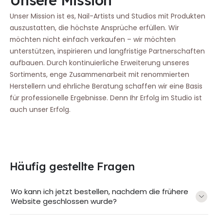
Unser Mission ist es, Nail-Artists und Studios mit Produkten
auszustatten, die höchste Ansprüche erfüllen. Wir
möchten nicht einfach verkaufen – wir möchten
unterstützen, inspirieren und langfristige Partnerschaften
aufbauen. Durch kontinuierliche Erweiterung unseres
Sortiments, enge Zusammenarbeit mit renommierten
Herstellern und ehrliche Beratung schaffen wir eine Basis
für professionelle Ergebnisse. Denn Ihr Erfolg im Studio ist
auch unser Erfolg.
Häufig gestellte Fragen
Wo kann ich jetzt bestellen, nachdem die frühere
Website geschlossen wurde?