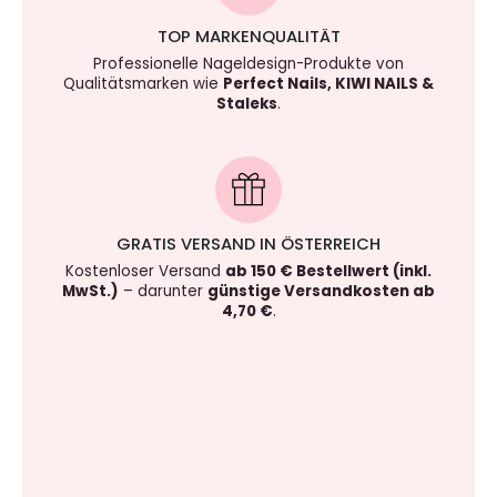
TOP MARKENQUALITÄT
Professionelle Nageldesign-Produkte von
Qualitätsmarken wie
Perfect Nails, KIWI NAILS &
Staleks
.
GRATIS VERSAND IN ÖSTERREICH
Kostenloser Versand
ab 150 € Bestellwert (inkl.
MwSt.)
– darunter
günstige Versandkosten ab
4,70 €
.