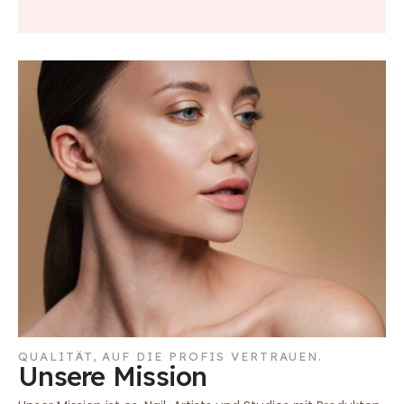
QUALITÄT, AUF DIE PROFIS VERTRAUEN.
Unsere Mission