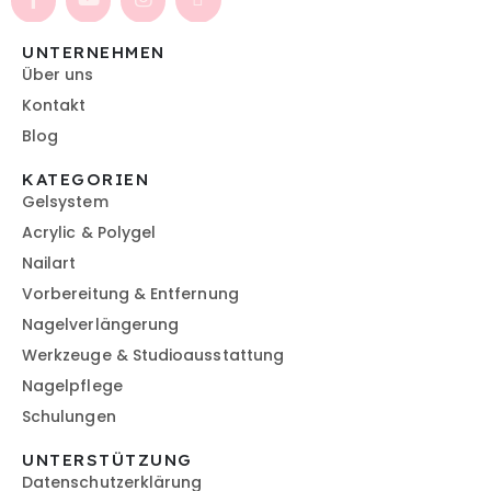
UNTERNEHMEN
Über uns
Kontakt
Blog
KATEGORIEN
Gelsystem
Acrylic & Polygel
Nailart
Vorbereitung & Entfernung
Nagelverlängerung
Werkzeuge & Studioausstattung
Nagelpflege
Schulungen
UNTERSTÜTZUNG
Datenschutzerklärung