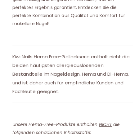
perfektes Ergebnis garantiert. Entdecken Sie die
perfekte Kombination aus Qualität und Komfort für
makellose Nägel!
Kiwi Nails Hema Free-Gellackserie enthält nicht die
beiden häufigsten allergieauslösenden
Bestandteile im Nageldesign, Hema und Di-Hema,
und ist daher auch für empfindliche Kunden und
Fachleute geeignet.
Unsere Hema-Free-Produkte enthalten
NICHT
die
folgenden schädlichen Inhaltsstoffe: