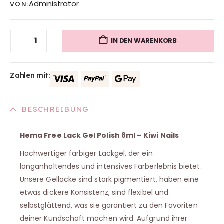
Administrator
VON:
IN DEN WARENKORB
Zahlen mit:
BESCHREIBUNG
Hema Free Lack Gel Polish 8ml – Kiwi Nails
Hochwertiger farbiger Lackgel, der ein
langanhaltendes und intensives Farberlebnis bietet.
Unsere Gellacke sind stark pigmentiert, haben eine
etwas dickere Konsistenz, sind flexibel und
selbstglättend, was sie garantiert zu den Favoriten
deiner Kundschaft machen wird. Aufgrund ihrer