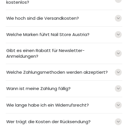
kostenlos?
Wie hoch sind die Versandkosten?
Welche Marken führt Nail Store Austria?
Gibt es einen Rabatt für Newsletter-
Anmeldungen?
Welche Zahlungsmethoden werden akzeptiert?
Wann ist meine Zahlung fällig?
Wie lange habe ich ein Widerrufsrecht?
Wer trägt die Kosten der Rücksendung?