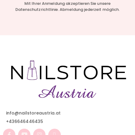
Mit Ihrer Anmeldung akzeptieren Sie unsere
Datenschutzrichtlinie. Abmeldung jederzeit möglich.
info@nailstoreaustria.at
+436646446435