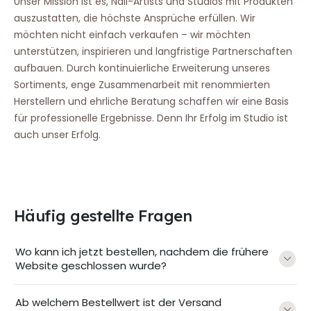
Unser Mission ist es, Nail-Artists und Studios mit Produkten
auszustatten, die höchste Ansprüche erfüllen. Wir
möchten nicht einfach verkaufen – wir möchten
unterstützen, inspirieren und langfristige Partnerschaften
aufbauen. Durch kontinuierliche Erweiterung unseres
Sortiments, enge Zusammenarbeit mit renommierten
Herstellern und ehrliche Beratung schaffen wir eine Basis
für professionelle Ergebnisse. Denn Ihr Erfolg im Studio ist
auch unser Erfolg.
Häufig gestellte Fragen
Wo kann ich jetzt bestellen, nachdem die frühere
Website geschlossen wurde?
Ab welchem Bestellwert ist der Versand