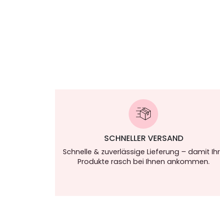
SCHNELLER VERSAND
Schnelle & zuverlässige Lieferung – damit Ih
Produkte rasch bei Ihnen ankommen.