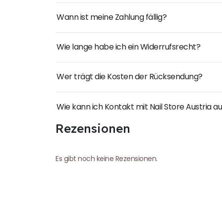
Wann ist meine Zahlung fällig?
Wie lange habe ich ein Widerrufsrecht?
Wer trägt die Kosten der Rücksendung?
Wie kann ich Kontakt mit Nail Store Austria
Rezensionen
Es gibt noch keine Rezensionen.