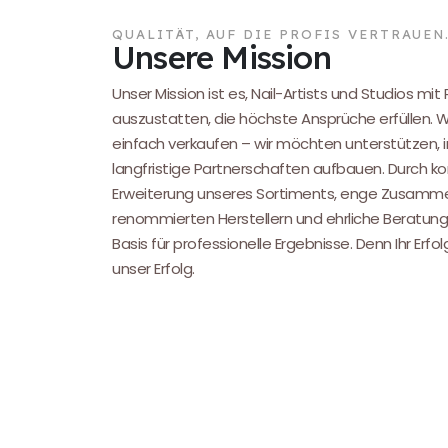
QUALITÄT, AUF DIE PROFIS VERTRAUEN
Unsere Mission
Unser Mission ist es, Nail-Artists und Studios mit
auszustatten, die höchste Ansprüche erfüllen. 
einfach verkaufen – wir möchten unterstützen, i
langfristige Partnerschaften aufbauen. Durch kon
Erweiterung unseres Sortiments, enge Zusamme
renommierten Herstellern und ehrliche Beratung
Basis für professionelle Ergebnisse. Denn Ihr Erfol
unser Erfolg.