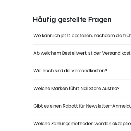
Häufig gestellte Fragen
Wo kann ich jetzt bestellen, nachdem die fr
Ab welchem Bestellwert ist der Versand kost
Wie hoch sind die Versandkosten?
Welche Marken führt Nail Store Austria?
Gibt es einen Rabatt für Newsletter-Anmel
Welche Zahlungsmethoden werden akzeptie