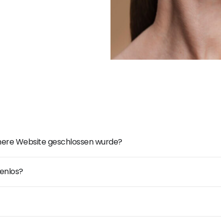
ühere Website geschlossen wurde?
enlos?