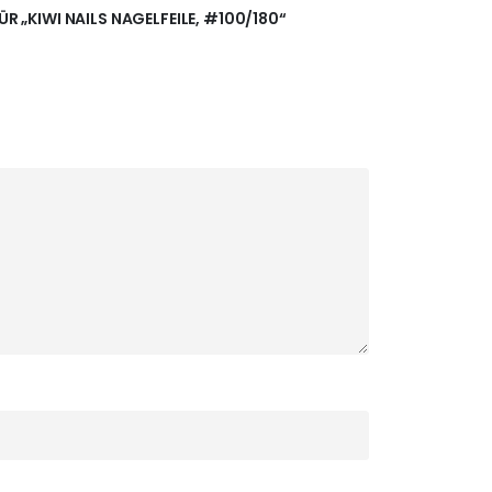
ÜR „KIWI NAILS NAGELFEILE, #100/180“