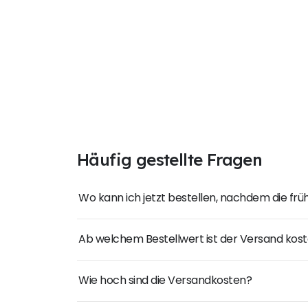
Häufig gestellte Fragen
Wo kann ich jetzt bestellen, nachdem die fr
Ab welchem Bestellwert ist der Versand kost
Wie hoch sind die Versandkosten?