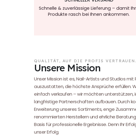
Schnelle & zuverlässige Lieferung – damit Ih
Produkte rasch bei Ihnen ankommen.
QUALITÄT, AUF DIE PROFIS VERTRAUEN
Unsere Mission
Unser Mission ist es, Nail-Artists und Studios mit
auszustatten, die höchste Ansprüche erfüllen. 
einfach verkaufen – wir möchten unterstützen, i
langfristige Partnerschaften aufbauen. Durch kon
Erweiterung unseres Sortiments, enge Zusamme
renommierten Herstellern und ehrliche Beratung
Basis für professionelle Ergebnisse. Denn Ihr Erfol
unser Erfolg.