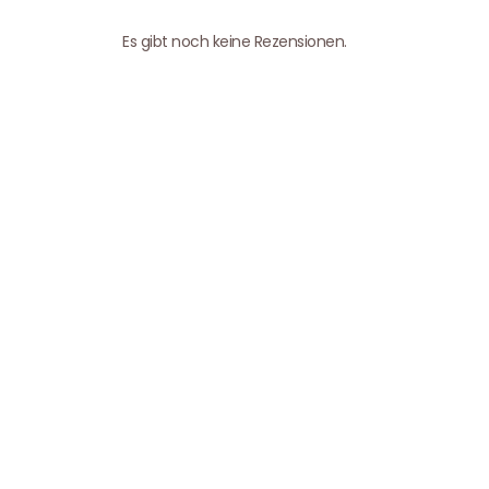
Es gibt noch keine Rezensionen.