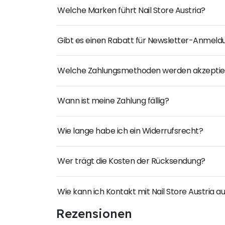
Welche Marken führt Nail Store Austria?
Gibt es einen Rabatt für Newsletter-Anmel
Welche Zahlungsmethoden werden akzeptie
Wann ist meine Zahlung fällig?
Wie lange habe ich ein Widerrufsrecht?
Wer trägt die Kosten der Rücksendung?
Wie kann ich Kontakt mit Nail Store Austria
Rezensionen