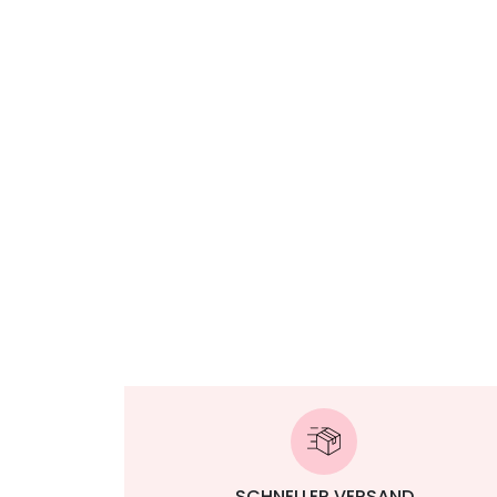
SCHNELLER VERSAND