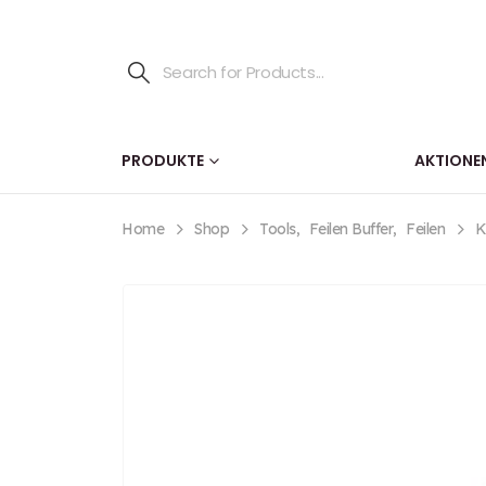
PRODUKTE
AKTIONE
Home
Shop
Tools
,
Feilen Buffer
,
Feilen
K