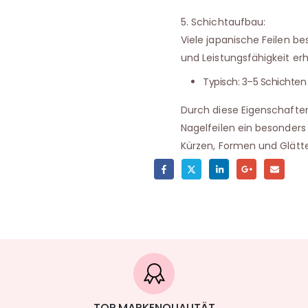
5. Schichtaufbau:
Viele japanische Feilen b
und Leistungsfähigkeit erh
Typisch: 3–5 Schichten
Durch diese Eigenschaften
Nagelfeilen ein besonders 
Kürzen, Formen und Glätte
TOP MARKENQUALITÄT