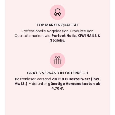
TOP MARKENQUALITÄT
Professionelle Nageldesign-Produkte von
Qualitätsmarken wie
Perfect Nails, KIWI NAILS &
Staleks
.
GRATIS VERSAND IN ÖSTERREICH
Kostenloser Versand
ab 150 € Bestellwert (inkl.
MwSt.)
– darunter
günstige Versandkosten ab
4,70 €
.