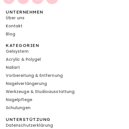
UNTERNEHMEN
Über uns
Kontakt
Blog
KATEGORIEN
Gelsystem
Acrylic & Polygel
Nailart
Vorbereitung & Entfernung
Nagelverlängerung
Werkzeuge & Studioausstattung
Nagelpflege
Schulungen
UNTERSTÜTZUNG
Datenschutzerklärung