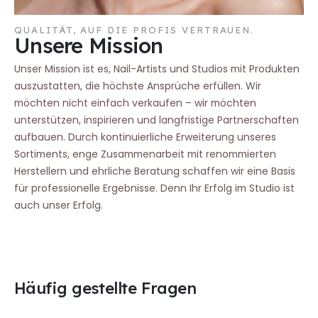
QUALITÄT, AUF DIE PROFIS VERTRAUEN.
Unsere Mission
Unser Mission ist es, Nail-Artists und Studios mit Produkten
auszustatten, die höchste Ansprüche erfüllen. Wir
möchten nicht einfach verkaufen – wir möchten
unterstützen, inspirieren und langfristige Partnerschaften
aufbauen. Durch kontinuierliche Erweiterung unseres
Sortiments, enge Zusammenarbeit mit renommierten
Herstellern und ehrliche Beratung schaffen wir eine Basis
für professionelle Ergebnisse. Denn Ihr Erfolg im Studio ist
auch unser Erfolg.
Häufig gestellte Fragen