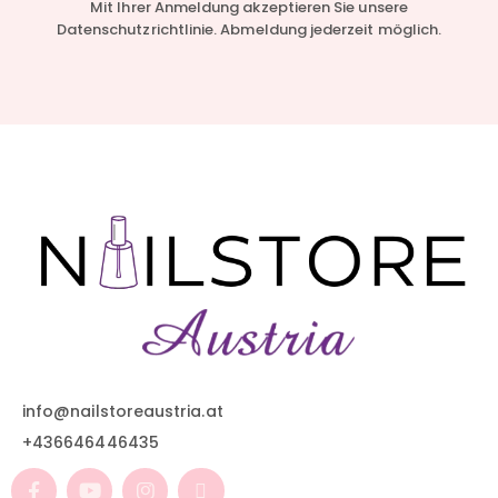
Mit Ihrer Anmeldung akzeptieren Sie unsere
Datenschutzrichtlinie. Abmeldung jederzeit möglich.
info@nailstoreaustria.at
+436646446435