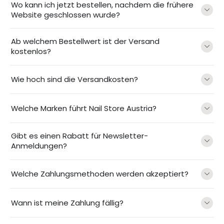
Wo kann ich jetzt bestellen, nachdem die frühere
Website geschlossen wurde?
Ab welchem Bestellwert ist der Versand
kostenlos?
Wie hoch sind die Versandkosten?
Welche Marken führt Nail Store Austria?
Gibt es einen Rabatt für Newsletter-
Anmeldungen?
Welche Zahlungsmethoden werden akzeptiert?
Wann ist meine Zahlung fällig?