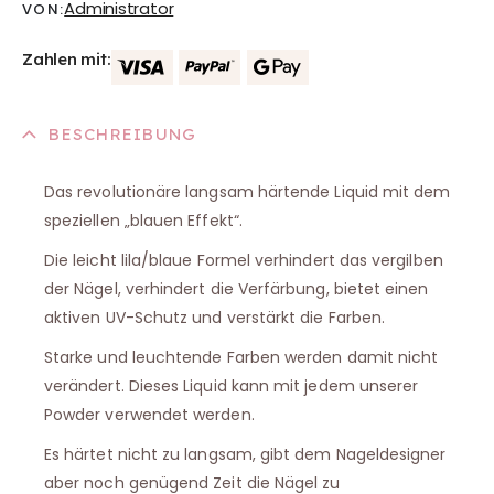
Administrator
VON:
Zahlen mit:
BESCHREIBUNG
Das revolutionäre langsam härtende Liquid mit dem
speziellen „blauen Effekt“.
Die leicht lila/blaue Formel verhindert das vergilben
der Nägel, verhindert die Verfärbung, bietet einen
aktiven UV-Schutz und verstärkt die Farben.
Starke und leuchtende Farben werden damit nicht
verändert. Dieses Liquid kann mit jedem unserer
Powder verwendet werden.
Es härtet nicht zu langsam, gibt dem Nageldesigner
aber noch genügend Zeit die Nägel zu