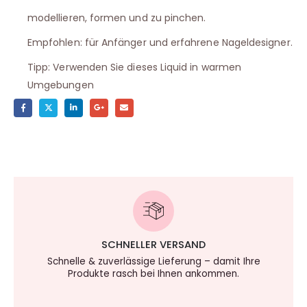
modellieren, formen und zu pinchen.
Empfohlen: für Anfänger und erfahrene Nageldesigner.
Tipp: Verwenden Sie dieses Liquid in warmen
Umgebungen
SCHNELLER VERSAND
Schnelle & zuverlässige Lieferung – damit Ihre
Produkte rasch bei Ihnen ankommen.