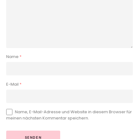
Name
*
E-Mail
*
Name, E-Mail-Adresse und Website in diesem Browser für
meinen nächsten Kommentar speichern.