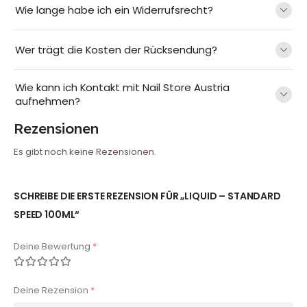
Wie lange habe ich ein Widerrufsrecht?
Wer trägt die Kosten der Rücksendung?
Wie kann ich Kontakt mit Nail Store Austria
aufnehmen?
Rezensionen
Es gibt noch keine Rezensionen.
SCHREIBE DIE ERSTE REZENSION FÜR „LIQUID – STANDARD
SPEED 100ML“
Deine Bewertung
*
Deine Rezension
*