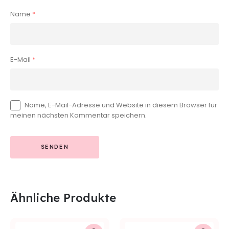
Name
*
E-Mail
*
Name, E-Mail-Adresse und Website in diesem Browser für
meinen nächsten Kommentar speichern.
Ähnliche Produkte