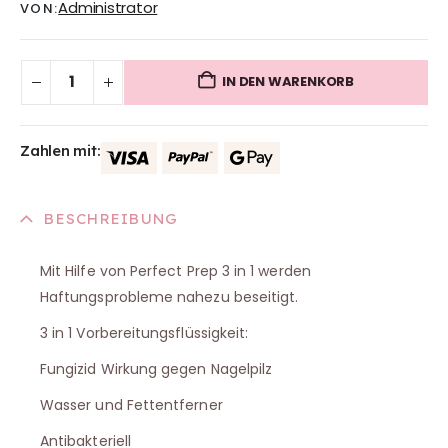
Administrator
VON:
IN DEN WARENKORB
Zahlen mit:
BESCHREIBUNG
Mit Hilfe von Perfect Prep 3 in 1 werden
Haftungsprobleme nahezu beseitigt.
3 in 1 Vorbereitungsflüssigkeit:
Fungizid Wirkung gegen Nagelpilz
Wasser und Fettentferner
Antibakteriell