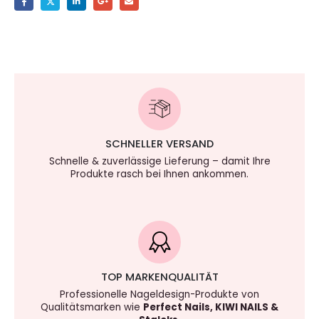
SCHNELLER VERSAND
Schnelle & zuverlässige Lieferung – damit Ihre
Produkte rasch bei Ihnen ankommen.
TOP MARKENQUALITÄT
Professionelle Nageldesign-Produkte von
Qualitätsmarken wie
Perfect Nails, KIWI NAILS &