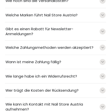
Wie hoch sind die Versandkosten?
Welche Marken führt Nail Store Austria?
Gibt es einen Rabatt für Newsletter-
Anmeldungen?
Welche Zahlungsmethoden werden akzeptiert?
Wann ist meine Zahlung fällig?
Wie lange habe ich ein Widerrufsrecht?
Wer trägt die Kosten der Rücksendung?
Wie kann ich Kontakt mit Nail Store Austria
aufnehmen?