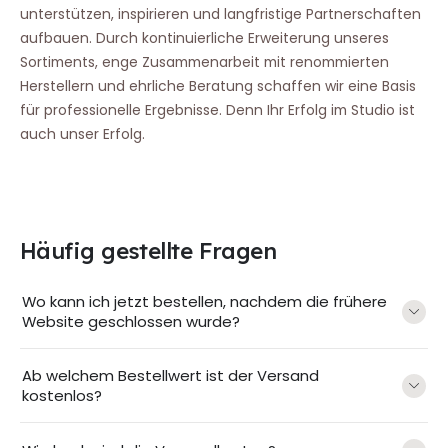
unterstützen, inspirieren und langfristige Partnerschaften
aufbauen. Durch kontinuierliche Erweiterung unseres
Sortiments, enge Zusammenarbeit mit renommierten
Herstellern und ehrliche Beratung schaffen wir eine Basis
für professionelle Ergebnisse. Denn Ihr Erfolg im Studio ist
auch unser Erfolg.
Häufig gestellte Fragen
Wo kann ich jetzt bestellen, nachdem die frühere
Website geschlossen wurde?
Ab welchem Bestellwert ist der Versand
kostenlos?