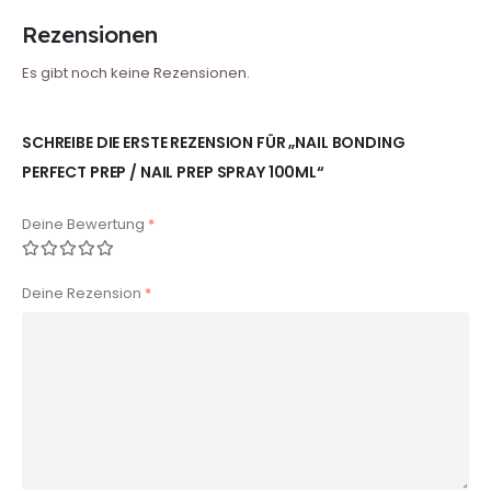
Rezensionen
Es gibt noch keine Rezensionen.
SCHREIBE DIE ERSTE REZENSION FÜR „NAIL BONDING
PERFECT PREP / NAIL PREP SPRAY 100ML“
Deine Bewertung
*
Deine Rezension
*