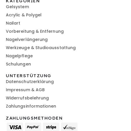
KATEGORIEN
Gelsystem
Acrylic & Polygel
Nailart
Vorbereitung & Entfernung
Nagelverlängerung
Werkzeuge & Studioausstattung
Nagelpflege
Schulungen
UNTERSTÜTZUNG
Datenschutzerklärung
Impressum & AGB
Widerrufsbelehrung
Zahlungsinformationen
ZAHLUNGSMETHODEN