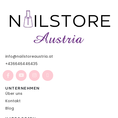
info@nailstoreaustria.at
+436646446435
UNTERNEHMEN
Über uns
Kontakt
Blog