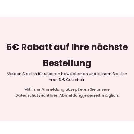
5€ Rabatt
auf Ihre nächste
Bestellung
Melden Sie sich für unseren Newsletter an und sichern Sie sich
Ihren 5 € Gutschein.
Mit Ihrer Anmeldung akzeptieren Sie unsere
Datenschutzrichtlinie. Abmeldung jederzeit möglich.