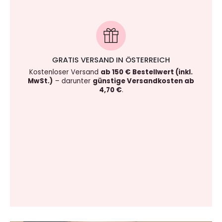
GRATIS VERSAND IN ÖSTERREICH
Kostenloser Versand
ab 150 € Bestellwert (inkl.
MwSt.)
– darunter
günstige Versandkosten ab
4,70 €
.