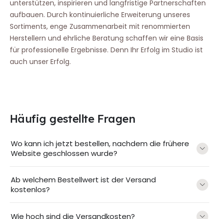
unterstützen, inspirieren und langfristige Partnerschaften
aufbauen. Durch kontinuierliche Erweiterung unseres
Sortiments, enge Zusammenarbeit mit renommierten
Herstellern und ehrliche Beratung schaffen wir eine Basis
für professionelle Ergebnisse. Denn Ihr Erfolg im Studio ist
auch unser Erfolg.
Häufig gestellte Fragen
Wo kann ich jetzt bestellen, nachdem die frühere
Website geschlossen wurde?
Ab welchem Bestellwert ist der Versand
kostenlos?
Wie hoch sind die Versandkosten?