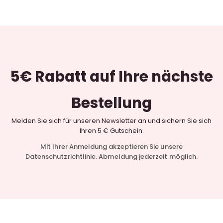
5€ Rabatt
auf Ihre nächste
Bestellung
Melden Sie sich für unseren Newsletter an und sichern Sie sich
Ihren 5 € Gutschein.
Mit Ihrer Anmeldung akzeptieren Sie unsere
Datenschutzrichtlinie. Abmeldung jederzeit möglich.