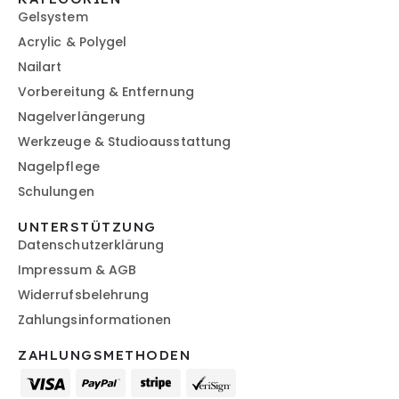
Gelsystem
Acrylic & Polygel
Nailart
Vorbereitung & Entfernung
Nagelverlängerung
Werkzeuge & Studioausstattung
Nagelpflege
Schulungen
UNTERSTÜTZUNG
Datenschutzerklärung
Impressum & AGB
Widerrufsbelehrung
Zahlungsinformationen
ZAHLUNGSMETHODEN