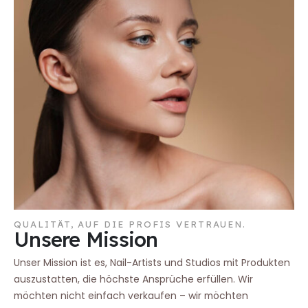
QUALITÄT, AUF DIE PROFIS VERTRAUEN.
Unsere Mission
Unser Mission ist es, Nail-Artists und Studios mit Produkten
auszustatten, die höchste Ansprüche erfüllen. Wir
möchten nicht einfach verkaufen – wir möchten