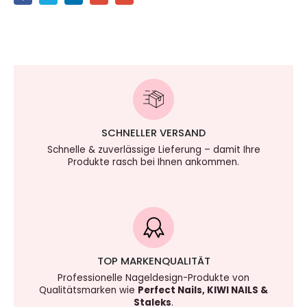
SCHNELLER VERSAND
Schnelle & zuverlässige Lieferung – damit Ihre
Produkte rasch bei Ihnen ankommen.
TOP MARKENQUALITÄT
Professionelle Nageldesign-Produkte von
Qualitätsmarken wie
Perfect Nails, KIWI NAILS &
Staleks
.