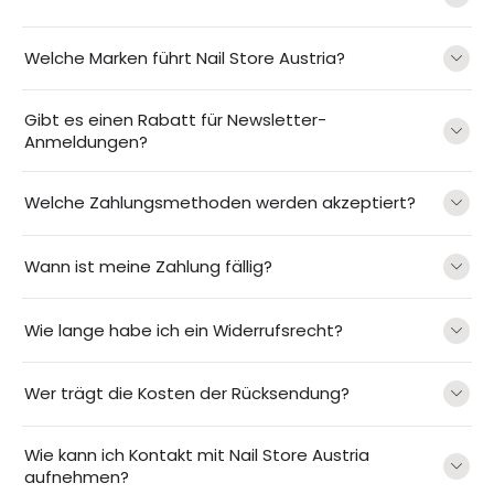
Welche Marken führt Nail Store Austria?
Gibt es einen Rabatt für Newsletter-
Anmeldungen?
Welche Zahlungsmethoden werden akzeptiert?
Wann ist meine Zahlung fällig?
Wie lange habe ich ein Widerrufsrecht?
Wer trägt die Kosten der Rücksendung?
Wie kann ich Kontakt mit Nail Store Austria
aufnehmen?