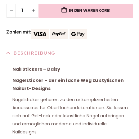
IN DEN WARENKORB
Zahlen mit:
BESCHREIBUNG
Nail Stickers – Daisy
Nagelsticker – der einfache Weg zu stylischen
Nailart-Designs
Nagelsticker gehören zu den unkompliziertesten
Accessoires für Oberflächendekorationen. Sie lassen
sich auf Gel-Lack oder künstliche Nägel aufbringen
und ermöglichen moderne und individuelle
Naildesigns.