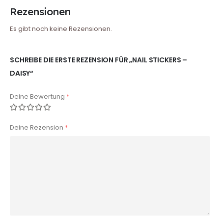
Rezensionen
Es gibt noch keine Rezensionen.
SCHREIBE DIE ERSTE REZENSION FÜR „NAIL STICKERS –
DAISY“
Deine Bewertung
*
Deine Rezension
*