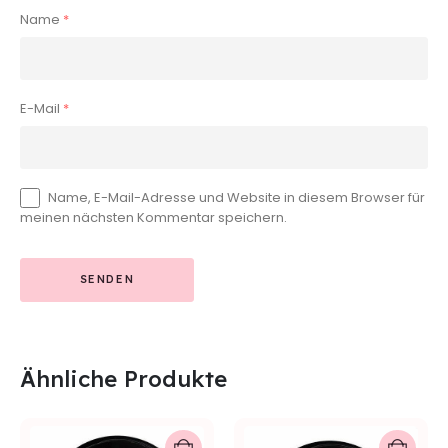
Name
*
E-Mail
*
Name, E-Mail-Adresse und Website in diesem Browser für
meinen nächsten Kommentar speichern.
Ähnliche Produkte