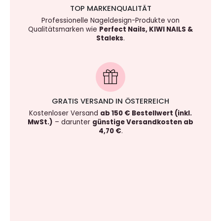
TOP MARKENQUALITÄT
Professionelle Nageldesign-Produkte von
Qualitätsmarken wie
Perfect Nails, KIWI NAILS &
Staleks
.
GRATIS VERSAND IN ÖSTERREICH
Kostenloser Versand
ab 150 € Bestellwert (inkl.
MwSt.)
– darunter
günstige Versandkosten ab
4,70 €
.