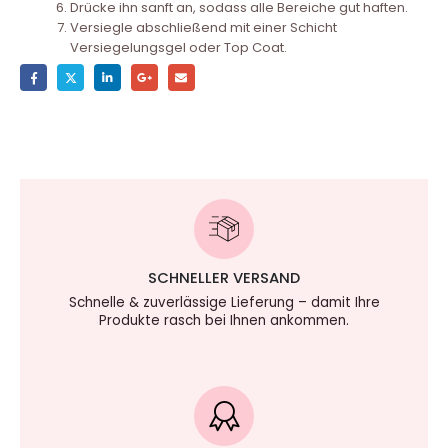
Drücke ihn sanft an, sodass alle Bereiche gut haften.
Versiegle abschließend mit einer Schicht
Versiegelungsgel oder Top Coat.
SCHNELLER VERSAND
Schnelle & zuverlässige Lieferung – damit Ihre
Produkte rasch bei Ihnen ankommen.