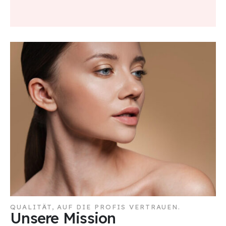
QUALITÄT, AUF DIE PROFIS VERTRAUEN.
Unsere Mission