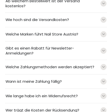
Ab welchem Bestellwert ist der Versand
kostenlos?
Wie hoch sind die Versandkosten?
Welche Marken führt Nail Store Austria?
Gibt es einen Rabatt für Newsletter-
Anmeldungen?
Welche Zahlungsmethoden werden akzeptiert?
Wann ist meine Zahlung fällig?
Wie lange habe ich ein Widerrufsrecht?
Wer trägt die Kosten der Rücksendung?