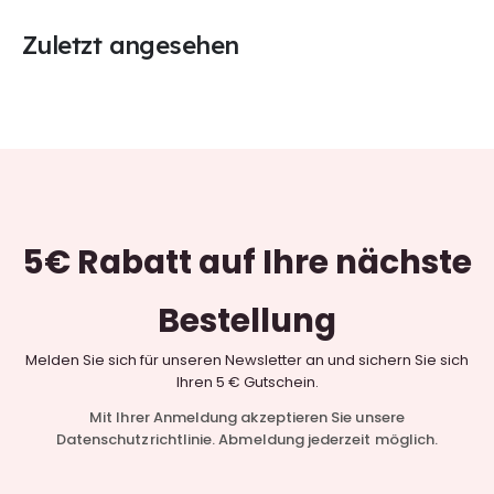
Zuletzt angesehen
5€ Rabatt
auf Ihre nächste
Bestellung
Melden Sie sich für unseren Newsletter an und sichern Sie sich
Ihren 5 € Gutschein.
Mit Ihrer Anmeldung akzeptieren Sie unsere
Datenschutzrichtlinie. Abmeldung jederzeit möglich.