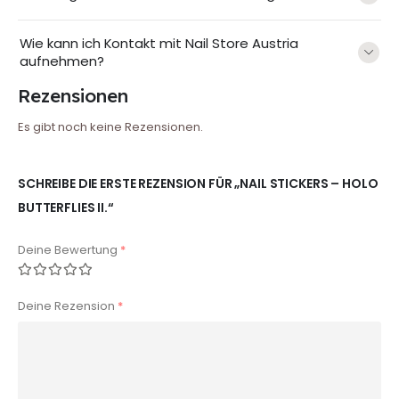
Wie kann ich Kontakt mit Nail Store Austria
aufnehmen?
Rezensionen
Es gibt noch keine Rezensionen.
SCHREIBE DIE ERSTE REZENSION FÜR „NAIL STICKERS – HOLO
BUTTERFLIES II.“
Deine Bewertung
*
Deine Rezension
*