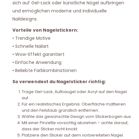
sich auf Gel-Lack oder künstliche Nägel aufbringen
und ermöglichen moderne und individuelle
Naildesigns.
Vorteile von Nagelstickern:
• Trendige Motive
• Schnelle Nailart
• Wow-Effekt garantiert
• Einfache Anwendung
• Beliebte Farbkombinationen
So verwendest du Nagelsticker richtig:
Trage Gel-Lack, Aufbaugel oder Acryl auf den Nagel
auf.
Für ein realistisches Ergebnis: Oberfläche mattieren
und den Feilstaub gründlich entfernen.
Wähle das gewünschte Design vom Stickerbogen aus.
Mit einer Pinzette vorsichtig abziehen – achte darauf,
dass der Sticker nicht knickt.
Platziere den Sticker auf dem vorbereiteten Nagel.