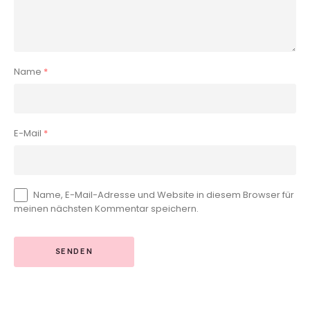
Name
*
E-Mail
*
Name, E-Mail-Adresse und Website in diesem Browser für
meinen nächsten Kommentar speichern.