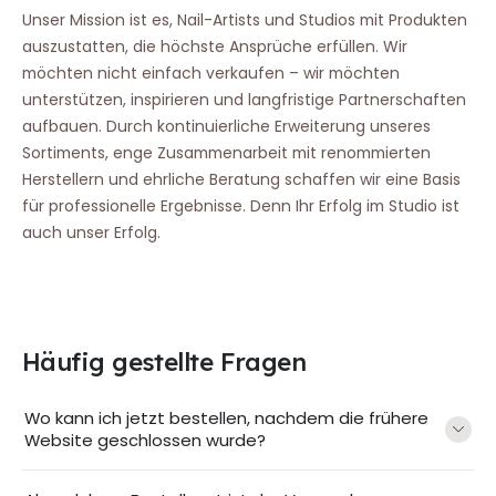
Unser Mission ist es, Nail-Artists und Studios mit Produkten
auszustatten, die höchste Ansprüche erfüllen. Wir
möchten nicht einfach verkaufen – wir möchten
unterstützen, inspirieren und langfristige Partnerschaften
aufbauen. Durch kontinuierliche Erweiterung unseres
Sortiments, enge Zusammenarbeit mit renommierten
Herstellern und ehrliche Beratung schaffen wir eine Basis
für professionelle Ergebnisse. Denn Ihr Erfolg im Studio ist
auch unser Erfolg.
Häufig gestellte Fragen
Wo kann ich jetzt bestellen, nachdem die frühere
Website geschlossen wurde?