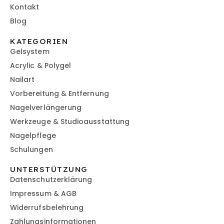
Kontakt
Blog
KATEGORIEN
Gelsystem
Acrylic & Polygel
Nailart
Vorbereitung & Entfernung
Nagelverlängerung
Werkzeuge & Studioausstattung
Nagelpflege
Schulungen
UNTERSTÜTZUNG
Datenschutzerklärung
Impressum & AGB
Widerrufsbelehrung
Zahlungsinformationen