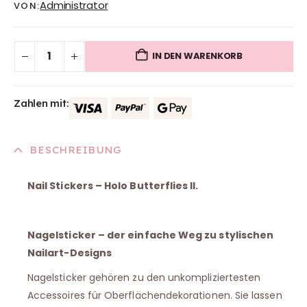
Administrator
VON:
IN DEN WARENKORB
Zahlen mit:
BESCHREIBUNG
Nail Stickers – Holo Butterflies II.
Nagelsticker – der einfache Weg zu stylischen
Nailart-Designs
Nagelsticker gehören zu den unkompliziertesten
Accessoires für Oberflächendekorationen. Sie lassen