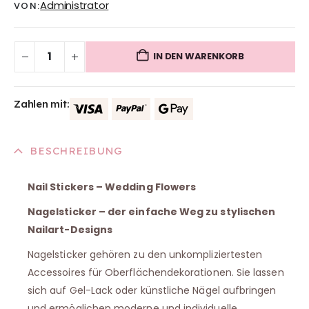
Administrator
VON:
IN DEN WARENKORB
Zahlen mit:
BESCHREIBUNG
Nail Stickers – Wedding Flowers
Nagelsticker – der einfache Weg zu stylischen
Nailart-Designs
Nagelsticker gehören zu den unkompliziertesten
Accessoires für Oberflächendekorationen. Sie lassen
sich auf Gel-Lack oder künstliche Nägel aufbringen
und ermöglichen moderne und individuelle