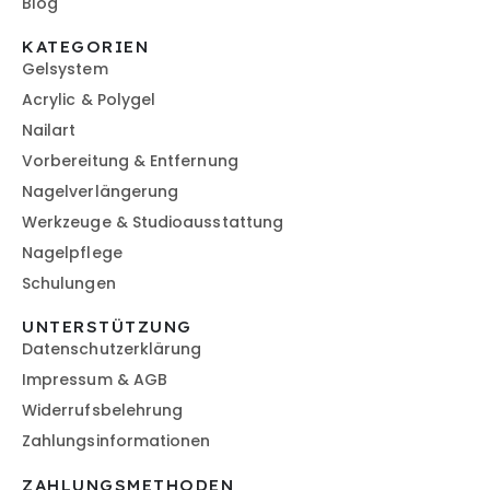
Blog
KATEGORIEN
Gelsystem
Acrylic & Polygel
Nailart
Vorbereitung & Entfernung
Nagelverlängerung
Werkzeuge & Studioausstattung
Nagelpflege
Schulungen
UNTERSTÜTZUNG
Datenschutzerklärung
Impressum & AGB
Widerrufsbelehrung
Zahlungsinformationen
ZAHLUNGSMETHODEN