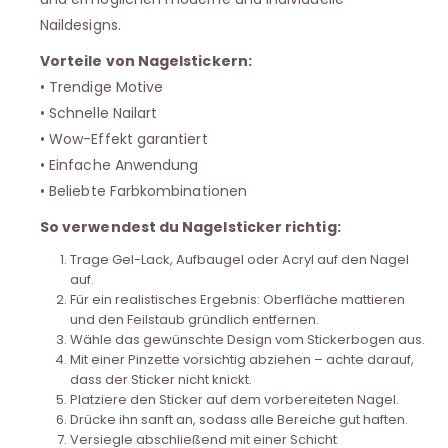
Naildesigns.
Vorteile von Nagelstickern:
• Trendige Motive
• Schnelle Nailart
• Wow-Effekt garantiert
• Einfache Anwendung
• Beliebte Farbkombinationen
So verwendest du Nagelsticker richtig:
Trage Gel-Lack, Aufbaugel oder Acryl auf den Nagel
auf.
Für ein realistisches Ergebnis: Oberfläche mattieren
und den Feilstaub gründlich entfernen.
Wähle das gewünschte Design vom Stickerbogen aus.
Mit einer Pinzette vorsichtig abziehen – achte darauf,
dass der Sticker nicht knickt.
Platziere den Sticker auf dem vorbereiteten Nagel.
Drücke ihn sanft an, sodass alle Bereiche gut haften.
Versiegle abschließend mit einer Schicht