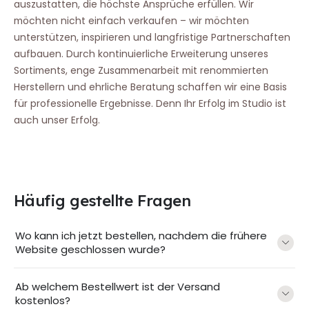
auszustatten, die höchste Ansprüche erfüllen. Wir
möchten nicht einfach verkaufen – wir möchten
unterstützen, inspirieren und langfristige Partnerschaften
aufbauen. Durch kontinuierliche Erweiterung unseres
Sortiments, enge Zusammenarbeit mit renommierten
Herstellern und ehrliche Beratung schaffen wir eine Basis
für professionelle Ergebnisse. Denn Ihr Erfolg im Studio ist
auch unser Erfolg.
Häufig gestellte Fragen
Wo kann ich jetzt bestellen, nachdem die frühere
Website geschlossen wurde?
Ab welchem Bestellwert ist der Versand
kostenlos?