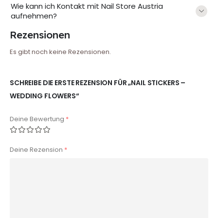
Wie kann ich Kontakt mit Nail Store Austria
aufnehmen?
Rezensionen
Es gibt noch keine Rezensionen.
SCHREIBE DIE ERSTE REZENSION FÜR „NAIL STICKERS –
WEDDING FLOWERS“
Deine Bewertung
*
Deine Rezension
*