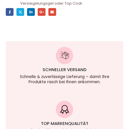
Versiegelungsgel oder Top Coat.
SCHNELLER VERSAND
Schnelle & zuverlässige Lieferung – damit Ihre
Produkte rasch bei Ihnen ankommen.
TOP MARKENQUALITÄT