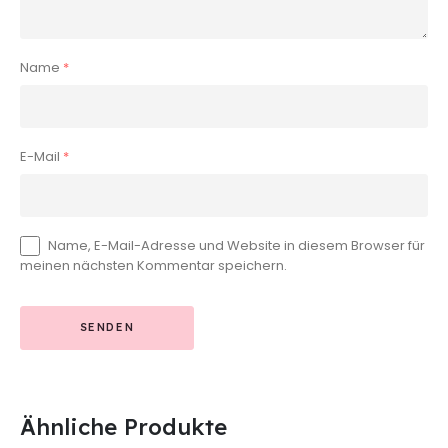
Name
*
E-Mail
*
Name, E-Mail-Adresse und Website in diesem Browser für
meinen nächsten Kommentar speichern.
Ähnliche Produkte