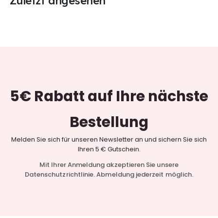
Zuletzt angesehen
5€ Rabatt
auf Ihre nächste
Bestellung
Melden Sie sich für unseren Newsletter an und sichern Sie sich
Ihren 5 € Gutschein.
Mit Ihrer Anmeldung akzeptieren Sie unsere
Datenschutzrichtlinie. Abmeldung jederzeit möglich.