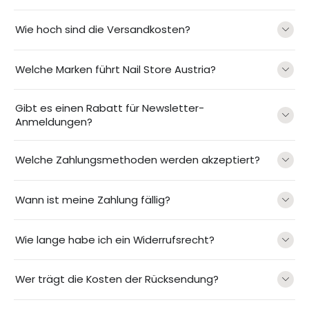
Wie hoch sind die Versandkosten?
Welche Marken führt Nail Store Austria?
Gibt es einen Rabatt für Newsletter-
Anmeldungen?
Welche Zahlungsmethoden werden akzeptiert?
Wann ist meine Zahlung fällig?
Wie lange habe ich ein Widerrufsrecht?
Wer trägt die Kosten der Rücksendung?