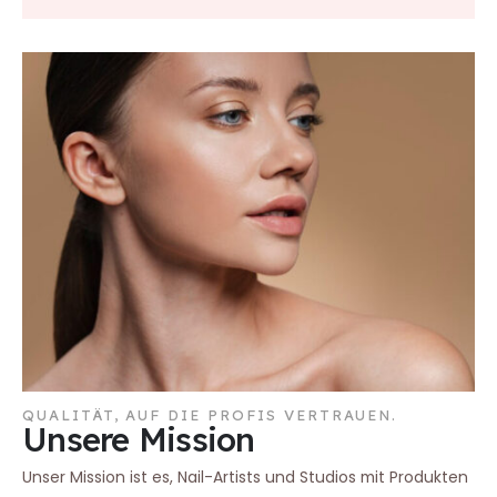
QUALITÄT, AUF DIE PROFIS VERTRAUEN.
Unsere Mission
Unser Mission ist es, Nail-Artists und Studios mit Produkten