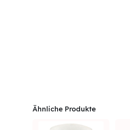
Ähnliche Produkte