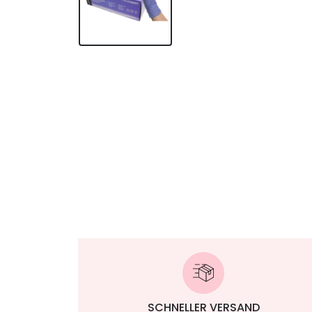
SCHNELLER VERSAND