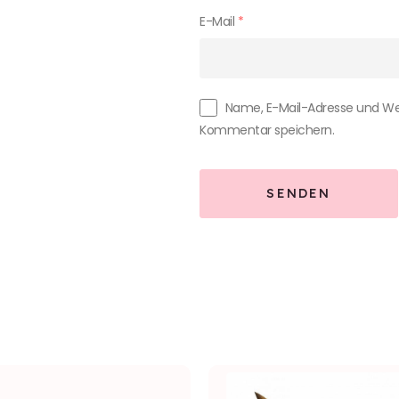
E-Mail
*
Name, E-Mail-Adresse und We
Kommentar speichern.