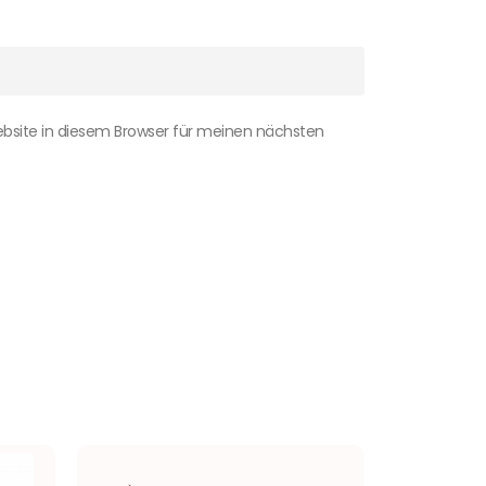
bsite in diesem Browser für meinen nächsten