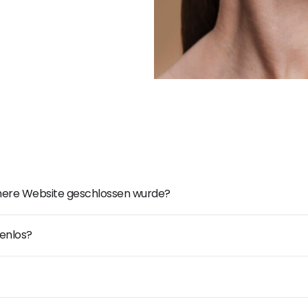
ühere Website geschlossen wurde?
enlos?