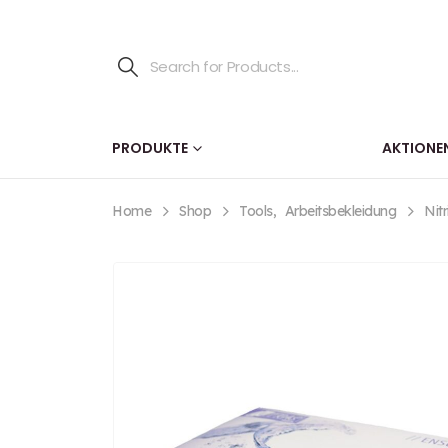
PRODUKTE
AKTIONE
Home
Shop
Tools
,
Arbeitsbekleidung
Nit