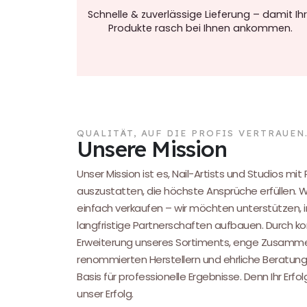
Schnelle & zuverlässige Lieferung – damit Ih
Produkte rasch bei Ihnen ankommen.
QUALITÄT, AUF DIE PROFIS VERTRAUEN
Unsere Mission
Unser Mission ist es, Nail-Artists und Studios mit
auszustatten, die höchste Ansprüche erfüllen. 
einfach verkaufen – wir möchten unterstützen, i
langfristige Partnerschaften aufbauen. Durch kon
Erweiterung unseres Sortiments, enge Zusamme
renommierten Herstellern und ehrliche Beratung
Basis für professionelle Ergebnisse. Denn Ihr Erfol
unser Erfolg.