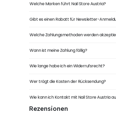
Welche Marken führt Nail Store Austria?
Gibt es einen Rabatt für Newsletter-Anmel
Welche Zahlungsmethoden werden akzeptie
Wann ist meine Zahlung fällig?
Wie lange habe ich ein Widerrufsrecht?
Wer trägt die Kosten der Rücksendung?
Wie kann ich Kontakt mit Nail Store Austria
Rezensionen