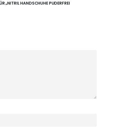
FÜR „NITRIL HANDSCHUHE PUDERFREI