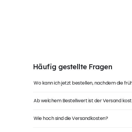
Häufig gestellte Fragen
Wo kann ich jetzt bestellen, nachdem die fr
Ab welchem Bestellwert ist der Versand kost
Wie hoch sind die Versandkosten?