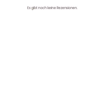
Es gibt noch keine Rezensionen.