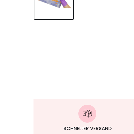
SCHNELLER VERSAND