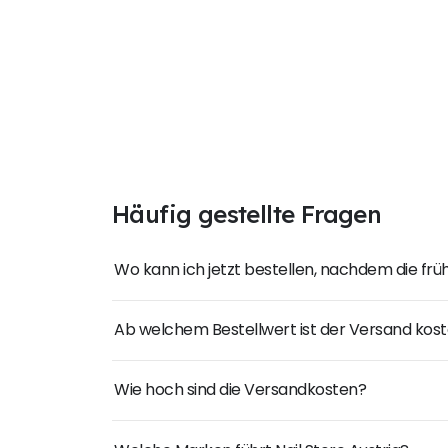
Häufig gestellte Fragen
Wo kann ich jetzt bestellen, nachdem die fr
Ab welchem Bestellwert ist der Versand kost
Wie hoch sind die Versandkosten?