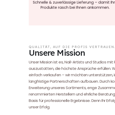
Schnelle & zuverlässige Lieferung – damit Ih
Produkte rasch bei Ihnen ankommen.
QUALITÄT, AUF DIE PROFIS VERTRAUEN
Unsere Mission
Unser Mission ist es, Nail-Artists und Studios mit
auszustatten, die höchste Ansprüche erfüllen. 
einfach verkaufen – wir möchten unterstützen, i
langfristige Partnerschaften aufbauen. Durch kon
Erweiterung unseres Sortiments, enge Zusamme
renommierten Herstellern und ehrliche Beratung
Basis für professionelle Ergebnisse. Denn Ihr Erfol
unser Erfolg.