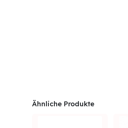
Ähnliche Produkte