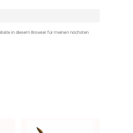
bsite in diesem Browser für meinen nächsten