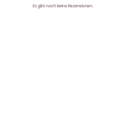
Es gibt noch keine Rezensionen.