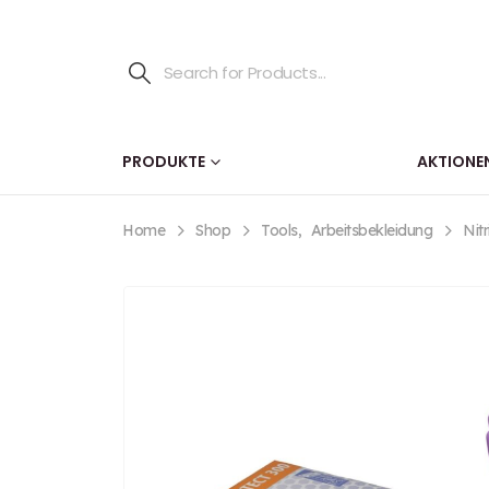
PRODUKTE
AKTIONE
Home
Shop
Tools
,
Arbeitsbekleidung
Nit