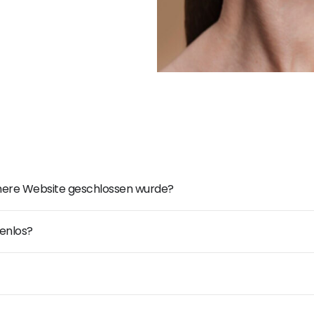
ühere Website geschlossen wurde?
enlos?