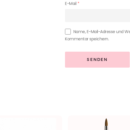
E-Mail
*
Name, E-Mail-Adresse und We
Kommentar speichern.