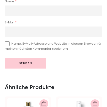
Name
*
E-Mail
*
Name, E-Mail-Adresse und Website in diesem Browser für
meinen nächsten Kommentar speichern.
Ähnliche Produkte