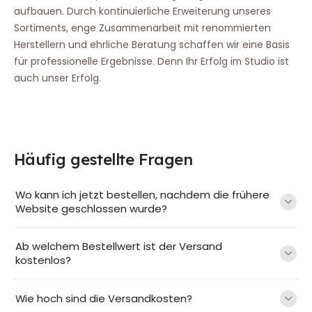
aufbauen. Durch kontinuierliche Erweiterung unseres
Sortiments, enge Zusammenarbeit mit renommierten
Herstellern und ehrliche Beratung schaffen wir eine Basis
für professionelle Ergebnisse. Denn Ihr Erfolg im Studio ist
auch unser Erfolg.
Häufig gestellte Fragen
Wo kann ich jetzt bestellen, nachdem die frühere
Website geschlossen wurde?
Ab welchem Bestellwert ist der Versand
kostenlos?
Wie hoch sind die Versandkosten?