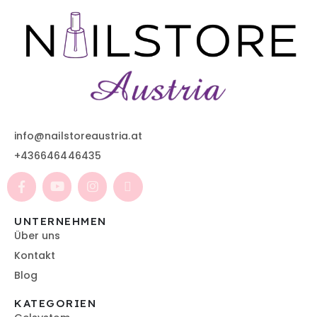
info@nailstoreaustria.at
+436646446435
UNTERNEHMEN
Über uns
Kontakt
Blog
KATEGORIEN