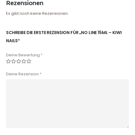
Rezensionen
Es gibt noch keine Rezensionen.
SCHREIBE DIE ERSTE REZENSION FÜR „NO LINE 15ML – KIWI
NAILS“
Deine Bewertung
*
Deine Rezension
*