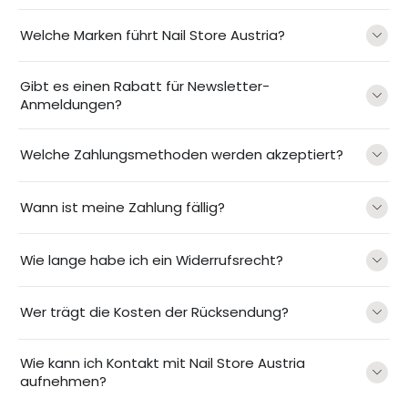
Welche Marken führt Nail Store Austria?
Gibt es einen Rabatt für Newsletter-
Anmeldungen?
Welche Zahlungsmethoden werden akzeptiert?
Wann ist meine Zahlung fällig?
Wie lange habe ich ein Widerrufsrecht?
Wer trägt die Kosten der Rücksendung?
Wie kann ich Kontakt mit Nail Store Austria
aufnehmen?