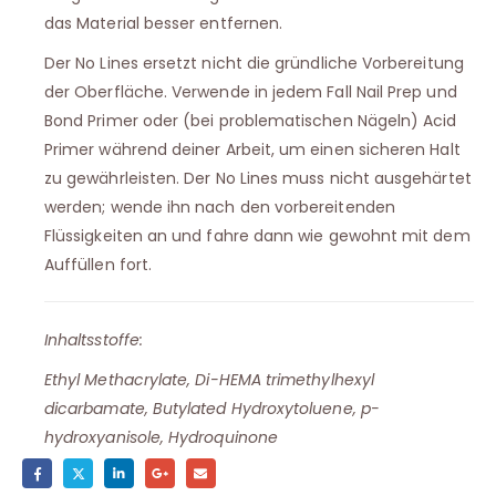
das Material besser entfernen.
Der No Lines ersetzt nicht die gründliche Vorbereitung
der Oberfläche. Verwende in jedem Fall Nail Prep und
Bond Primer oder (bei problematischen Nägeln) Acid
Primer während deiner Arbeit, um einen sicheren Halt
zu gewährleisten. Der No Lines muss nicht ausgehärtet
werden; wende ihn nach den vorbereitenden
Flüssigkeiten an und fahre dann wie gewohnt mit dem
Auffüllen fort.
Inhaltsstoffe:
Ethyl Methacrylate, Di-HEMA trimethylhexyl
dicarbamate, Butylated Hydroxytoluene, p-
hydroxyanisole, Hydroquinone