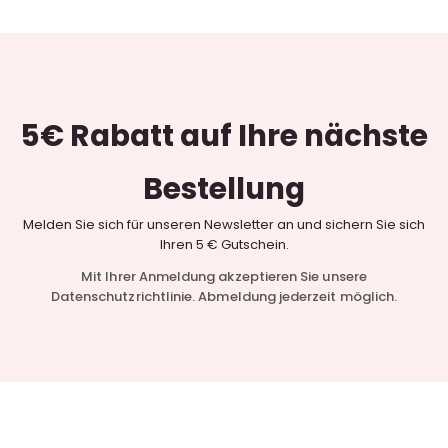
5€ Rabatt
auf Ihre nächste
Bestellung
Melden Sie sich für unseren Newsletter an und sichern Sie sich
Ihren 5 € Gutschein.
Mit Ihrer Anmeldung akzeptieren Sie unsere
Datenschutzrichtlinie. Abmeldung jederzeit möglich.