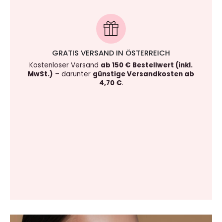
GRATIS VERSAND IN ÖSTERREICH
Kostenloser Versand
ab 150 € Bestellwert (inkl.
MwSt.)
– darunter
günstige Versandkosten ab
4,70 €
.