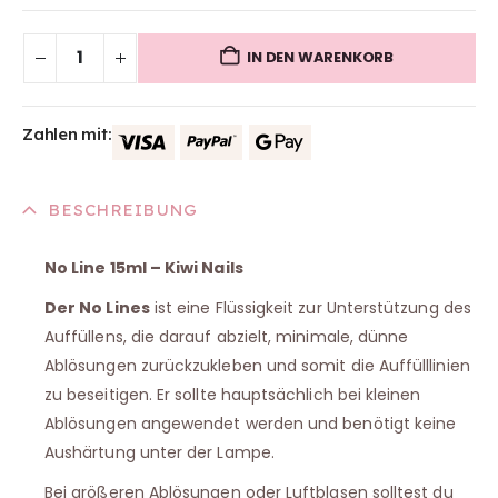
IN DEN WARENKORB
Zahlen mit:
BESCHREIBUNG
No Line 15ml – Kiwi Nails
Der No Lines
ist eine Flüssigkeit zur Unterstützung des
Auffüllens, die darauf abzielt, minimale, dünne
Ablösungen zurückzukleben und somit die Auffülllinien
zu beseitigen. Er sollte hauptsächlich bei kleinen
Ablösungen angewendet werden und benötigt keine
Aushärtung unter der Lampe.
Bei größeren Ablösungen oder Luftblasen solltest du