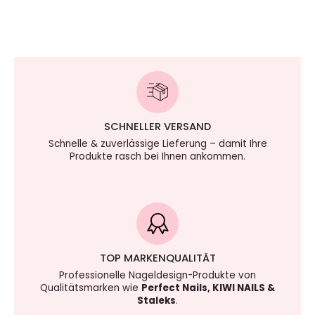
SCHNELLER VERSAND
Schnelle & zuverlässige Lieferung – damit Ihre
Produkte rasch bei Ihnen ankommen.
TOP MARKENQUALITÄT
Professionelle Nageldesign-Produkte von
Qualitätsmarken wie
Perfect Nails, KIWI NAILS &
Staleks
.