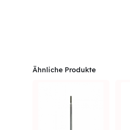
Ähnliche Produkte