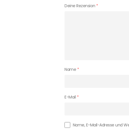
Deine Rezension
*
Name
*
E-Mail
*
Name, E-Mail-Adresse und We