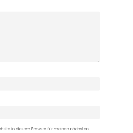
bsite in diesem Browser für meinen nächsten