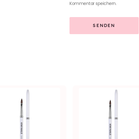
Kommentar speichern.