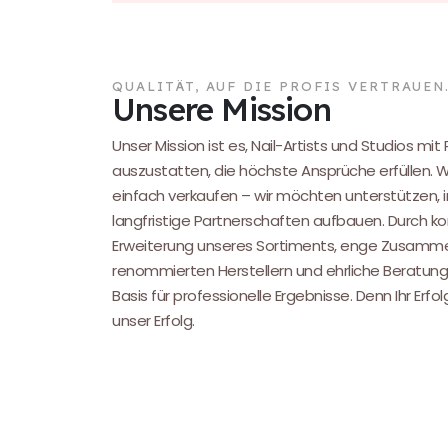
QUALITÄT, AUF DIE PROFIS VERTRAUEN
Unsere Mission
Unser Mission ist es, Nail-Artists und Studios mit
auszustatten, die höchste Ansprüche erfüllen. 
einfach verkaufen – wir möchten unterstützen, i
langfristige Partnerschaften aufbauen. Durch kon
Erweiterung unseres Sortiments, enge Zusamme
renommierten Herstellern und ehrliche Beratung
Basis für professionelle Ergebnisse. Denn Ihr Erfol
unser Erfolg.