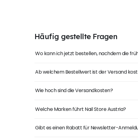
Häufig gestellte Fragen
Wo kann ich jetzt bestellen, nachdem die fr
Ab welchem Bestellwert ist der Versand kost
Wie hoch sind die Versandkosten?
Welche Marken führt Nail Store Austria?
Gibt es einen Rabatt für Newsletter-Anmel