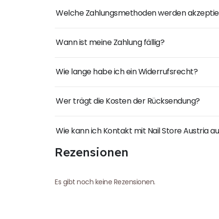
Welche Zahlungsmethoden werden akzeptie
Wann ist meine Zahlung fällig?
Wie lange habe ich ein Widerrufsrecht?
Wer trägt die Kosten der Rücksendung?
Wie kann ich Kontakt mit Nail Store Austria
Rezensionen
Es gibt noch keine Rezensionen.