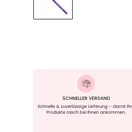
SCHNELLER VERSAND
Schnelle & zuverlässige Lieferung – damit Ih
Produkte rasch bei Ihnen ankommen.