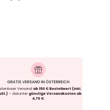
GRATIS VERSAND IN ÖSTERREICH
stenloser Versand
ab 150 € Bestellwert (inkl.
St.)
– darunter
günstige Versandkosten ab
4,70 €
.