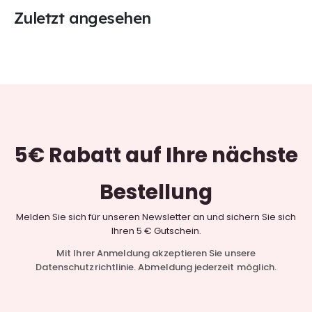
Zuletzt angesehen
5€ Rabatt
auf Ihre nächste
Bestellung
Melden Sie sich für unseren Newsletter an und sichern Sie sich
Ihren 5 € Gutschein.
Mit Ihrer Anmeldung akzeptieren Sie unsere
Datenschutzrichtlinie. Abmeldung jederzeit möglich.