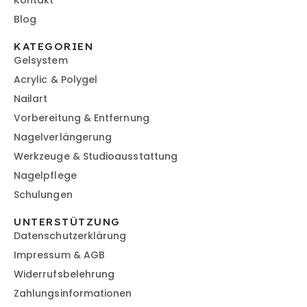
Blog
KATEGORIEN
Gelsystem
Acrylic & Polygel
Nailart
Vorbereitung & Entfernung
Nagelverlängerung
Werkzeuge & Studioausstattung
Nagelpflege
Schulungen
UNTERSTÜTZUNG
Datenschutzerklärung
Impressum & AGB
Widerrufsbelehrung
Zahlungsinformationen