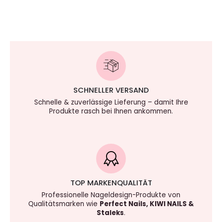
SCHNELLER VERSAND
Schnelle & zuverlässige Lieferung – damit Ihre
Produkte rasch bei Ihnen ankommen.
TOP MARKENQUALITÄT
Professionelle Nageldesign-Produkte von
Qualitätsmarken wie
Perfect Nails, KIWI NAILS &
Staleks
.