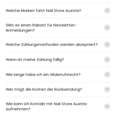
Welche Marken führt Nail Store Austria?
Gibt es einen Rabatt für Newsletter-
Anmeldungen?
Welche Zahlungsmethoden werden akzeptiert?
Wann ist meine Zahlung fällig?
Wie lange habe ich ein Widerrufsrecht?
Wer trägt die Kosten der Rücksendung?
Wie kann ich Kontakt mit Nail Store Austria
aufnehmen?