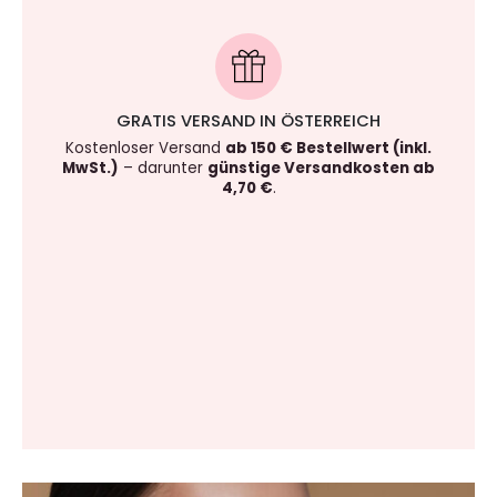
GRATIS VERSAND IN ÖSTERREICH
Kostenloser Versand
ab 150 € Bestellwert (inkl.
MwSt.)
– darunter
günstige Versandkosten ab
4,70 €
.