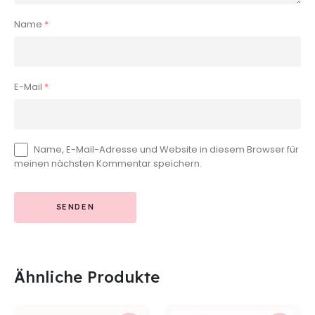
Name
*
E-Mail
*
Name, E-Mail-Adresse und Website in diesem Browser für
meinen nächsten Kommentar speichern.
Ähnliche Produkte