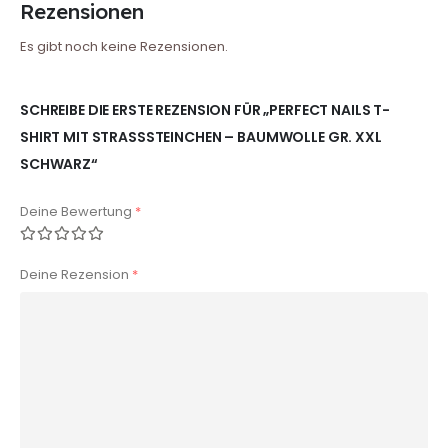
Rezensionen
Es gibt noch keine Rezensionen.
SCHREIBE DIE ERSTE REZENSION FÜR „PERFECT NAILS T-
SHIRT MIT STRASSSTEINCHEN – BAUMWOLLE GR. XXL
SCHWARZ“
Deine Bewertung
*
Deine Rezension
*