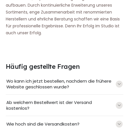
aufbauen. Durch kontinuierliche Erweiterung unseres
Sortiments, enge Zusammenarbeit mit renommierten
Herstellern und ehrliche Beratung schaffen wir eine Basis
für professionelle Ergebnisse. Denn Ihr Erfolg im Studio ist
auch unser Erfolg.
Häufig gestellte Fragen
Wo kann ich jetzt bestellen, nachdem die frühere
Website geschlossen wurde?
Ab welchem Bestellwert ist der Versand
kostenlos?
Wie hoch sind die Versandkosten?