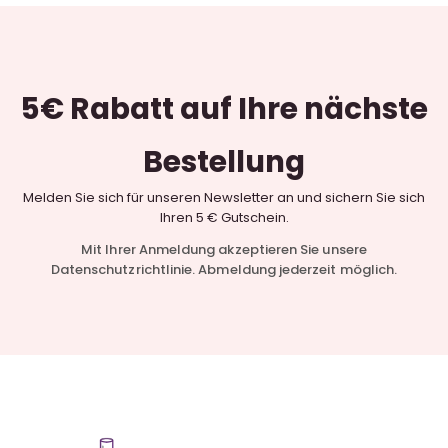
5€ Rabatt
auf Ihre nächste
Bestellung
Melden Sie sich für unseren Newsletter an und sichern Sie sich
Ihren 5 € Gutschein.
Mit Ihrer Anmeldung akzeptieren Sie unsere
Datenschutzrichtlinie. Abmeldung jederzeit möglich.