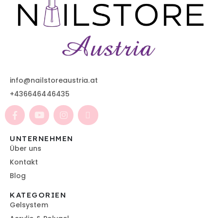
info@nailstoreaustria.at
+436646446435
UNTERNEHMEN
Über uns
Kontakt
Blog
KATEGORIEN
Gelsystem