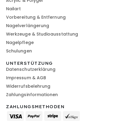
Acrylic & Polygel
Nailart
Vorbereitung & Entfernung
Nagelverlängerung
Werkzeuge & Studioausstattung
Nagelpflege
Schulungen
UNTERSTÜTZUNG
Datenschutzerklärung
Impressum & AGB
Widerrufsbelehrung
Zahlungsinformationen
ZAHLUNGSMETHODEN