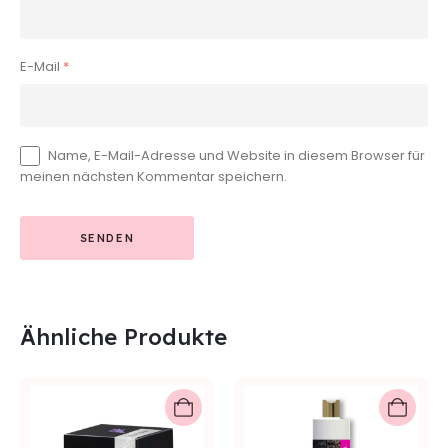
E-Mail
*
Name, E-Mail-Adresse und Website in diesem Browser für
meinen nächsten Kommentar speichern.
Ähnliche Produkte