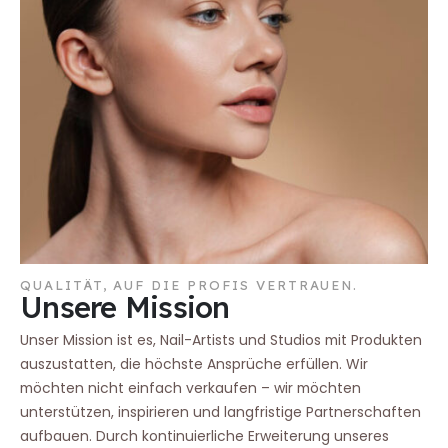
QUALITÄT, AUF DIE PROFIS VERTRAUEN.
Unsere Mission
Unser Mission ist es, Nail-Artists und Studios mit Produkten
auszustatten, die höchste Ansprüche erfüllen. Wir
möchten nicht einfach verkaufen – wir möchten
unterstützen, inspirieren und langfristige Partnerschaften
aufbauen. Durch kontinuierliche Erweiterung unseres