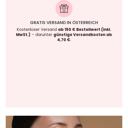
GRATIS VERSAND IN ÖSTERREICH
Kostenloser Versand
ab 150 € Bestellwert (inkl.
MwSt.)
– darunter
günstige Versandkosten ab
4,70 €
.