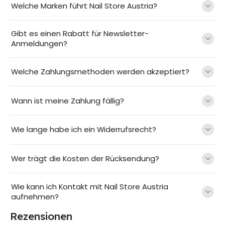
Welche Marken führt Nail Store Austria?
Gibt es einen Rabatt für Newsletter-
Anmeldungen?
Welche Zahlungsmethoden werden akzeptiert?
Wann ist meine Zahlung fällig?
Wie lange habe ich ein Widerrufsrecht?
Wer trägt die Kosten der Rücksendung?
Wie kann ich Kontakt mit Nail Store Austria
aufnehmen?
Rezensionen