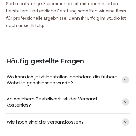
Sortiments, enge Zusammenarbeit mit renommierten
Herstellern und ehrliche Beratung schaffen wir eine Basis
für professionelle Ergebnisse. Denn Ihr Erfolg im Studio ist
auch unser Erfolg.
Häufig gestellte Fragen
Wo kann ich jetzt bestellen, nachdem die frühere
Website geschlossen wurde?
Ab welchem Bestellwert ist der Versand
kostenlos?
Wie hoch sind die Versandkosten?