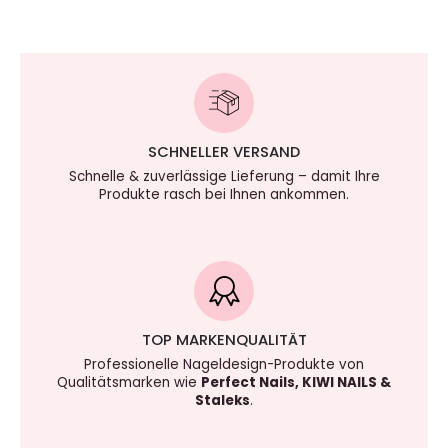
SCHNELLER VERSAND
Schnelle & zuverlässige Lieferung – damit Ihre
Produkte rasch bei Ihnen ankommen.
TOP MARKENQUALITÄT
Professionelle Nageldesign-Produkte von
Qualitätsmarken wie
Perfect Nails, KIWI NAILS &
Staleks
.